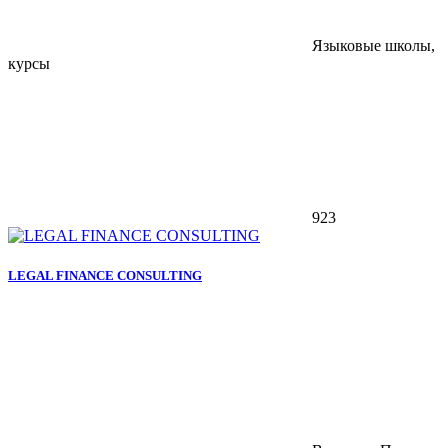
Языковые школы,
курсы
923
LEGAL FINANCE CONSULTING