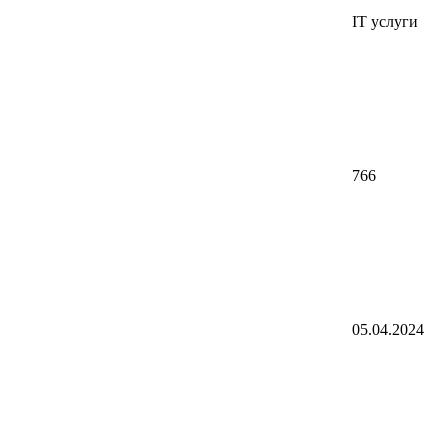
IT услуги
766
05.04.2024