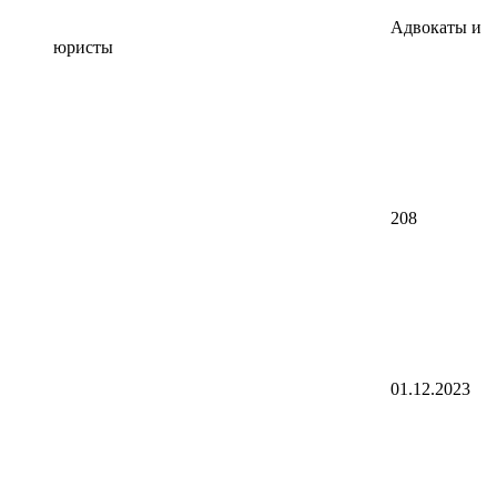
Адвокаты и
юристы
208
01.12.2023