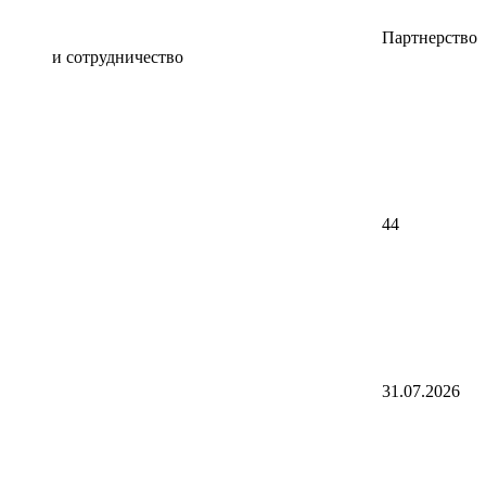
Партнерство
и сотрудничество
44
31.07.2026