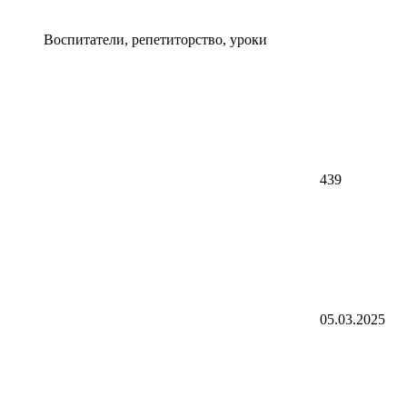
Воспитатели, репетиторство, уроки
439
05.03.2025