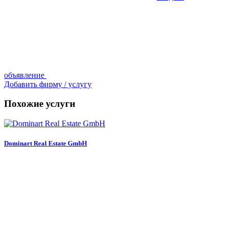
объявление
Добавить фирму / услугу
Похожие услуги
Dominart Real Estate GmbH