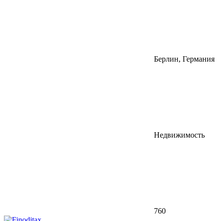
Берлин, Германия
Недвижимость
760