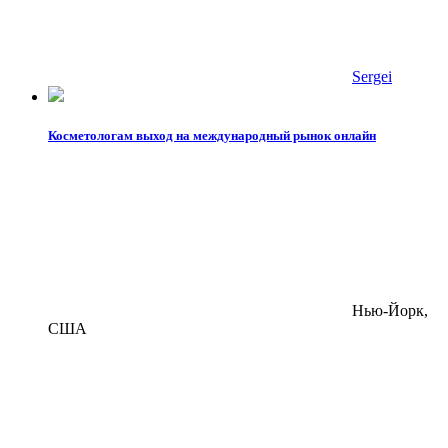
Sergei
Косметологам выход на международный рынок онлайн
Нью-Йорк,
США