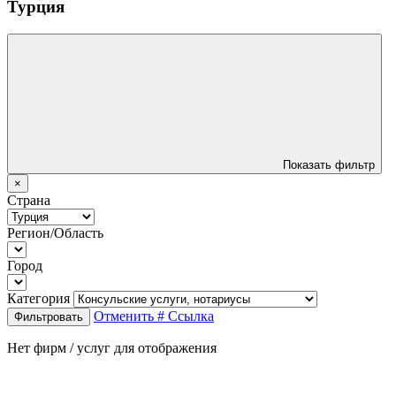
Турция
Показать фильтр
×
Страна
Регион/Область
Город
Категория
Отменить
# Ссылка
Фильтровать
Нет фирм / услуг для отображения