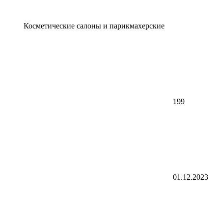
Косметические салоны и парикмахерские
199
01.12.2023