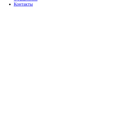
Контакты