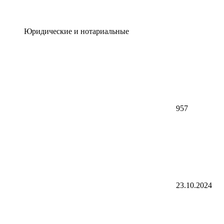
Юридические и нотариальные
957
23.10.2024