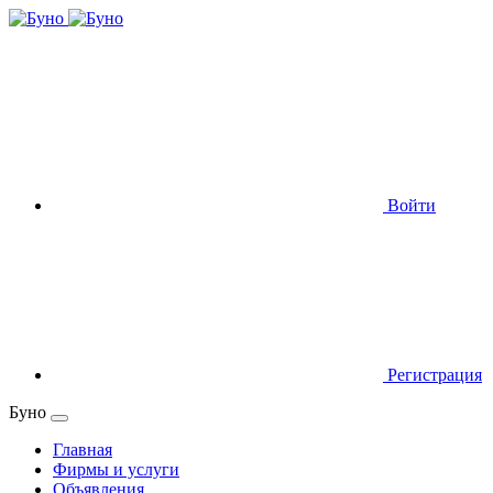
Войти
Регистрация
Буно
Главная
Фирмы и услуги
Объявления