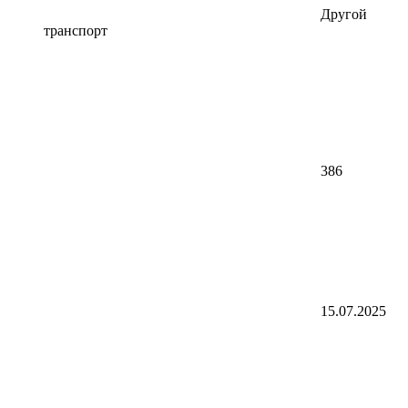
Другой
транспорт
386
15.07.2025