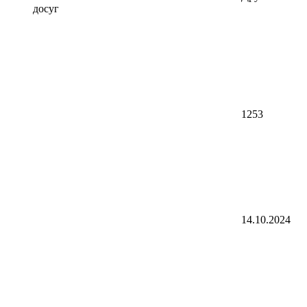
досуг
1253
14.10.2024