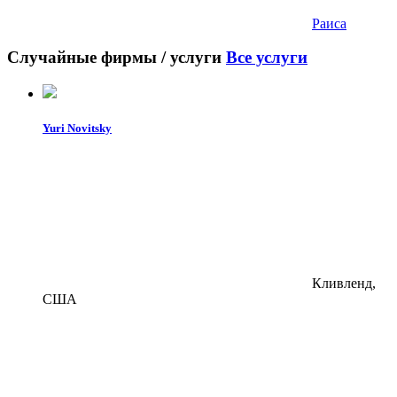
Раиса
Случайные фирмы / услуги
Все услуги
Yuri Novitsky
Кливленд,
США