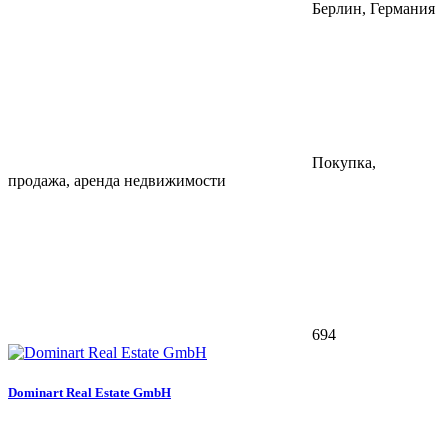
Берлин, Германия
Покупка,
продажа, аренда недвижимости
694
Dominart Real Estate GmbH