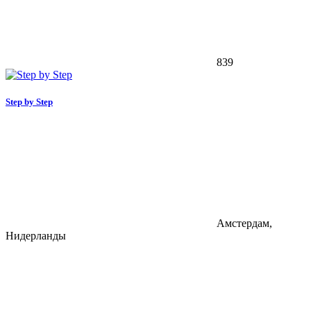
839
Step by Step
Амстердам,
Нидерланды