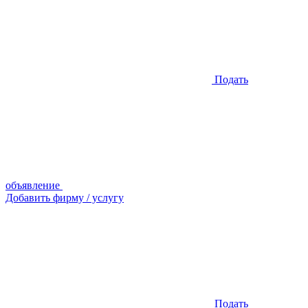
Подать
объявление
Добавить фирму / услугу
Подать