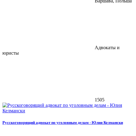
Варшава, Польша
Адвокаты и
юристы
1505
Русскоговорящий адвокат по уголовным делам - Юлия Келмански