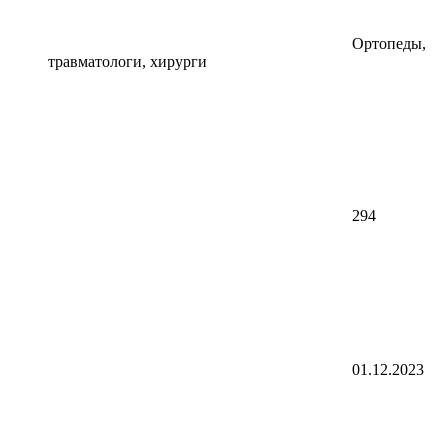
Ортопеды,
травматологи, хирурги
294
01.12.2023