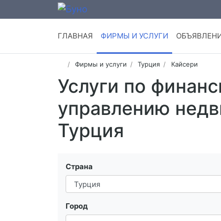
ГЛАВНАЯ
ФИРМЫ И УСЛУГИ
ОБЪЯВЛЕН
Фирмы и услуги
Турция
Кайсери
Услуги по финан
управлению недв
Турция
Страна
Город