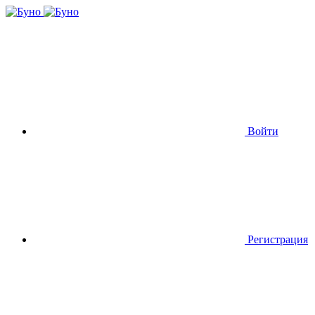
Войти
Регистрация