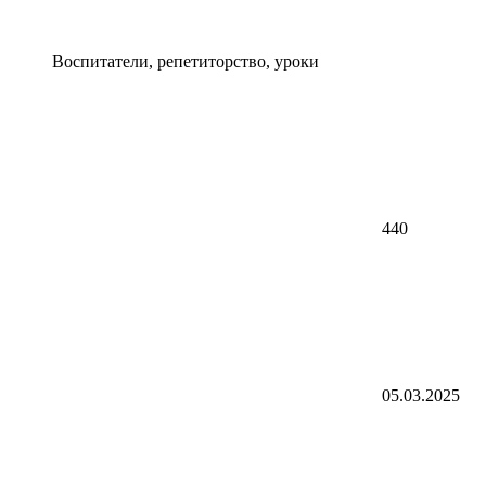
Воспитатели, репетиторство, уроки
440
05.03.2025