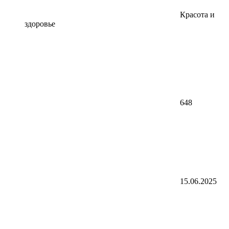
Красота и
здоровье
648
15.06.2025