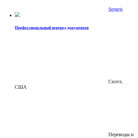
Sergejs
Профессиональный перевод документов
Сиэтл,
США
Переводы и