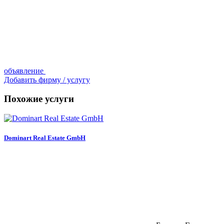
объявление
Добавить фирму / услугу
Похожие услуги
Dominart Real Estate GmbH