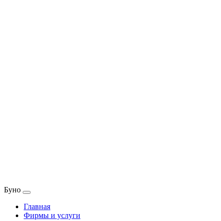
Буно
Главная
Фирмы и услуги