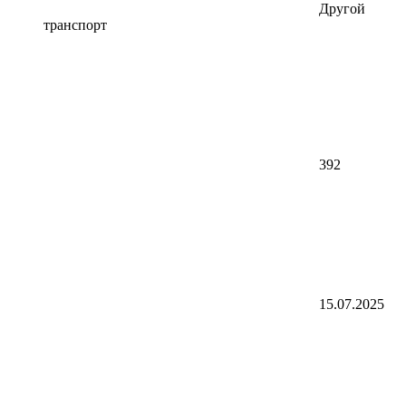
Другой
транспорт
392
15.07.2025