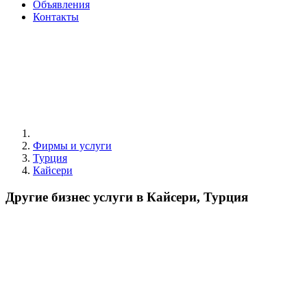
Объявления
Контакты
Фирмы и услуги
Турция
Кайсери
Другие бизнес услуги в Кайсери, Турция