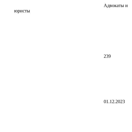
Адвокаты и
юристы
239
01.12.2023