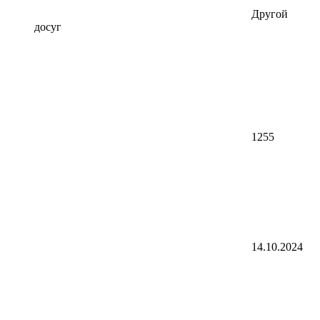
Другой
досуг
1255
14.10.2024