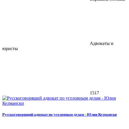
Адвокаты и
юристы
1517
Русскоговорящий адвокат по уголовным делам - Юлия Келмански