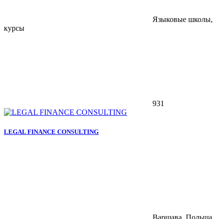
Языковые школы,
курсы
931
LEGAL FINANCE CONSULTING
Варшава, Польша