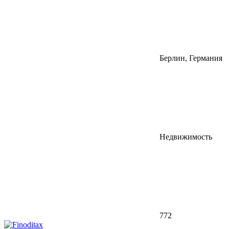
Берлин, Германия
Недвижимость
772