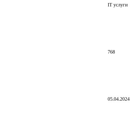
IT услуги
768
05.04.2024