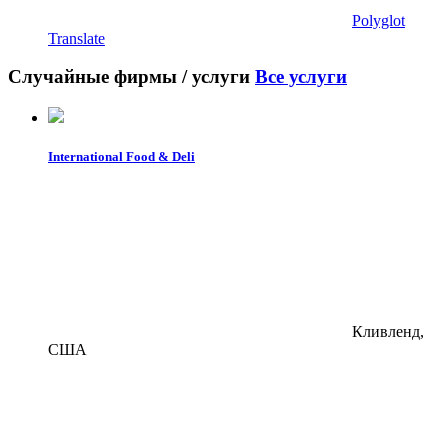
Polyglot
Translate
Случайные фирмы / услуги
Все услуги
International Food & Deli
Кливленд,
США