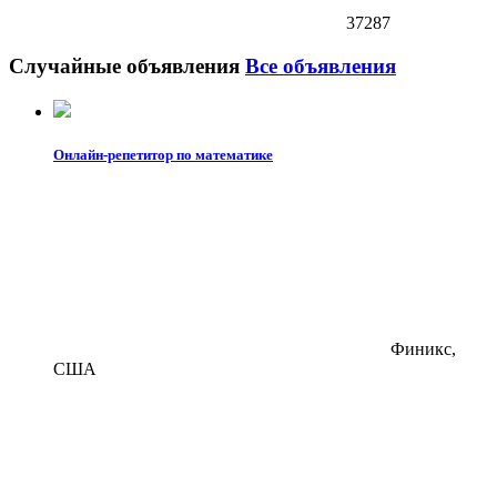
37287
Случайные объявления
Все объявления
Онлайн-репетитор по математике
Финикс,
США