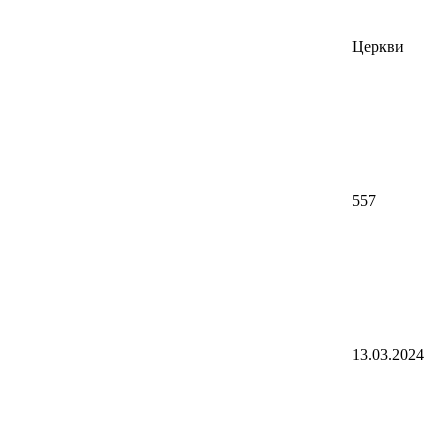
Церкви
557
13.03.2024