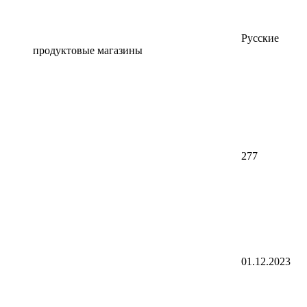
Русские
продуктовые магазины
277
01.12.2023