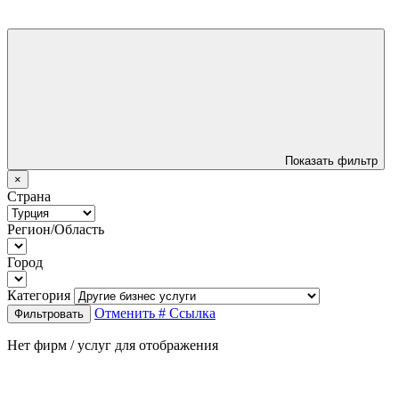
Показать фильтр
×
Страна
Регион/Область
Город
Категория
Отменить
# Ссылка
Фильтровать
Нет фирм / услуг для отображения