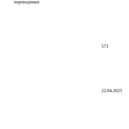
переводчики
573
22.04.2025