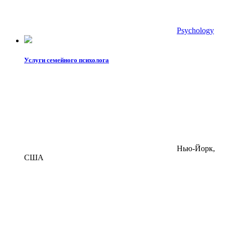
Psychology
Услуги семейного психолога
Нью-Йорк,
США