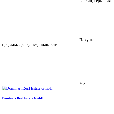
Берлин, Германия
Покупка,
продажа, аренда недвижимости
703
Dominart Real Estate GmbH