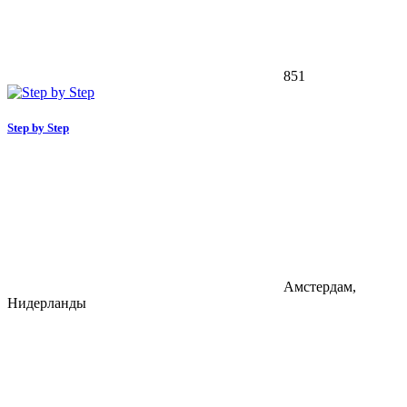
851
Step by Step
Амстердам,
Нидерланды