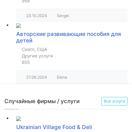
958
23.10.2024
Sergei
Авторские развивающие пособия для
детей
Сиэтл, США
Другие услуги
655
27.06.2024
Elena
Случайные фирмы / услуги
Все услуги
Ukrainian Village Food & Deli