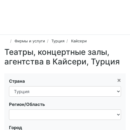
Фирмы и услуги
Турция
Кайсери
Театры, концертные залы,
агентства в Кайсери, Турция
×
Страна
Регион/Область
Город