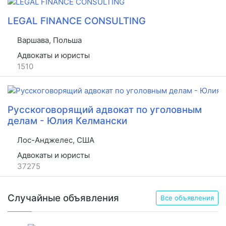
LEGAL FINANCE CONSULTING
Варшава, Польша
Адвокаты и юристы
1510
Русскоговорящий адвокат по уголовным
делам - Юлия Келмански
Лос-Анджелес, США
Адвокаты и юристы
37275
Случайные объявления
Все объявления