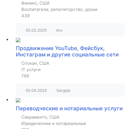
Финикс, США
Воспитатели, репетиторство, уроки
439
05.03.2025
Aro
Продвижение YouTube, Фейсбук,
Инстаграм и другие социальные сети
Спокан, США
IT услуги
766
05.04.2024
Sergejs
Переводческие и нотариальные услуги
Сакраменто, США
Юридические и нотариальные