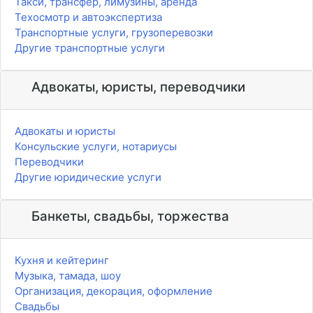
Такси, трансфер, лимузины, аренда
Техосмотр и автоэкспертиза
Транспортные услуги, грузоперевозки
Другие транспортные услуги
Адвокаты, юристы, переводчики
Адвокаты и юристы
Консульские услуги, нотариусы
Переводчики
Другие юридические услуги
Банкеты, свадьбы, торжества
Кухня и кейтеринг
Музыка, тамада, шоу
Организация, декорация, оформление
Свадьбы