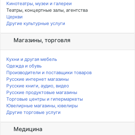
Кинотеатры, музеи и галереи
Театры, концертные залы, агентства
Церкви
Другие культурные услуги
Магазины, торговля
Кухни и другая мебель
Одежда и обувь
Производители и поставщики товаров
Русские интернет магазины
Русские книги, аудио, видео
Русские продуктовые магазины
Торговые центры и гипермаркеты
Ювелирные магазины, ювелиры
Другие торговые услуги
Медицина