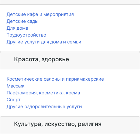
Детские кафе и мероприятия
Детские сады
Для дома
Трудоустройство
Другие услуги для дома и семьи
Красота, здоровье
Косметические салоны и парикмахерские
Массаж
Парфюмерия, косметика, крема
Спорт
Другие оздоровительные услуги
Культура, искусство, религия