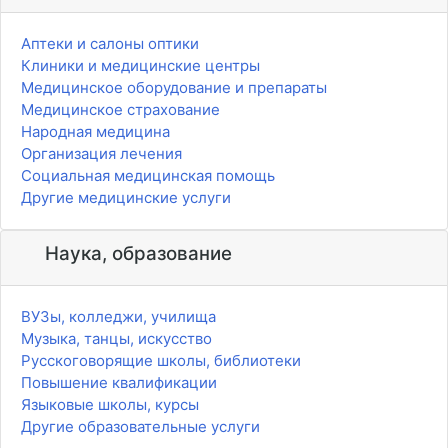
Аптеки и салоны оптики
Клиники и медицинские центры
Медицинское оборудование и препараты
Медицинское страхование
Народная медицина
Организация лечения
Социальная медицинская помощь
Другие медицинские услуги
Наука, образование
ВУЗы, колледжи, училища
Музыка, танцы, искусство
Русскоговорящие школы, библиотеки
Повышение квалификации
Языковые школы, курсы
Другие образовательные услуги