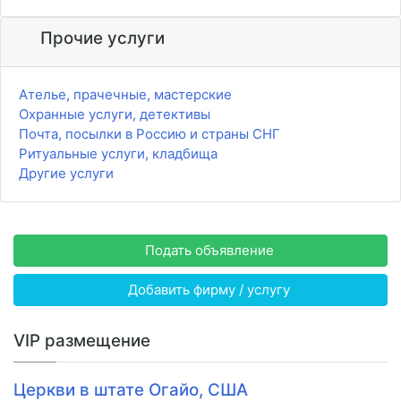
Прочие услуги
Ателье, прачечные, мастерские
Охранные услуги, детективы
Почта, посылки в Россию и страны СНГ
Ритуальные услуги, кладбища
Другие услуги
Подать объявление
Добавить фирму / услугу
VIP размещение
Церкви в штате Огайо, США