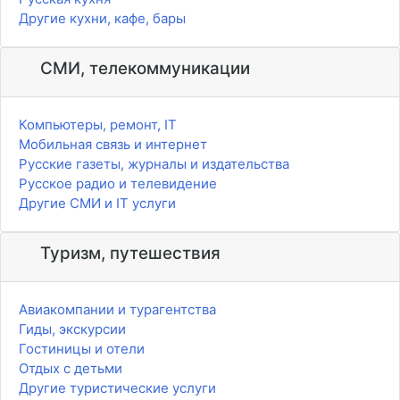
Другие кухни, кафе, бары
СМИ, телекоммуникации
Компьютеры, ремонт, IT
Мобильная связь и интернет
Русские газеты, журналы и издательства
Русское радио и телевидение
Другие СМИ и IT услуги
Туризм, путешествия
Авиакомпании и турагентства
Гиды, экскурсии
Гостиницы и отели
Отдых с детьми
Другие туристические услуги