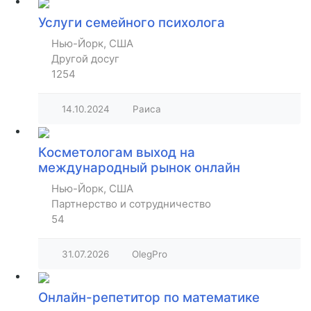
Услуги семейного психолога
Нью-Йорк, США
Другой досуг
1254
14.10.2024
Раиса
Косметологам выход на
международный рынок онлайн
Нью-Йорк, США
Партнерство и сотрудничество
54
31.07.2026
OlegPro
Онлайн-репетитор по математике