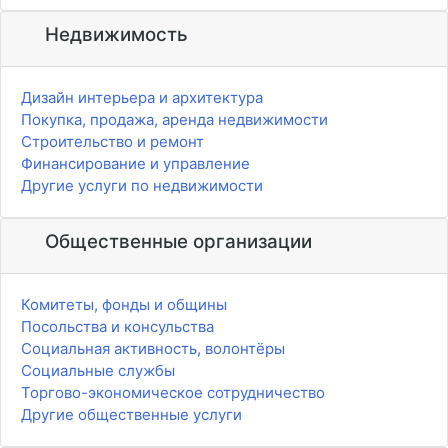
Недвижимость
Дизайн интерьера и архитектура
Покупка, продажа, аренда недвижимости
Строительство и ремонт
Финансирование и управление
Другие услуги по недвижимости
Общественные организации
Комитеты, фонды и общины
Посольства и консульства
Социальная активность, волонтёры
Социальные службы
Торгово-экономическое сотрудничество
Другие общественные услуги