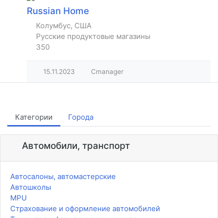
Russian Home
Колумбус, США
Русские продуктовые магазины
350
15.11.2023
Cmanager
Категории
Города
Автомобили, транспорт
Автосалоны, автомастерские
Автошколы
MPU
Страхование и оформление автомобилей