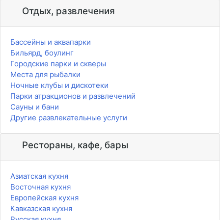
Отдых, развлечения
Бассейны и аквапарки
Бильярд, боулинг
Городские парки и скверы
Места для рыбалки
Ночные клубы и дискотеки
Парки атракционов и развлечений
Сауны и бани
Другие развлекательные услуги
Рестораны, кафе, бары
Азиатская кухня
Восточная кухня
Европейская кухня
Кавказская кухня
Русская кухня