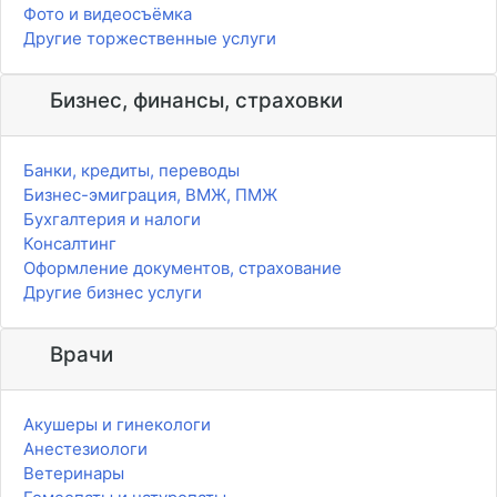
Фото и видеосъёмка
Другие торжественные услуги
Бизнес, финансы, страховки
Банки, кредиты, переводы
Бизнес-эмиграция, ВМЖ, ПМЖ
Бухгалтерия и налоги
Консалтинг
Оформление документов, страхование
Другие бизнес услуги
Врачи
Акушеры и гинекологи
Анестезиологи
Ветеринары