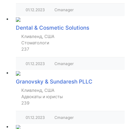
01.12.2023
Cmanager
Dental & Cosmetic Solutions
Кливленд, США
Стоматологи
237
01.12.2023
Cmanager
Granovsky & Sundaresh PLLC
Кливленд, США
Адвокаты и юристы
239
01.12.2023
Cmanager