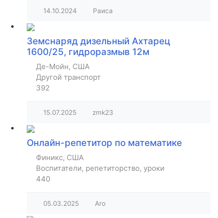
14.10.2024
Раиса
Земснаряд дизельный Ахтарец
1600/25, гидроразмыв 12м
Де-Мойн, США
Другой транспорт
392
15.07.2025
zmk23
Онлайн-репетитор по математике
Финикс, США
Воспитатели, репетиторство, уроки
440
05.03.2025
Aro