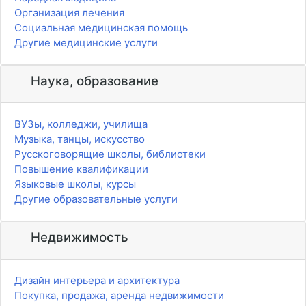
Организация лечения
Социальная медицинская помощь
Другие медицинские услуги
Наука, образование
ВУЗы, колледжи, училища
Музыка, танцы, искусство
Русскоговорящие школы, библиотеки
Повышение квалификации
Языковые школы, курсы
Другие образовательные услуги
Недвижимость
Дизайн интерьера и архитектура
Покупка, продажа, аренда недвижимости