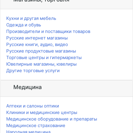
Кухни и другая мебель
Одежда и обувь
Производители и поставщики товаров
Русские интернет магазины
Русские книги, аудио, видео
Русские продуктовые магазины
Торговые центры и гипермаркеты
Ювелирные магазины, ювелиры
Другие торговые услуги
Медицина
Аптеки и салоны оптики
Клиники и медицинские центры
Медицинское оборудование и препараты
Медицинское страхование
Народная медицина