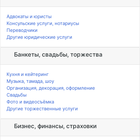
Адвокаты и юристы
Консульские услуги, нотариусы
Переводчики
Другие юридические услуги
Банкеты, свадьбы, торжества
Кухня и кейтеринг
Музыка, тамада, шоу
Организация, декорация, оформление
Свадьбы
Фото и видеосъёмка
Другие торжественные услуги
Бизнес, финансы, страховки