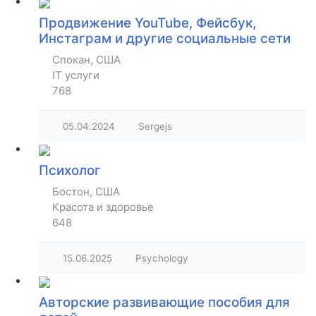
Продвижение YouTube, Фейсбук,
Инстаграм и другие социальные сети
Спокан, США
IT услуги
768
05.04.2024
Sergejs
Психолог
Бостон, США
Красота и здоровье
648
15.06.2025
Psychology
Авторские развивающие пособия для