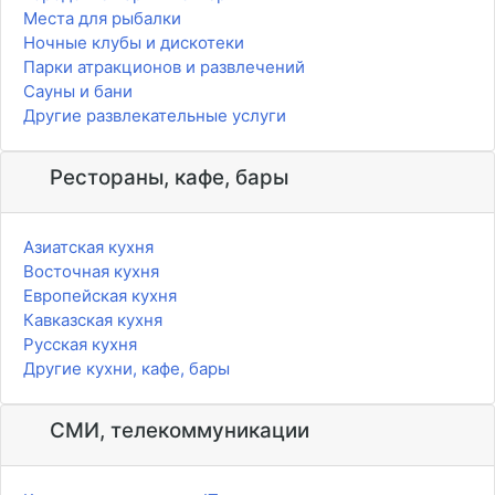
Места для рыбалки
Ночные клубы и дискотеки
Парки атракционов и развлечений
Сауны и бани
Другие развлекательные услуги
Рестораны, кафе, бары
Азиатская кухня
Восточная кухня
Европейская кухня
Кавказская кухня
Русская кухня
Другие кухни, кафе, бары
СМИ, телекоммуникации