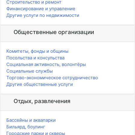
Строительство и ремонт
Финансирование и управление
Другие услуги по недвижимости
Общественные организации
Комитеты, фонды и общины
Посольства и консульства
Социальная активность, волонтёры
Социальные службы
Торгово-экономическое сотрудничество
Другие общественные услуги
Отдых, развлечения
Бассейны и аквапарки
Бильярд, боулинг
Городские парки и скверы