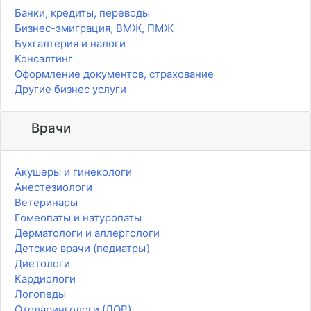
Банки, кредиты, переводы
Бизнес-эмиграция, ВМЖ, ПМЖ
Бухгалтерия и налоги
Консалтинг
Оформление документов, страхование
Другие бизнес услуги
Врачи
Акушеры и гинекологи
Анестезиологи
Ветеринары
Гомеопаты и натуропаты
Дерматологи и аллергологи
Детские врачи (педиатры)
Диетологи
Кардиологи
Логопеды
Отоларингологи (ЛОР)