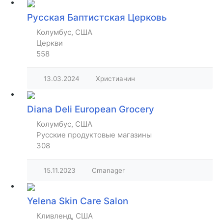
Русская Баптистская Церковь
Колумбус, США
Церкви
558
13.03.2024
Христианин
Diana Deli European Grocery
Колумбус, США
Русские продуктовые магазины
308
15.11.2023
Cmanager
Yelena Skin Care Salon
Кливленд, США