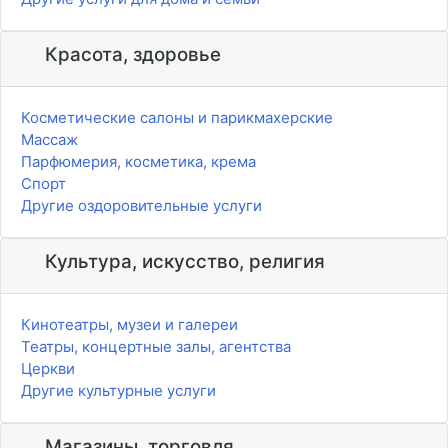
Красота, здоровье
Косметические салоны и парикмахерские
Массаж
Парфюмерия, косметика, крема
Спорт
Другие оздоровительные услуги
Культура, искусство, религия
Кинотеатры, музеи и галереи
Театры, концертные залы, агентства
Церкви
Другие культурные услуги
Магазины, торговля