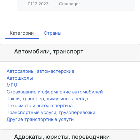
01.12.2023
Cmanager
Категории
Страны
Автомобили, транспорт
Автосалоны, автомастерские
Автошколы
MPU
Страхование и оформление автомобилей
Такси, трансфер, лимузины, аренда
Техосмотр и автоэкспертиза
Транспортные услуги, грузоперевозки
Другие транспортные услуги
Адвокаты, юристы, переводчики