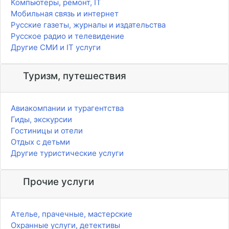
Компьютеры, ремонт, IT
Мобильная связь и интернет
Русские газеты, журналы и издательства
Русское радио и телевидение
Другие СМИ и IT услуги
Туризм, путешествия
Авиакомпании и турагентства
Гиды, экскурсии
Гостиницы и отели
Отдых с детьми
Другие туристические услуги
Прочие услуги
Ателье, прачечные, мастерские
Охранные услуги, детективы