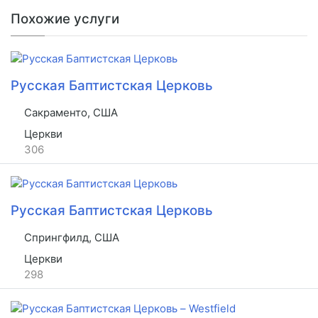
Похожие услуги
Русская Баптистская Церковь
Сакраменто, США
Церкви
306
Русская Баптистская Церковь
Спрингфилд, США
Церкви
298