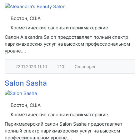
Бостон, США
Косметические салоны и парикмахерские
Салон Alexandra Salon предоставляет полный спектр
парикмахерских услуг на высоком профессиональном
уровне....
22.11.2023
11:10
210
Cmanager
Salon Sasha
Бостон, США
Косметические салоны и парикмахерские
Парикмахерский салон Salon Sasha предоставляет
полный спектр парикмахерских услуг на высоком
профессиональном уровне....