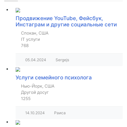
Продвижение YouTube, Фейсбук,
Инстаграм и другие социальные сети
Спокан, США
IT услуги
768
05.04.2024
Sergejs
Услуги семейного психолога
Нью-Йорк, США
Другой досуг
1255
14.10.2024
Раиса