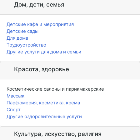
Дом, дети, семья
Детские кафе и мероприятия
Детские сады
Для дома
Трудоустройство
Другие услуги для дома и семьи
Красота, здоровье
Косметические салоны и парикмахерские
Массаж
Парфюмерия, косметика, крема
Спорт
Другие оздоровительные услуги
Культура, искусство, религия