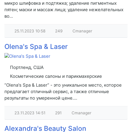
микро шлифовка и подтяжка; удаление пигментных
пятен; маски и массаж лица; удаление нежелательных
во...
25.11.2023
10:58
249
Cmanager
Olena's Spa & Laser
Портленд, США
Косметические салоны и парикмахерские
“Olena's Spa & Laser” - это уникальное место, которое
предлагает отличный сервис, а также отличные
результаты по умеренной цене....
23.11.2023
14:51
291
Cmanager
Alexandra's Beauty Salon