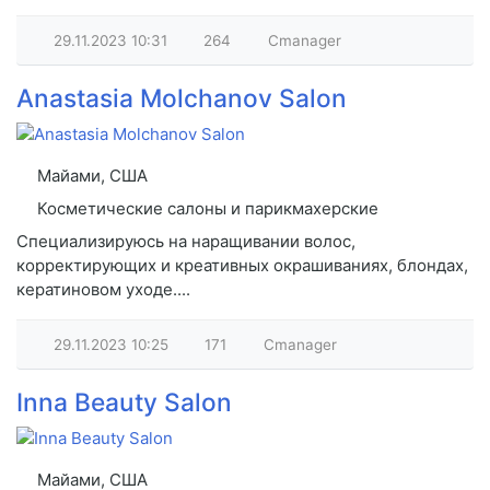
29.11.2023
10:31
264
Cmanager
Anastasia Molchanov Salon
Майами, США
Косметические салоны и парикмахерские
Специализируюсь на наращивании волос,
корректирующих и креативных окрашиваниях, блондах,
кератиновом уходе....
29.11.2023
10:25
171
Cmanager
Inna Beauty Salon
Майами, США