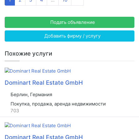
Подать объявление
Добавить фирму / услугу
Похожие услуги
Dominart Real Estate GmbH
Берлин, Германия
Покупка, продажа, аренда недвижимости
703
Dominart Real Estate GmbH