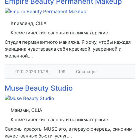
Empire Beauty Permanent Makeup
Кливленд, США
Косметические салоны и парикмахерские
Студия перманентного макияжа. Я хочу, чтобы каждая
женщина чувствовала себя красивой, уверенной и
желанной....
01.12.2023
10:28
199
Cmanager
Muse Beauty Studio
Майами, США
Косметические салоны и парикмахерские
Салоны красоты MUSE это, в первую очередь, синоним
качественных бьюти-услуг....