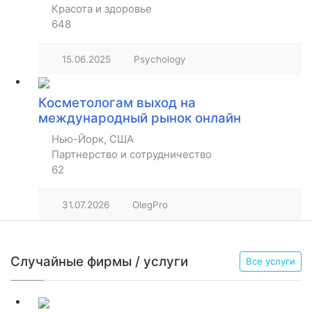
Красота и здоровье
648
15.06.2025
Psychology
Косметологам выход на
международный рынок онлайн
Нью-Йорк, США
Партнерство и сотрудничество
62
31.07.2026
OlegPro
Случайные фирмы / услуги
Все услуги