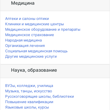
Медицина
Аптеки и салоны оптики
Клиники и медицинские центры
Медицинское оборудование и препараты
Медицинское страхование
Народная медицина
Организация лечения
Социальная медицинская помощь
Другие медицинские услуги
Наука, образование
ВУЗы, колледжи, училища
Музыка, танцы, искусство
Русскоговорящие школы, библиотеки
Повышение квалификации
Языковые школы, курсы