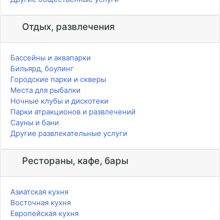
Отдых, развлечения
Бассейны и аквапарки
Бильярд, боулинг
Городские парки и скверы
Места для рыбалки
Ночные клубы и дискотеки
Парки атракционов и развлечений
Сауны и бани
Другие развлекательные услуги
Рестораны, кафе, бары
Азиатская кухня
Восточная кухня
Европейская кухня