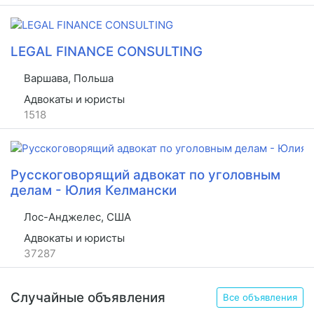
LEGAL FINANCE CONSULTING
Варшава, Польша
Адвокаты и юристы
1518
Русскоговорящий адвокат по уголовным
делам - Юлия Келмански
Лос-Анджелес, США
Адвокаты и юристы
37287
Случайные объявления
Все объявления