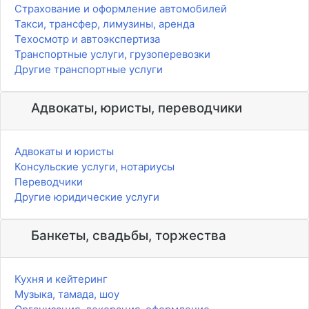
Страхование и оформление автомобилей
Такси, трансфер, лимузины, аренда
Техосмотр и автоэкспертиза
Транспортные услуги, грузоперевозки
Другие транспортные услуги
Адвокаты, юристы, переводчики
Адвокаты и юристы
Консульские услуги, нотариусы
Переводчики
Другие юридические услуги
Банкеты, свадьбы, торжества
Кухня и кейтеринг
Музыка, тамада, шоу