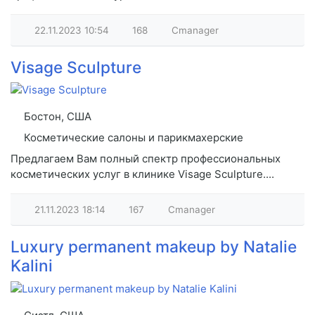
22.11.2023
10:54
168
Cmanager
Visage Sculpture
Бостон, США
Косметические салоны и парикмахерские
Предлагаем Вам полный спектр профессиональных
косметических услуг в клинике Visage Sculpture....
21.11.2023
18:14
167
Cmanager
Luxury permanent makeup by Natalie
Kalini