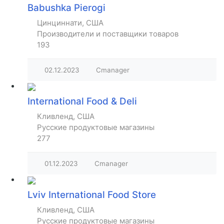
Babushka Pierogi
Цинциннати, США
Производители и поставщики товаров
193
02.12.2023
Cmanager
International Food & Deli
Кливленд, США
Русские продуктовые магазины
277
01.12.2023
Cmanager
Lviv International Food Store
Кливленд, США
Русские продуктовые магазины