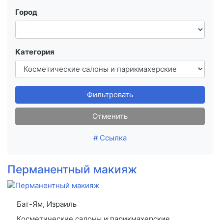
Город
Категория
Фильтровать
Отменить
# Ссылка
Перманентный макияж
Бат-Ям, Израиль
Косметические салоны и парикмахерские