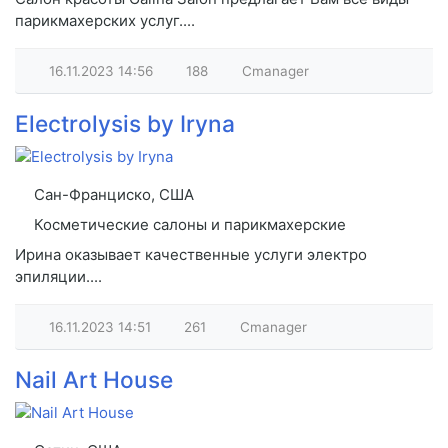
парикмахерских услуг....
16.11.2023
14:56
188
Cmanager
Electrolysis by Iryna
Сан-Франциско, США
Косметические салоны и парикмахерские
Ирина оказывает качественные услуги электро
эпиляции....
16.11.2023
14:51
261
Cmanager
Nail Art House