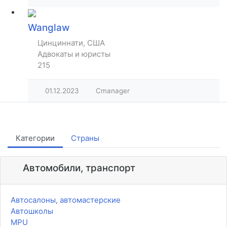
Wanglaw
Цинциннати, США
Адвокаты и юристы
215
01.12.2023
Cmanager
Категории
Страны
Автомобили, транспорт
Автосалоны, автомастерские
Автошколы
MPU