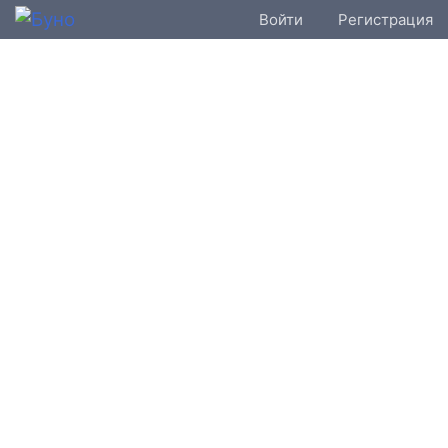
Войти
Регистрация