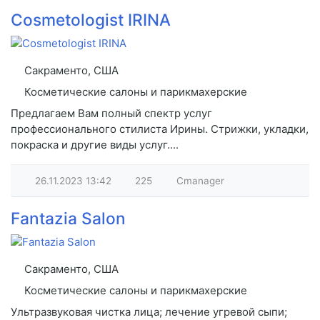
Cosmetologist IRINA
Сакраменто, США
Косметические салоны и парикмахерские
Предлагаем Вам полный спектр услуг
профессионального стилиста Ирины. Стрижки, укладки,
покраска и другие виды услуг....
26.11.2023
13:42
225
Cmanager
Fantazia Salon
Сакраменто, США
Косметические салоны и парикмахерские
Ультразвуковая чистка лица; лечение угревой сыпи;