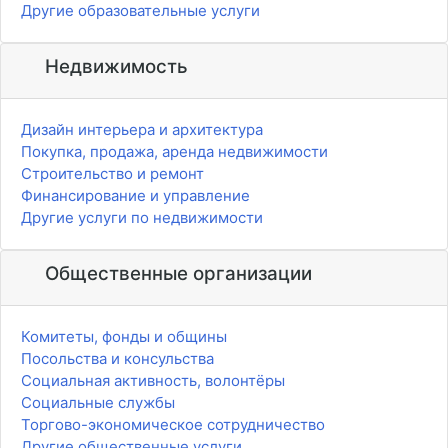
Другие образовательные услуги
Недвижимость
Дизайн интерьера и архитектура
Покупка, продажа, аренда недвижимости
Строительство и ремонт
Финансирование и управление
Другие услуги по недвижимости
Общественные организации
Комитеты, фонды и общины
Посольства и консульства
Социальная активность, волонтёры
Социальные службы
Торгово-экономическое сотрудничество
Другие общественные услуги