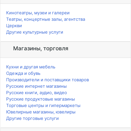
Кинотеатры, музеи и галереи
Театры, концертные залы, агентства
Церкви
Другие культурные услуги
Магазины, торговля
Кухни и другая мебель
Одежда и обувь
Производители и поставщики товаров
Русские интернет магазины
Русские книги, аудио, видео
Русские продуктовые магазины
Торговые центры и гипермаркеты
Ювелирные магазины, ювелиры
Другие торговые услуги