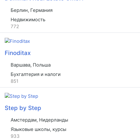
Берлин, Германия
Недвижимость
772
Finoditax
Варшава, Польша
Бухгалтерия и налоги
851
Step by Step
Амстердам, Нидерланды
Языковые школы, курсы
933