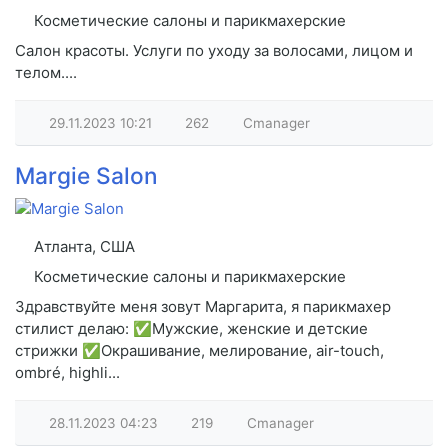
Косметические салоны и парикмахерские
Салон красоты. Услуги по уходу за волосами, лицом и
телом....
29.11.2023
10:21
262
Cmanager
Margie Salon
Атланта, США
Косметические салоны и парикмахерские
Здравствуйте меня зовут Маргарита, я парикмахер
стилист делаю: ✅Мужские, женские и детские
стрижки ✅Окрашивание, мелирование, air-touch,
ombré, highli...
28.11.2023
04:23
219
Cmanager