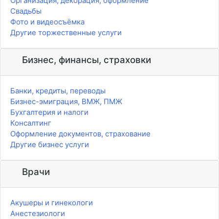
Организация, декорация, оформление
Свадьбы
Фото и видеосъёмка
Другие торжественные услуги
Бизнес, финансы, страховки
Банки, кредиты, переводы
Бизнес-эмиграция, ВМЖ, ПМЖ
Бухгалтерия и налоги
Консалтинг
Оформление документов, страхование
Другие бизнес услуги
Врачи
Акушеры и гинекологи
Анестезиологи