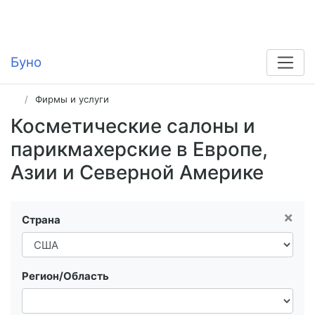
Буно
Фирмы и услуги
Косметические салоны и
парикмахерские в Европе,
Азии и Северной Америке
×
Страна
Регион/Область