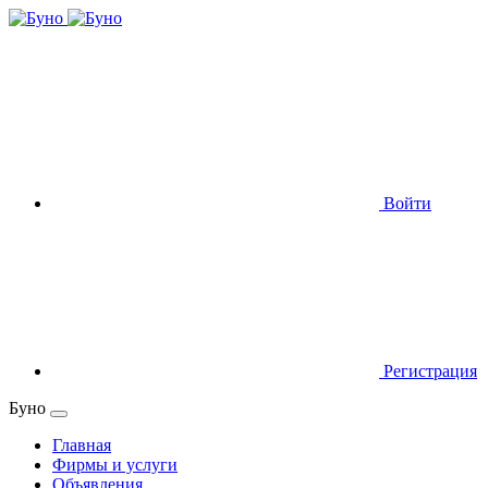
Войти
Регистрация
Буно
Главная
Фирмы и услуги
Объявления