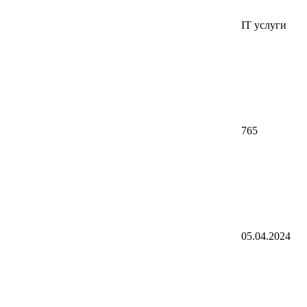
IT услуги
765
05.04.2024