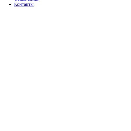
Контакты