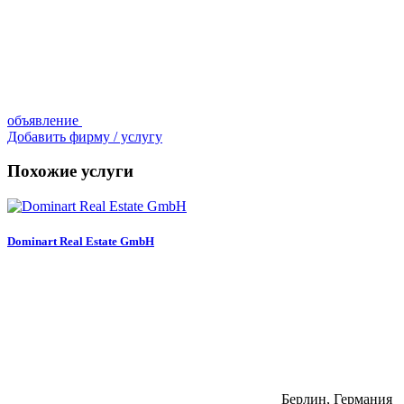
объявление
Добавить фирму / услугу
Похожие услуги
Dominart Real Estate GmbH
Берлин, Германия