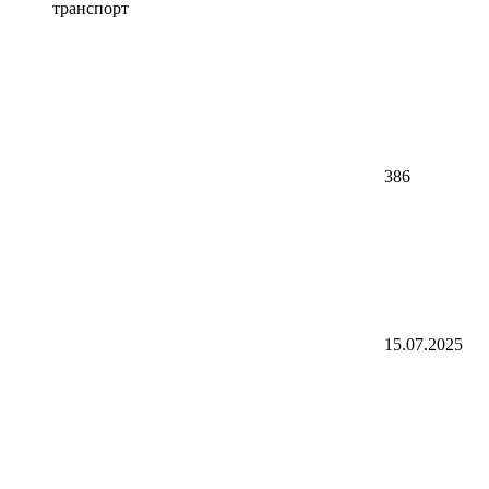
транспорт
386
15.07.2025