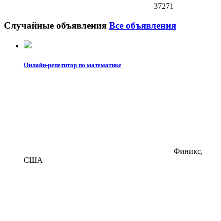
37271
Случайные объявления
Все объявления
Онлайн-репетитор по математике
Финикс,
США