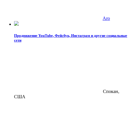
Aro
Продвижение YouTube, Фейсбук, Инстаграм и другие социальные
сети
Спокан,
США