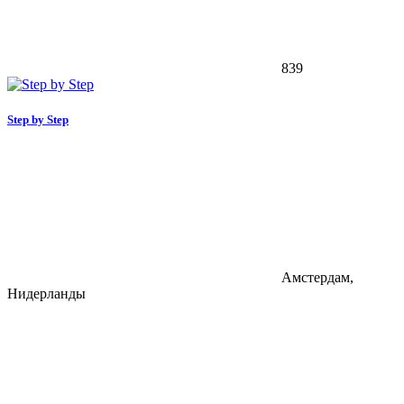
839
Step by Step
Амстердам,
Нидерланды