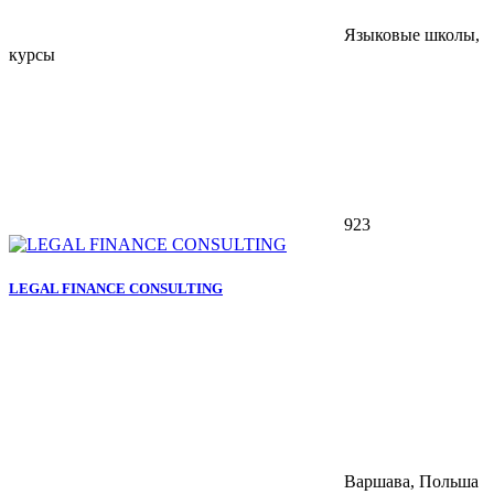
Языковые школы,
курсы
923
LEGAL FINANCE CONSULTING
Варшава, Польша