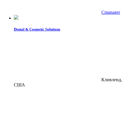
Cmanager
Dental & Cosmetic Solutions
Кливленд,
США