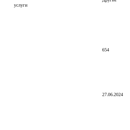
услуги
654
27.06.2024