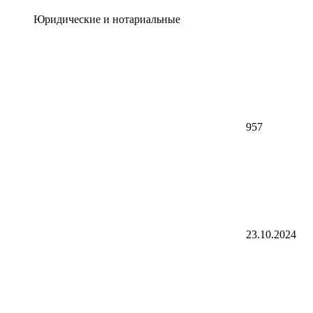
Юридические и нотариальные
957
23.10.2024