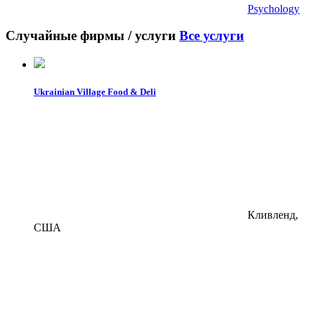
Psychology
Случайные фирмы / услуги
Все услуги
Ukrainian Village Food & Deli
Кливленд,
США