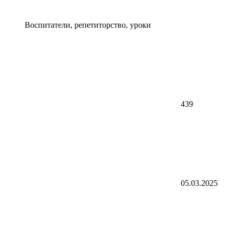
Воспитатели, репетиторство, уроки
439
05.03.2025