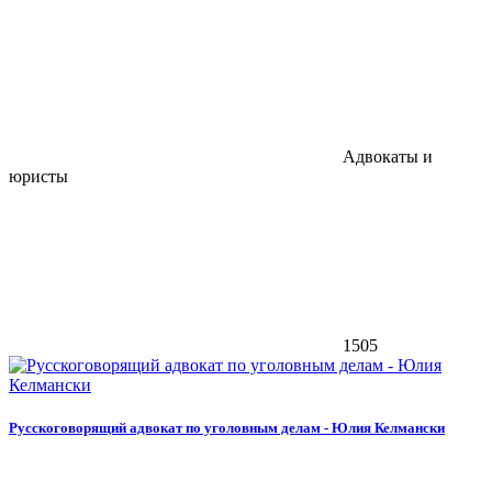
Адвокаты и
юристы
1505
Русскоговорящий адвокат по уголовным делам - Юлия Келмански