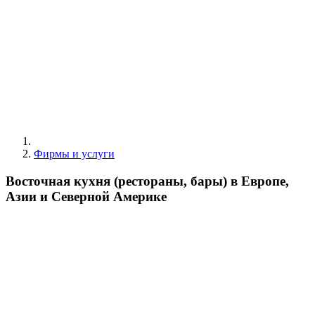
Фирмы и услуги
Восточная кухня (рестораны, бары) в Европе,
Азии и Северной Америке