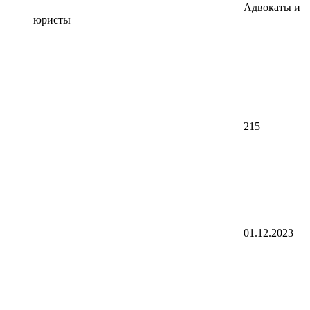
Адвокаты и
юристы
215
01.12.2023