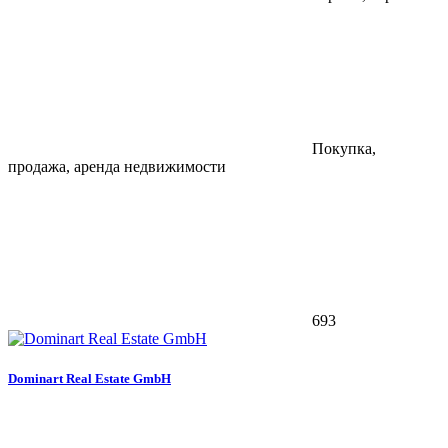
Покупка,
продажа, аренда недвижимости
693
Dominart Real Estate GmbH