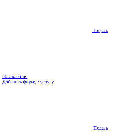
Подать
объявление
Добавить фирму / услугу
Подать