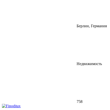
Берлин, Германия
Недвижимость
758