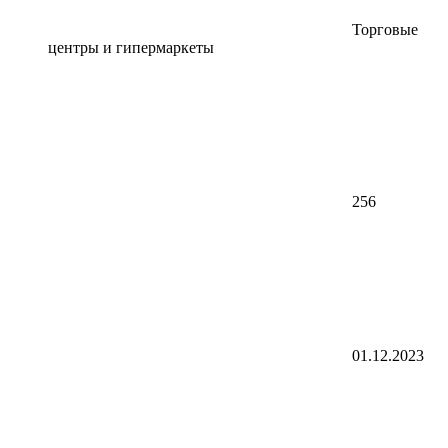
Торговые
центры и гипермаркеты
256
01.12.2023