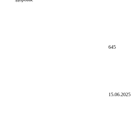
645
15.06.2025