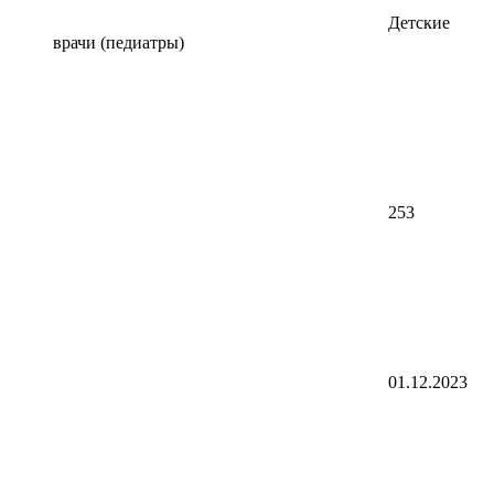
Детские
врачи (педиатры)
253
01.12.2023