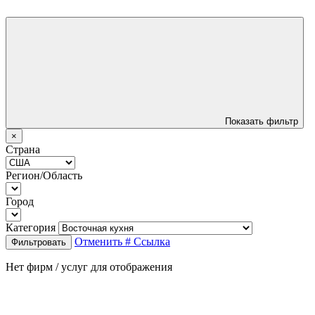
Показать фильтр
×
Страна
Регион/Область
Город
Категория
Отменить
# Ссылка
Фильтровать
Нет фирм / услуг для отображения