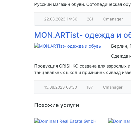
Русский магазин обуви. Ортопедическая обув
22.08.2023
14:36
281
Cmanager
MON.ARTist- одежда и о
Берлин, 
Одежда и
Продукция GRISHKO создана для взрослых и
танцевальных школ и признанных звезд изве
15.08.2023
08:30
187
Cmanager
Похожие услуги