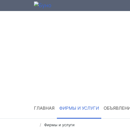
ГЛАВНАЯ
ФИРМЫ И УСЛУГИ
ОБЪЯВЛЕН
Фирмы и услуги