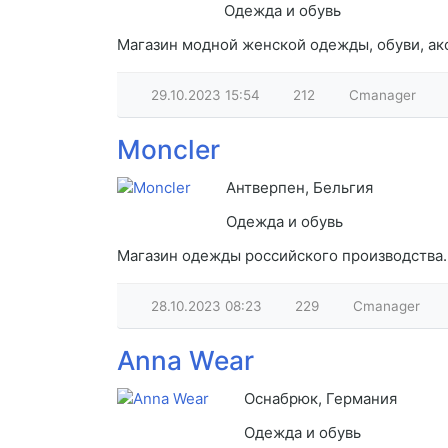
Одежда и обувь
Магазин модной женской одежды, обуви, акс
29.10.2023
15:54
212
Cmanager
Moncler
Антверпен, Бельгия
Одежда и обувь
Магазин одежды российского производства. 
28.10.2023
08:23
229
Cmanager
Anna Wear
Оснабрюк, Германия
Одежда и обувь