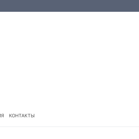
ИЯ
КОНТАКТЫ