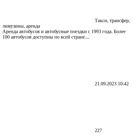
Такси, трансфер,
лимузины, аренда
Аренда автобусов и автобусные поездки с 1993 года. Более
100 автобусов доступны по всей стране....
21.09.2023
10:42
227