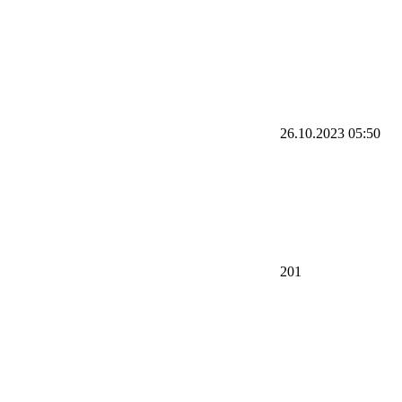
26.10.2023
05:50
201