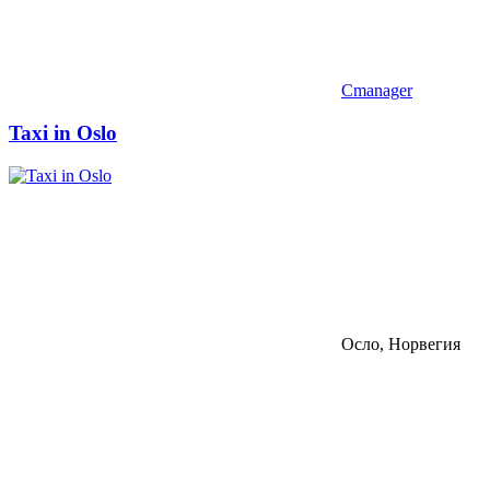
Cmanager
Taxi in Oslo
Осло, Норвегия