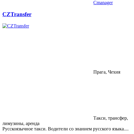
Cmanager
CZTransfer
Прага, Чехия
Такси, трансфер,
лимузины, аренда
Русскоязычное такси. Водители со знанием русского языка....