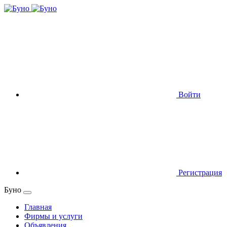
Войти
Регистрация
Буно
Главная
Фирмы и услуги
Объявления