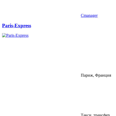
Cmanager
Paris-Express
Париж, Франция
Такси, трансфер,