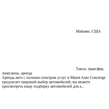
Майами, США
Такси, трансфер,
лимузины, аренда
Аренда авто с полным спектром услуг в Miami Auto Concierge
предлагает широкий выбор автомобилей, вы можете
просмотреть нашу подборку автомобилей для а...