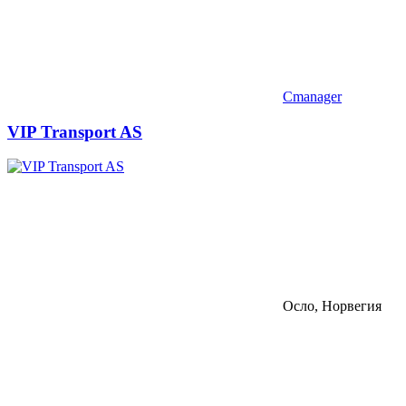
Cmanager
VIP Transport AS
Осло, Норвегия