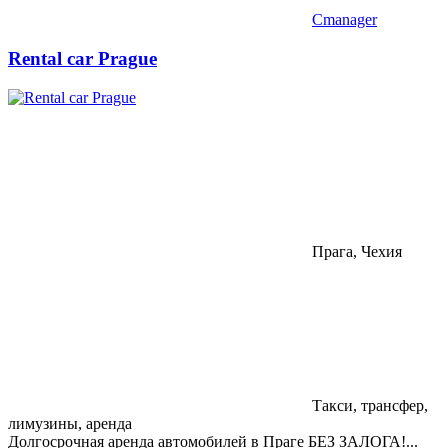
Cmanager
Rental car Prague
Прага, Чехия
Такси, трансфер,
лимузины, аренда
Долгосрочная аренда автомобилей в Праге БЕЗ ЗАЛОГА!...