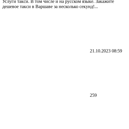
Услуги такси. В том числе и на русском языке. Закажите
дешевое такси в Варшаве за несколько секунд!...
21.10.2023
08:59
259