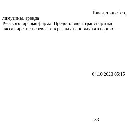
Такси, трансфер,
лимузины, аренда
Русскоговорящая фирма. Предоставляет транспортные
пассажирские перевозки в разных ценовых категориях....
04.10.2023
05:15
183