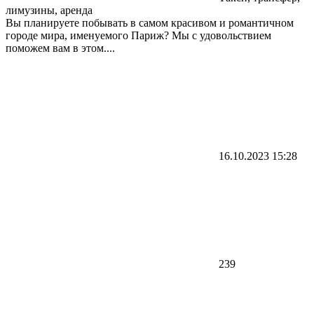
лимузины, аренда
Вы планируете побывать в самом красивом и романтичном
городе мира, именуемого Париж? Мы с удовольствием
поможем вам в этом....
16.10.2023
15:28
239