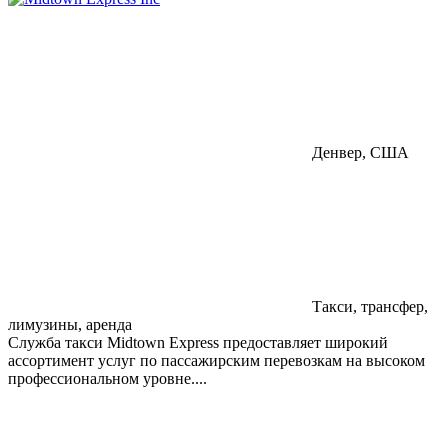
Денвер, США
Такси, трансфер,
лимузины, аренда
Служба такси Midtown Express предоставляет широкий
ассортимент услуг по пассажирским перевозкам на высоком
профессиональном уровне....