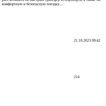
комфортную и безопасную поездку....
21.10.2023
09:42
214