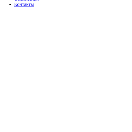
Контакты