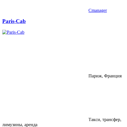
Cmanager
Paris-Cab
Париж, Франция
Такси, трансфер,
лимузины, аренда