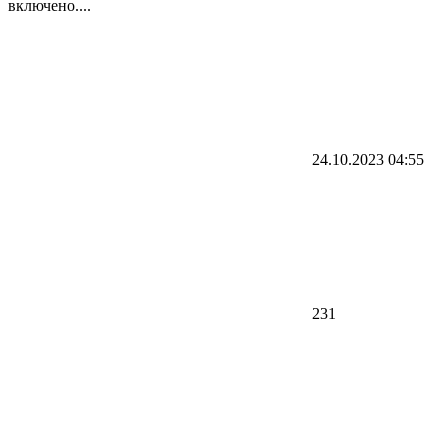
включено....
24.10.2023
04:55
231