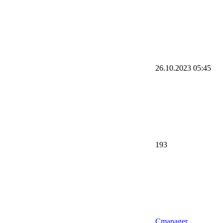
26.10.2023
05:45
193
Cmanager