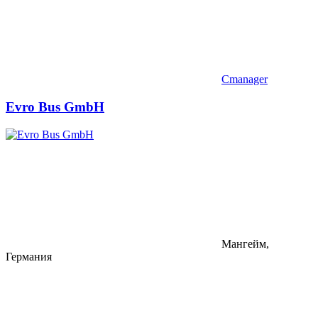
Cmanager
Evro Bus GmbH
Мангейм,
Германия