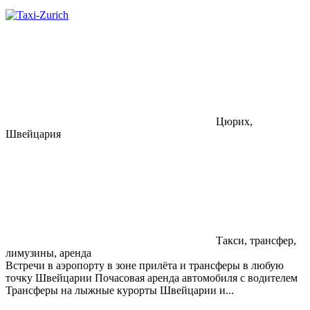
Цюрих,
Швейцария
Такси, трансфер,
лимузины, аренда
Встречи в аэропорту в зоне прилёта и трансферы в любую
точку Швейцарии Почасовая аренда автомобиля с водителем
Трансферы на лыжные курорты Швейцарии и...