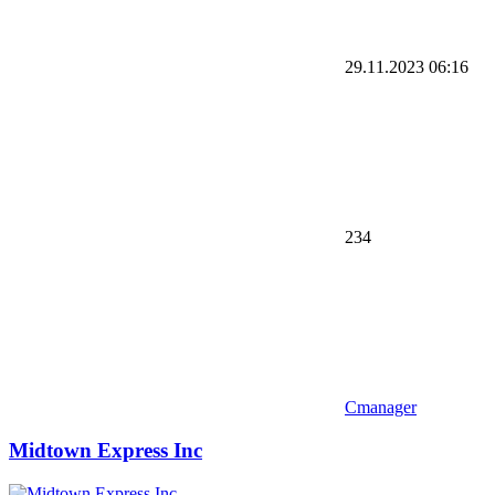
29.11.2023
06:16
234
Cmanager
Midtown Express Inc