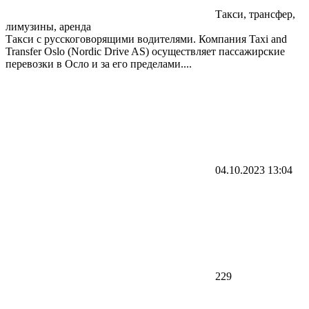
Такси, трансфер,
лимузины, аренда
Такси с русскоговорящими водителями. Компания Taxi and
Transfer Oslo (Nordic Drive AS) осуществляет пассажирские
перевозки в Осло и за его пределами....
04.10.2023
13:04
229