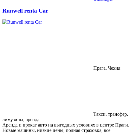
Runwell renta Car
Прага, Чехия
Такси, трансфер,
лимузины, аренда
Аренда и прокат авто на выгодных условиях в центре Праги.
Новые машины, низкие цены, полная страховка, все