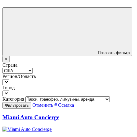
Показать фильтр
×
Страна
Регион/Область
Город
Категория
Отменить
# Ссылка
Фильтровать
Miami Auto Concierge