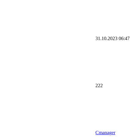
31.10.2023
06:47
222
Cmanager