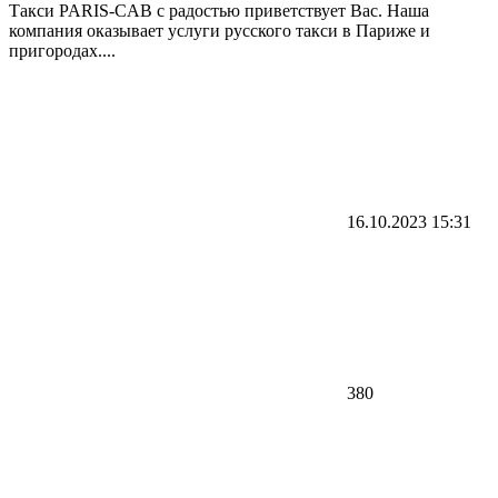
Такси PARIS-CAB с радостью приветствует Вас. Наша
компания оказывает услуги русского такси в Париже и
пригородах....
16.10.2023
15:31
380