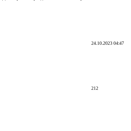
24.10.2023
04:47
212