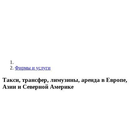
Фирмы и услуги
Такси, трансфер, лимузины, аренда в Европе,
Азии и Северной Америке