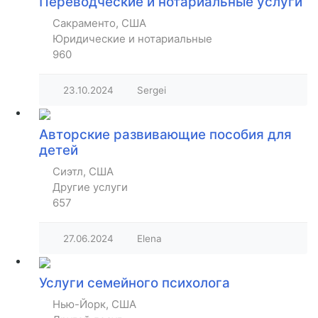
Переводческие и нотариальные услуги
Сакраменто, США
Юридические и нотариальные
960
23.10.2024
Sergei
Авторские развивающие пособия для
детей
Сиэтл, США
Другие услуги
657
27.06.2024
Elena
Услуги семейного психолога
Нью-Йорк, США