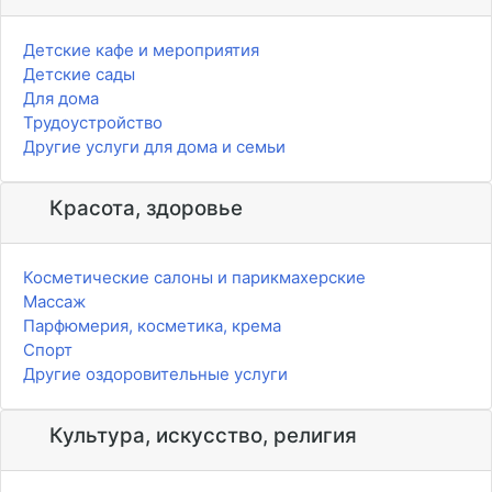
Детские кафе и мероприятия
Детские сады
Для дома
Трудоустройство
Другие услуги для дома и семьи
Красота, здоровье
Косметические салоны и парикмахерские
Массаж
Парфюмерия, косметика, крема
Спорт
Другие оздоровительные услуги
Культура, искусство, религия