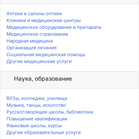
Аптеки и салоны оптики
Клиники и медицинские центры
Медицинское оборудование и препараты
Медицинское страхование
Народная медицина
Организация лечения
Социальная медицинская помощь
Другие медицинские услуги
Наука, образование
ВУЗы, колледжи, училища
Музыка, танцы, искусство
Русскоговорящие школы, библиотеки
Повышение квалификации
Языковые школы, курсы
Другие образовательные услуги