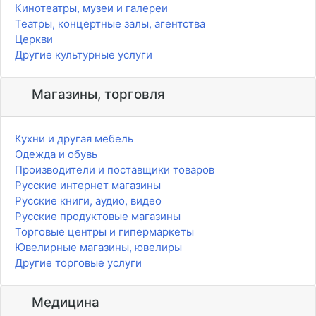
Кинотеатры, музеи и галереи
Театры, концертные залы, агентства
Церкви
Другие культурные услуги
Магазины, торговля
Кухни и другая мебель
Одежда и обувь
Производители и поставщики товаров
Русские интернет магазины
Русские книги, аудио, видео
Русские продуктовые магазины
Торговые центры и гипермаркеты
Ювелирные магазины, ювелиры
Другие торговые услуги
Медицина