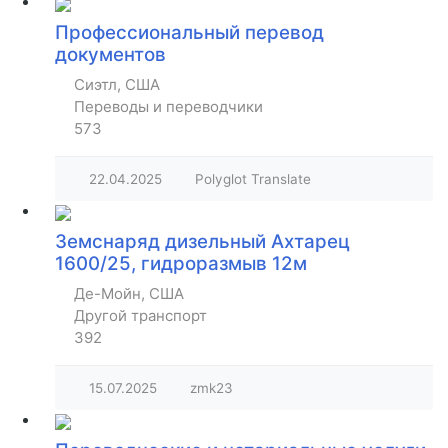
Профессиональный перевод
документов
Сиэтл, США
Переводы и переводчики
573
22.04.2025
Polyglot Translate
Земснаряд дизельный Ахтарец
1600/25, гидроразмыв 12м
Де-Мойн, США
Другой транспорт
392
15.07.2025
zmk23