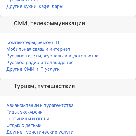
Другие кухни, кафе, бары
СМИ, телекоммуникации
Компьютеры, ремонт, IT
Мобильная связь и интернет
Русские газеты, журналы и издательства
Русское радио и телевидение
Другие СМИ и IT услуги
Туризм, путешествия
Авиакомпании и турагентства
Гиды, экскурсии
Гостиницы и отели
Отдых с детьми
Другие туристические услуги