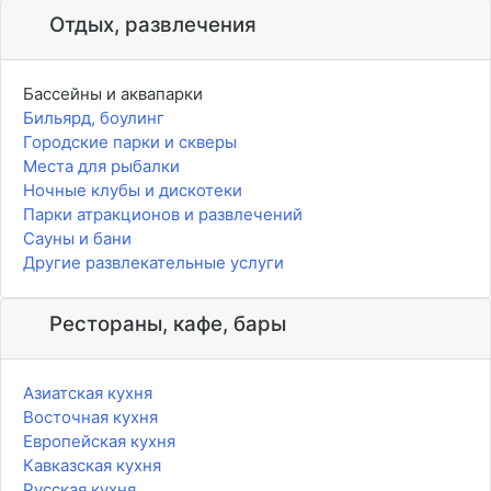
Отдых, развлечения
Бассейны и аквапарки
Бильярд, боулинг
Городские парки и скверы
Места для рыбалки
Ночные клубы и дискотеки
Парки атракционов и развлечений
Сауны и бани
Другие развлекательные услуги
Рестораны, кафе, бары
Азиатская кухня
Восточная кухня
Европейская кухня
Кавказская кухня
Русская кухня