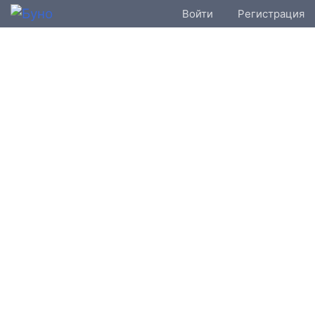
Войти
Регистрация