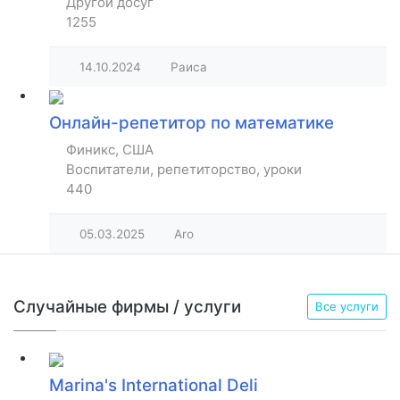
Другой досуг
1255
14.10.2024
Раиса
Онлайн-репетитор по математике
Финикс, США
Воспитатели, репетиторство, уроки
440
05.03.2025
Aro
Случайные фирмы / услуги
Все услуги
Marina's International Deli