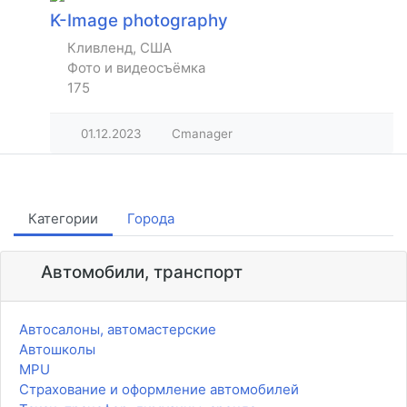
K-Image photography
Кливленд, США
Фото и видеосъёмка
175
01.12.2023
Cmanager
Категории
Города
Автомобили, транспорт
Автосалоны, автомастерские
Автошколы
MPU
Страхование и оформление автомобилей