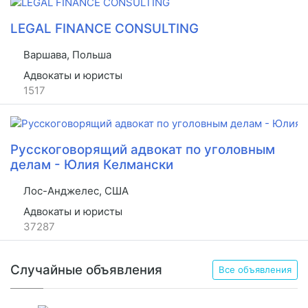
LEGAL FINANCE CONSULTING
Варшава, Польша
Адвокаты и юристы
1517
Русскоговорящий адвокат по уголовным
делам - Юлия Келмански
Лос-Анджелес, США
Адвокаты и юристы
37287
Случайные объявления
Все объявления