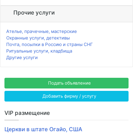
Прочие услуги
Ателье, прачечные, мастерские
Охранные услуги, детективы
Почта, посылки в Россию и страны СНГ
Ритуальные услуги, кладбища
Другие услуги
Подать объявление
Добавить фирму / услугу
VIP размещение
Церкви в штате Огайо, США