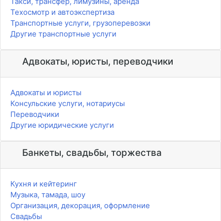
Такси, трансфер, лимузины, аренда
Техосмотр и автоэкспертиза
Транспортные услуги, грузоперевозки
Другие транспортные услуги
Адвокаты, юристы, переводчики
Адвокаты и юристы
Консульские услуги, нотариусы
Переводчики
Другие юридические услуги
Банкеты, свадьбы, торжества
Кухня и кейтеринг
Музыка, тамада, шоу
Организация, декорация, оформление
Свадьбы