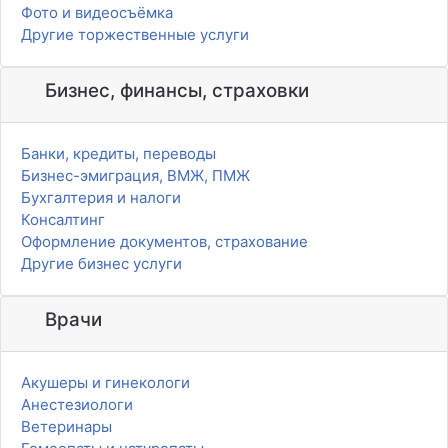
Фото и видеосъёмка
Другие торжественные услуги
Бизнес, финансы, страховки
Банки, кредиты, переводы
Бизнес-эмиграция, ВМЖ, ПМЖ
Бухгалтерия и налоги
Консалтинг
Оформление документов, страхование
Другие бизнес услуги
Врачи
Акушеры и гинекологи
Анестезиологи
Ветеринары