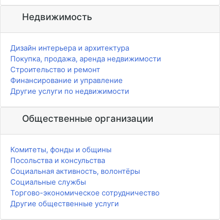
Недвижимость
Дизайн интерьера и архитектура
Покупка, продажа, аренда недвижимости
Строительство и ремонт
Финансирование и управление
Другие услуги по недвижимости
Общественные организации
Комитеты, фонды и общины
Посольства и консульства
Социальная активность, волонтёры
Социальные службы
Торгово-экономическое сотрудничество
Другие общественные услуги