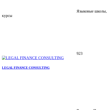
Языковые школы,
курсы
923
LEGAL FINANCE CONSULTING