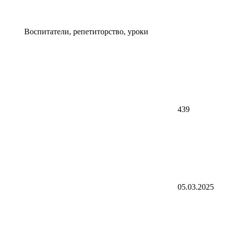
Воспитатели, репетиторство, уроки
439
05.03.2025