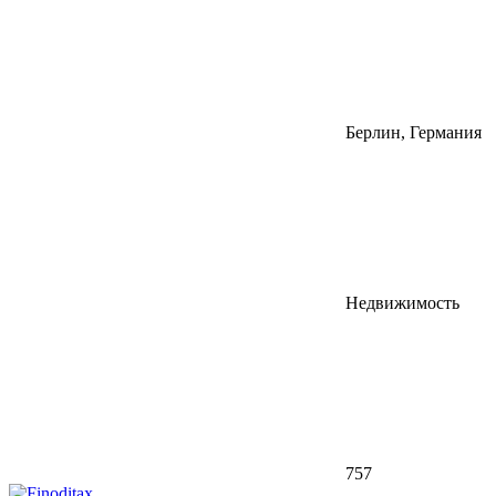
Берлин, Германия
Недвижимость
757