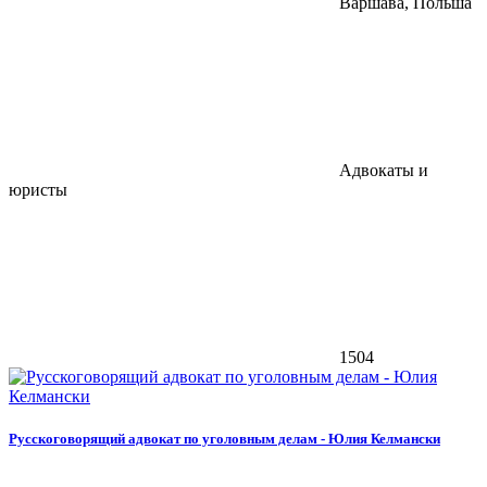
Варшава, Польша
Адвокаты и
юристы
1504
Русскоговорящий адвокат по уголовным делам - Юлия Келмански