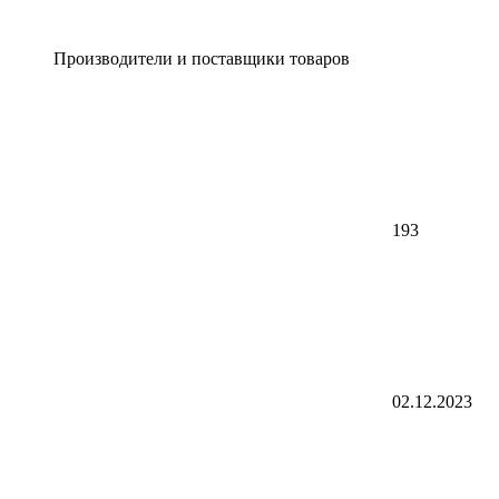
Производители и поставщики товаров
193
02.12.2023