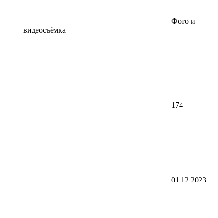
Фото и
видеосъёмка
174
01.12.2023