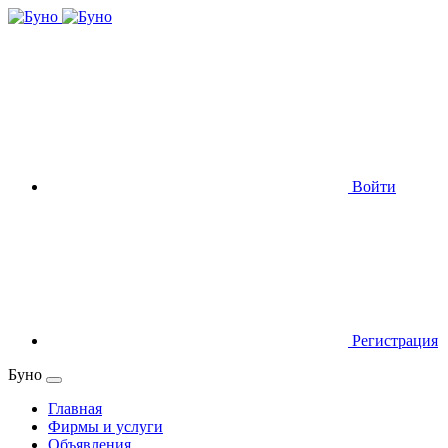
Войти
Регистрация
Буно
Главная
Фирмы и услуги
Объявления