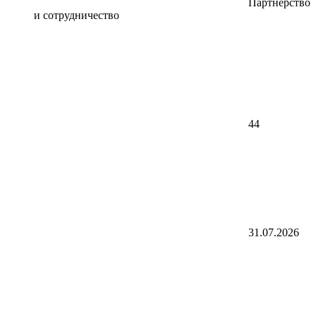
Партнерство
и сотрудничество
44
31.07.2026