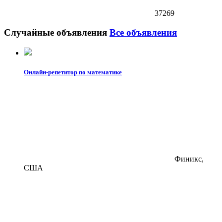
37269
Случайные объявления
Все объявления
Онлайн-репетитор по математике
Финикс,
США