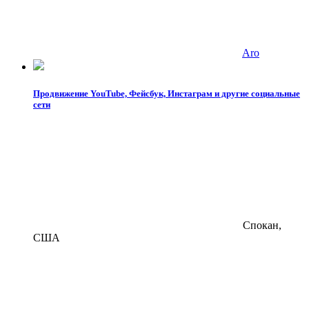
Aro
Продвижение YouTube, Фейсбук, Инстаграм и другие социальные
сети
Спокан,
США