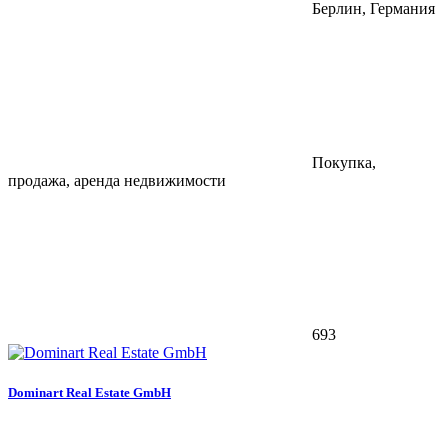
Берлин, Германия
Покупка,
продажа, аренда недвижимости
693
Dominart Real Estate GmbH