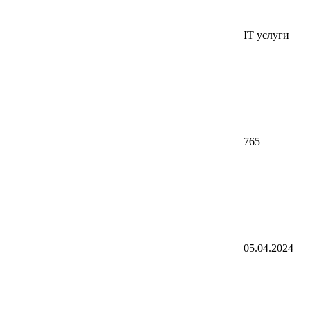
IT услуги
765
05.04.2024