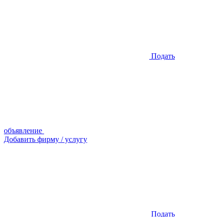
Подать
объявление
Добавить фирму / услугу
Подать