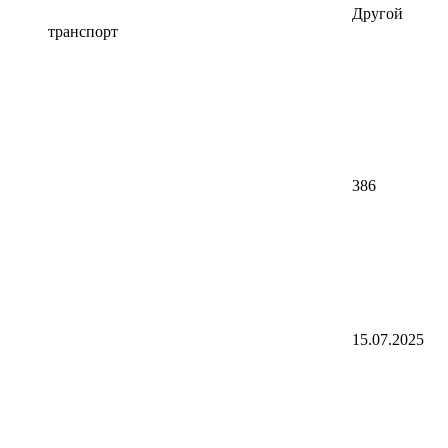
Другой
транспорт
386
15.07.2025