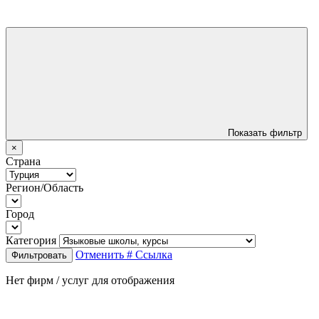
Показать фильтр
×
Страна
Регион/Область
Город
Категория
Отменить
# Ссылка
Фильтровать
Нет фирм / услуг для отображения