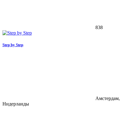
838
Step by Step
Амстердам,
Нидерланды