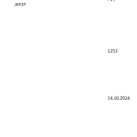
досуг
1253
14.10.2024