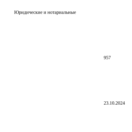
Юридические и нотариальные
957
23.10.2024