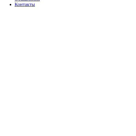
Контакты