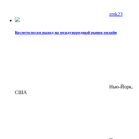
zmk23
Косметологам выход на международный рынок онлайн
Нью-Йорк,
США