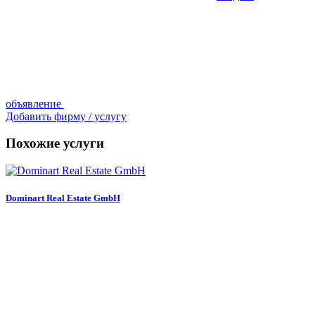
объявление
Добавить фирму / услугу
Похожие услуги
Dominart Real Estate GmbH