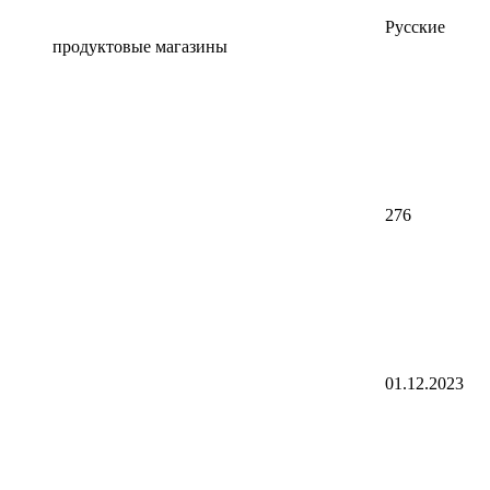
Русские
продуктовые магазины
276
01.12.2023