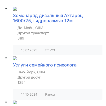
Земснаряд дизельный Ахтарец
1600/25, гидроразмыв 12м
Де-Мойн, США
Другой транспорт
389
15.07.2025
zmk23
Услуги семейного психолога
Нью-Йорк, США
Другой досуг
1254
14.10.2024
Раиса