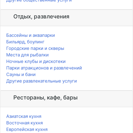
Отдых, развлечения
Бассейны и аквапарки
Бильярд, боулинг
Городские парки и скверы
Места для рыбалки
Ночные клубы и дискотеки
Парки атракционов и развлечений
Сауны и бани
Другие развлекательные услуги
Рестораны, кафе, бары
Азиатская кухня
Восточная кухня
Европейская кухня