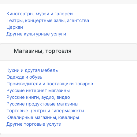
Кинотеатры, музеи и галереи
Театры, концертные залы, агентства
Церкви
Другие культурные услуги
Магазины, торговля
Кухни и другая мебель
Одежда и обувь
Производители и поставщики товаров
Русские интернет магазины
Русские книги, аудио, видео
Русские продуктовые магазины
Торговые центры и гипермаркеты
Ювелирные магазины, ювелиры
Другие торговые услуги