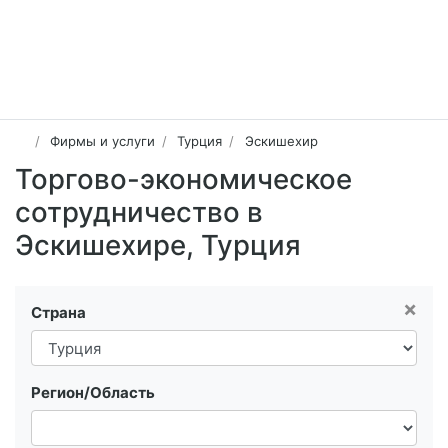
Фирмы и услуги
Турция
Эскишехир
Торгово-экономическое
сотрудничество в
Эскишехире, Турция
×
Страна
Регион/Область