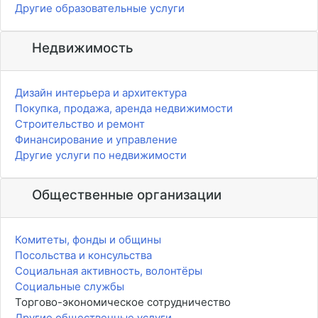
Другие образовательные услуги
Недвижимость
Дизайн интерьера и архитектура
Покупка, продажа, аренда недвижимости
Строительство и ремонт
Финансирование и управление
Другие услуги по недвижимости
Общественные организации
Комитеты, фонды и общины
Посольства и консульства
Социальная активность, волонтёры
Социальные службы
Торгово-экономическое сотрудничество
Другие общественные услуги