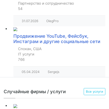
Партнерство и сотрудничество
54
31.07.2026
OlegPro
Продвижение YouTube, Фейсбук,
Инстаграм и другие социальные сети
Спокан, США
IT услуги
766
05.04.2024
Sergejs
Случайные фирмы / услуги
Все услуги