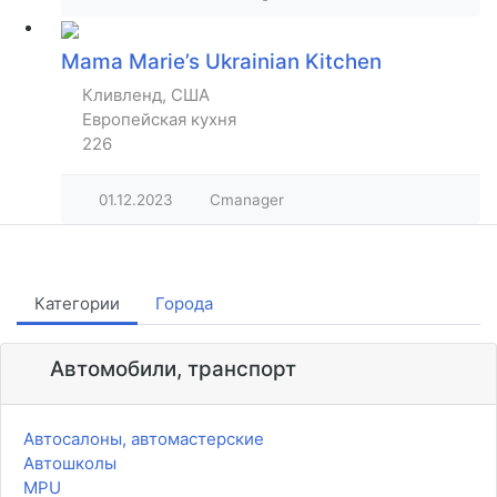
Mama Marie’s Ukrainian Kitchen
Кливленд, США
Европейская кухня
226
01.12.2023
Cmanager
Категории
Города
Автомобили, транспорт
Автосалоны, автомастерские
Автошколы
MPU