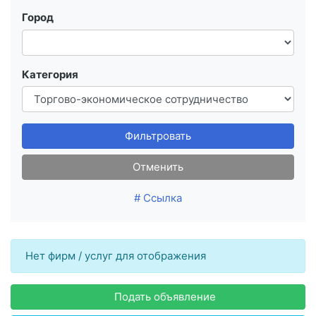
Город
Категория
Фильтровать
Отменить
# Ссылка
Нет фирм / услуг для отображения
Подать объявление