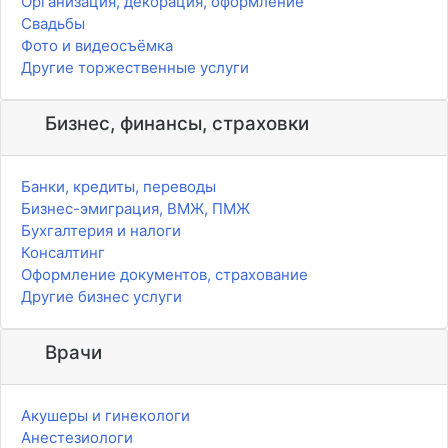
Организация, декорация, оформление
Свадьбы
Фото и видеосъёмка
Другие торжественные услуги
Бизнес, финансы, страховки
Банки, кредиты, переводы
Бизнес-эмиграция, ВМЖ, ПМЖ
Бухгалтерия и налоги
Консалтинг
Оформление документов, страхование
Другие бизнес услуги
Врачи
Акушеры и гинекологи
Анестезиологи