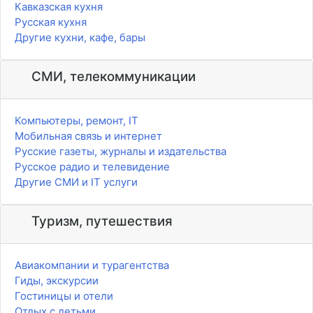
Кавказская кухня
Русская кухня
Другие кухни, кафе, бары
СМИ, телекоммуникации
Компьютеры, ремонт, IT
Мобильная связь и интернет
Русские газеты, журналы и издательства
Русское радио и телевидение
Другие СМИ и IT услуги
Туризм, путешествия
Авиакомпании и турагентства
Гиды, экскурсии
Гостиницы и отели
Отдых с детьми