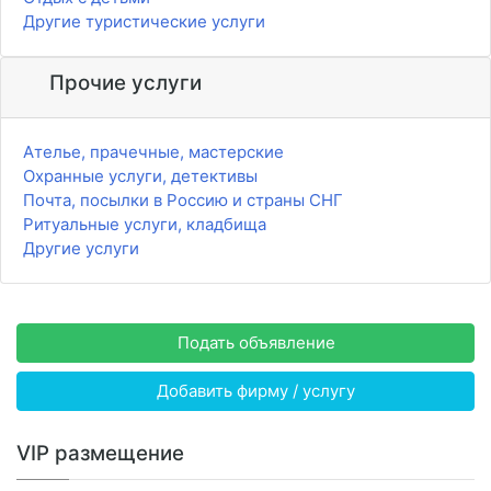
Другие туристические услуги
Прочие услуги
Ателье, прачечные, мастерские
Охранные услуги, детективы
Почта, посылки в Россию и страны СНГ
Ритуальные услуги, кладбища
Другие услуги
Подать объявление
Добавить фирму / услугу
VIP размещение