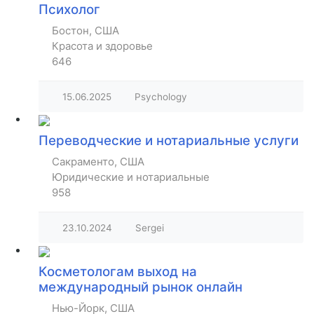
Психолог
Бостон, США
Красота и здоровье
646
15.06.2025
Psychology
Переводческие и нотариальные услуги
Сакраменто, США
Юридические и нотариальные
958
23.10.2024
Sergei
Косметологам выход на
международный рынок онлайн
Нью-Йорк, США