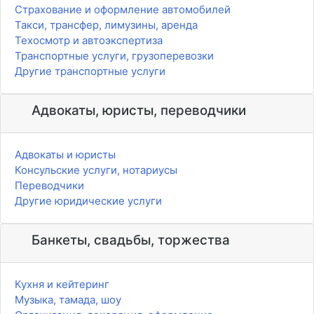
Страхование и оформление автомобилей
Такси, трансфер, лимузины, аренда
Техосмотр и автоэкспертиза
Транспортные услуги, грузоперевозки
Другие транспортные услуги
Адвокаты, юристы, переводчики
Адвокаты и юристы
Консульские услуги, нотариусы
Переводчики
Другие юридические услуги
Банкеты, свадьбы, торжества
Кухня и кейтеринг
Музыка, тамада, шоу