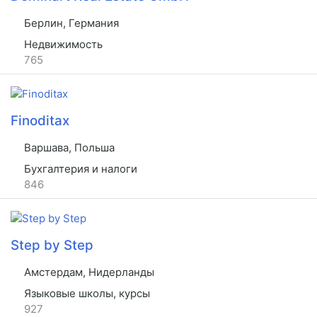
Берлин, Германия
Недвижимость
765
Finoditax
Варшава, Польша
Бухгалтерия и налоги
846
Step by Step
Амстердам, Нидерланды
Языковые школы, курсы
927