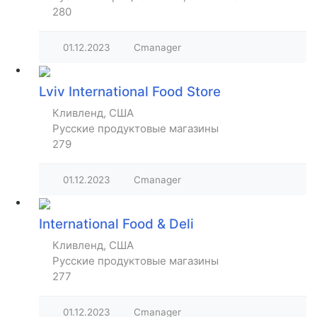
280
01.12.2023
Cmanager
Lviv International Food Store
Кливленд, США
Русские продуктовые магазины
279
01.12.2023
Cmanager
International Food & Deli
Кливленд, США
Русские продуктовые магазины
277
01.12.2023
Cmanager