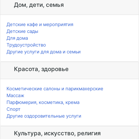
Дом, дети, семья
Детские кафе и мероприятия
Детские сады
Для дома
Трудоустройство
Другие услуги для дома и семьи
Красота, здоровье
Косметические салоны и парикмахерские
Массаж
Парфюмерия, косметика, крема
Спорт
Другие оздоровительные услуги
Культура, искусство, религия