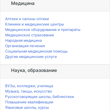
Медицина
Аптеки и салоны оптики
Клиники и медицинские центры
Медицинское оборудование и препараты
Медицинское страхование
Народная медицина
Организация лечения
Социальная медицинская помощь
Другие медицинские услуги
Наука, образование
ВУЗы, колледжи, училища
Музыка, танцы, искусство
Русскоговорящие школы, библиотеки
Повышение квалификации
Языковые школы, курсы