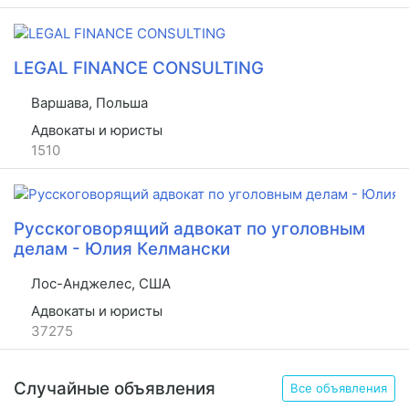
LEGAL FINANCE CONSULTING
Варшава, Польша
Адвокаты и юристы
1510
Русскоговорящий адвокат по уголовным
делам - Юлия Келмански
Лос-Анджелес, США
Адвокаты и юристы
37275
Случайные объявления
Все объявления