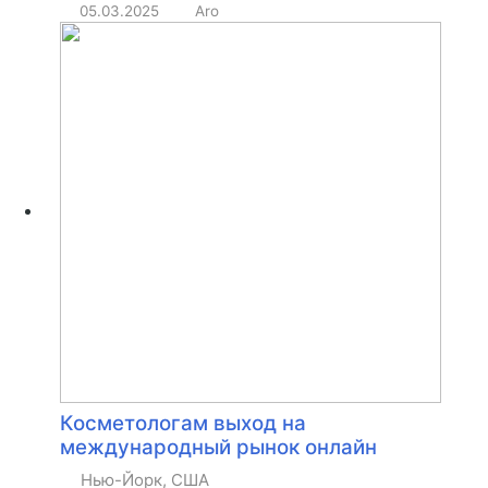
05.03.2025
Aro
Косметологам выход на
международный рынок онлайн
Нью-Йорк, США