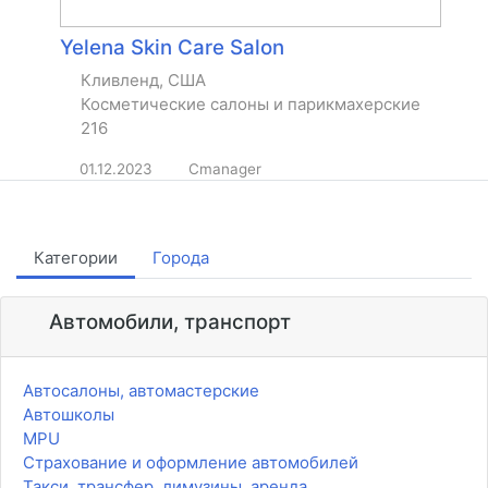
Yelena Skin Care Salon
Кливленд, США
Косметические салоны и парикмахерские
216
01.12.2023
Cmanager
Категории
Города
Автомобили, транспорт
Автосалоны, автомастерские
Автошколы
MPU
Страхование и оформление автомобилей
Такси, трансфер, лимузины, аренда