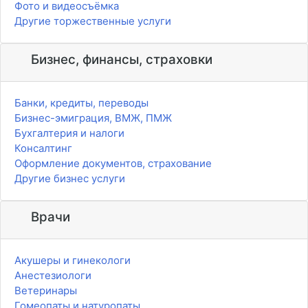
Фото и видеосъёмка
Другие торжественные услуги
Бизнес, финансы, страховки
Банки, кредиты, переводы
Бизнес-эмиграция, ВМЖ, ПМЖ
Бухгалтерия и налоги
Консалтинг
Оформление документов, страхование
Другие бизнес услуги
Врачи
Акушеры и гинекологи
Анестезиологи
Ветеринары
Гомеопаты и натуропаты