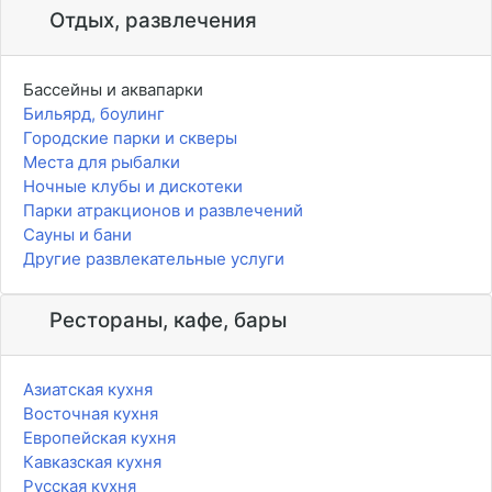
Отдых, развлечения
Бассейны и аквапарки
Бильярд, боулинг
Городские парки и скверы
Места для рыбалки
Ночные клубы и дискотеки
Парки атракционов и развлечений
Сауны и бани
Другие развлекательные услуги
Рестораны, кафе, бары
Азиатская кухня
Восточная кухня
Европейская кухня
Кавказская кухня
Русская кухня