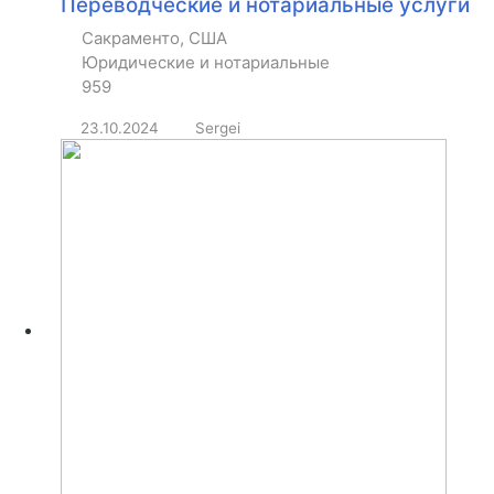
Переводческие и нотариальные услуги
Сакраменто, США
Юридические и нотариальные
959
23.10.2024
Sergei