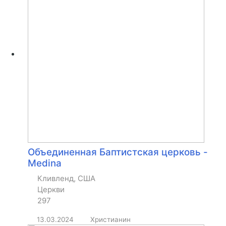
Объединенная Баптистская церковь -
Medina
Кливленд, США
Церкви
297
13.03.2024
Христианин