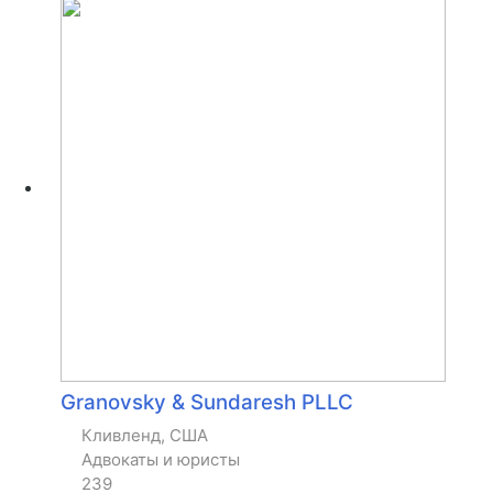
Granovsky & Sundaresh PLLC
Кливленд, США
Адвокаты и юристы
239