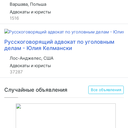
Варшава, Польша
Адвокаты и юристы
1516
Русскоговорящий адвокат по уголовным
делам - Юлия Келмански
Лос-Анджелес, США
Адвокаты и юристы
37287
Случайные объявления
Все объявления