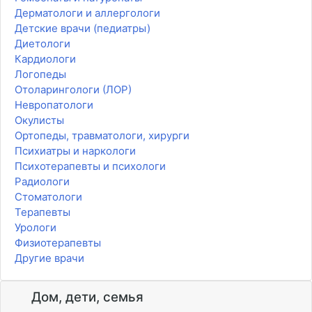
Дерматологи и аллергологи
Детские врачи (педиатры)
Диетологи
Кардиологи
Логопеды
Отоларингологи (ЛОР)
Невропатологи
Окулисты
Ортопеды, травматологи, хирурги
Психиатры и наркологи
Психотерапевты и психологи
Радиологи
Стоматологи
Терапевты
Урологи
Физиотерапевты
Другие врачи
Дом, дети, семья