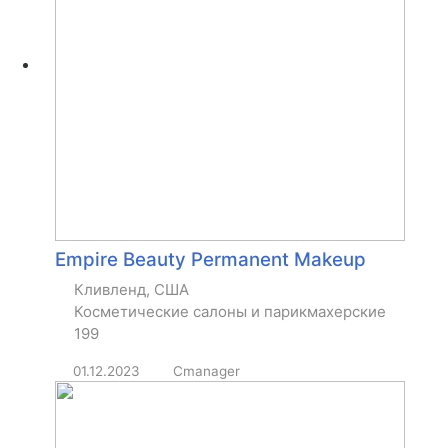
Empire Beauty Permanent Makeup
Кливленд, США
Косметические салоны и парикмахерские
199
01.12.2023
Cmanager