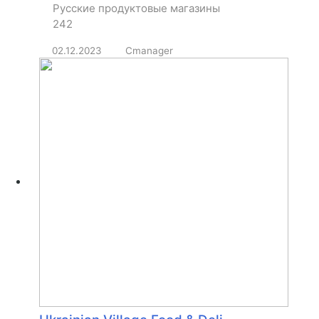
Русские продуктовые магазины
242
02.12.2023
Cmanager