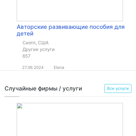
Авторские развивающие пособия для
детей
Сиэтл, США
Другие услуги
657
27.06.2024
Elena
Случайные фирмы / услуги
Все услуги