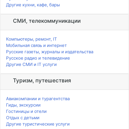
Другие кухни, кафе, бары
СМИ, телекоммуникации
Компьютеры, ремонт, IT
Мобильная связь и интернет
Русские газеты, журналы и издательства
Русское радио и телевидение
Другие СМИ и IT услуги
Туризм, путешествия
Авиакомпании и турагентства
Гиды, экскурсии
Гостиницы и отели
Отдых с детьми
Другие туристические услуги