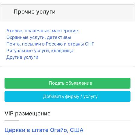
Прочие услуги
Ателье, прачечные, мастерские
Охранные услуги, детективы
Почта, посылки в Россию и страны СНГ
Ритуальные услуги, кладбища
Другие услуги
Подать объявление
Добавить фирму / услугу
VIP размещение
Церкви в штате Огайо, США