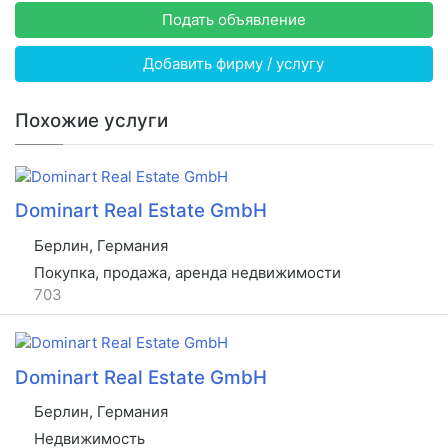
Подать объявление
Добавить фирму / услугу
Похожие услуги
Dominart Real Estate GmbH
Берлин, Германия
Покупка, продажа, аренда недвижимости
703
Dominart Real Estate GmbH
Берлин, Германия
Недвижимость