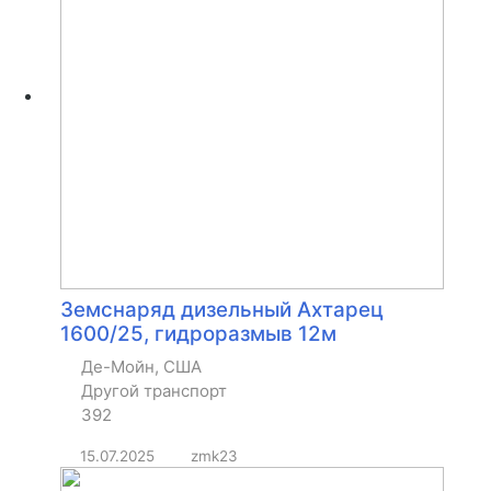
Земснаряд дизельный Ахтарец
1600/25, гидроразмыв 12м
Де-Мойн, США
Другой транспорт
392
15.07.2025
zmk23