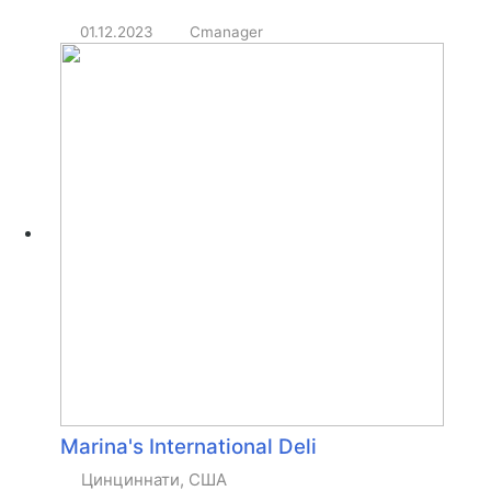
01.12.2023
Cmanager
Marina's International Deli
Цинциннати, США