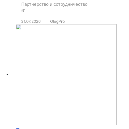
Партнерство и сотрудничество
61
31.07.2026
OlegPro