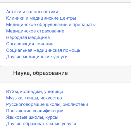
Аптеки и салоны оптики
Клиники и медицинские центры
Медицинское оборудование и препараты
Медицинское страхование
Народная медицина
Организация лечения
Социальная медицинская помощь
Другие медицинские услуги
Наука, образование
ВУЗы, колледжи, училища
Музыка, танцы, искусство
Русскоговорящие школы, библиотеки
Повышение квалификации
Языковые школы, курсы
Другие образовательные услуги