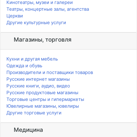
Кинотеатры, музеи и галереи
Театры, концертные залы, агентства
Церкви
Другие культурные услуги
Магазины, торговля
Кухни и другая мебель
Одежда и обувь
Производители и поставщики товаров
Русские интернет магазины
Русские книги, аудио, видео
Русские продуктовые магазины
Торговые центры и гипермаркеты
Ювелирные магазины, ювелиры
Другие торговые услуги
Медицина