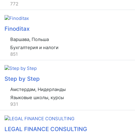
772
Finoditax
Варшава, Польша
Бухгалтерия и налоги
851
Step by Step
Амстердам, Нидерланды
Языковые школы, курсы
931
LEGAL FINANCE CONSULTING