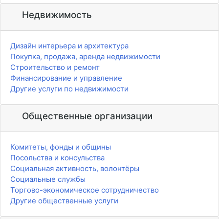
Недвижимость
Дизайн интерьера и архитектура
Покупка, продажа, аренда недвижимости
Строительство и ремонт
Финансирование и управление
Другие услуги по недвижимости
Общественные организации
Комитеты, фонды и общины
Посольства и консульства
Социальная активность, волонтёры
Социальные службы
Торгово-экономическое сотрудничество
Другие общественные услуги