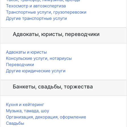
Техосмотр и автоэкспертиза
Транспортные услуги, грузоперевозки
Другие транспортные услуги
Адвокаты, юристы, переводчики
Адвокаты и юристы
Консульские услуги, нотариусы
Переводчики
Другие юридические услуги
Банкеты, свадьбы, торжества
Кухня и кейтеринг
Музыка, тамада, шоу
Организация, декорация, оформление
Свадьбы