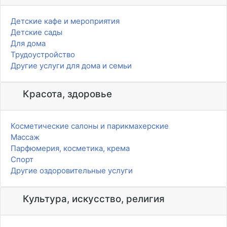
Детские кафе и мероприятия
Детские сады
Для дома
Трудоустройство
Другие услуги для дома и семьи
Красота, здоровье
Косметические салоны и парикмахерские
Массаж
Парфюмерия, косметика, крема
Спорт
Другие оздоровительные услуги
Культура, искусство, религия