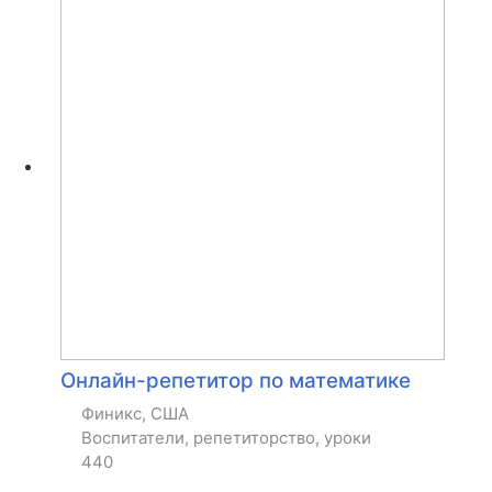
Онлайн-репетитор по математике
Финикс, США
Воспитатели, репетиторство, уроки
440