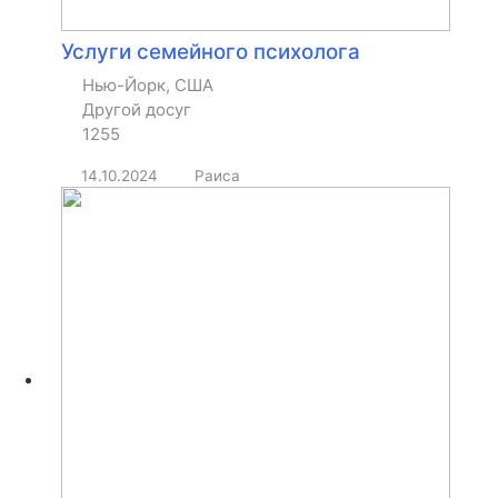
Услуги семейного психолога
Нью-Йорк, США
Другой досуг
1255
14.10.2024
Раиса