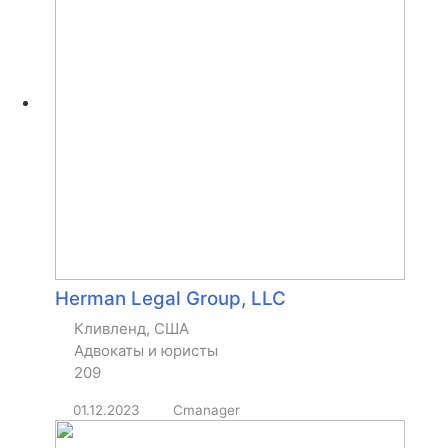
Herman Legal Group, LLC
Кливленд, США
Адвокаты и юристы
209
01.12.2023
Cmanager