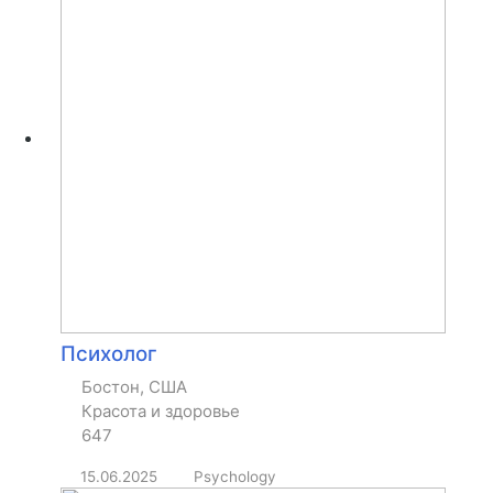
Психолог
Бостон, США
Красота и здоровье
647
15.06.2025
Psychology