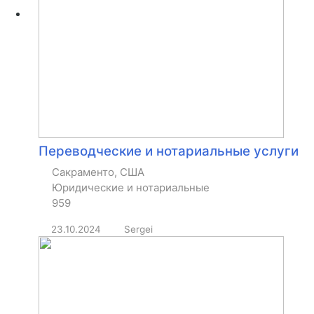
Переводческие и нотариальные услуги
Сакраменто, США
Юридические и нотариальные
959
23.10.2024
Sergei