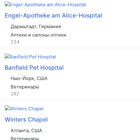
Engel-Apotheke am Alice-Hospital
Дармштадт, Германия
Аптеки и салоны оптики
234
Banfield Pet Hospital
Нью-Йорк, США
Ветеринары
282
Winters Chapel
Атланта, США
Ветеринары