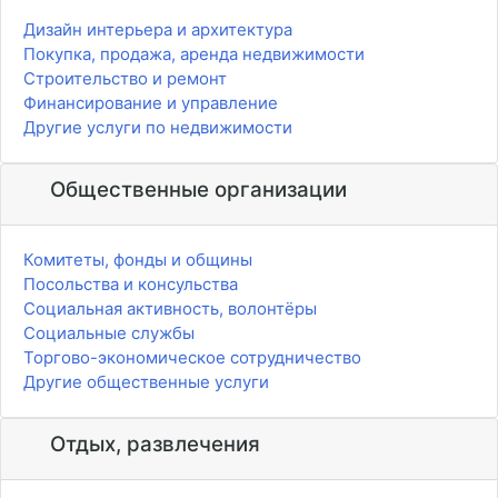
Дизайн интерьера и архитектура
Покупка, продажа, аренда недвижимости
Строительство и ремонт
Финансирование и управление
Другие услуги по недвижимости
Общественные организации
Комитеты, фонды и общины
Посольства и консульства
Социальная активность, волонтёры
Социальные службы
Торгово-экономическое сотрудничество
Другие общественные услуги
Отдых, развлечения