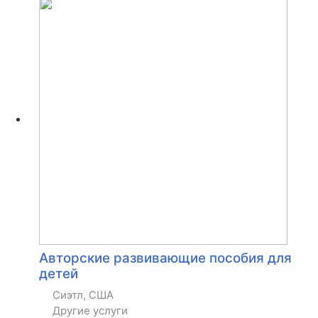
Авторские развивающие пособия для
детей
Сиэтл, США
Другие услуги