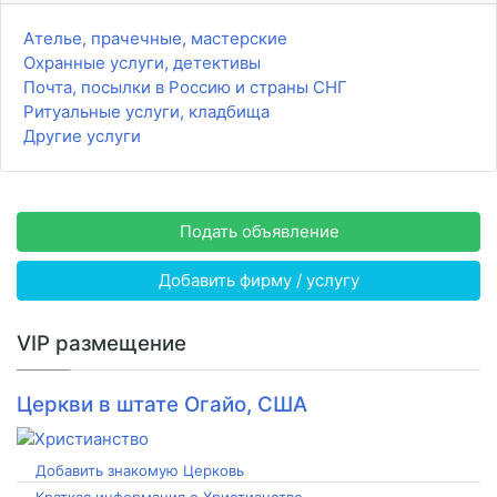
Ателье, прачечные, мастерские
Охранные услуги, детективы
Почта, посылки в Россию и страны СНГ
Ритуальные услуги, кладбища
Другие услуги
Подать объявление
Добавить фирму / услугу
VIP размещение
Церкви в штате Огайо, США
Добавить знакомую Церковь
Краткая информация о Христианстве