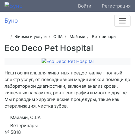
Войти
Регистрация
Буно
Фирмы и услуги
США
Майами
Ветеринары
Eco Deco Pet Hospital
Наш госпиталь для животных предоставляет полный
спектр услуг, от повседневной медицинской помощи до
лабораторной диагностики, включая анализ крови,
кишечных паразитов, рентгенография и многое другое.
Мы проводим хирургические процедуры, такие как
стерилизация, чистка зубов.
Майами, США
Ветеринары
№
5818