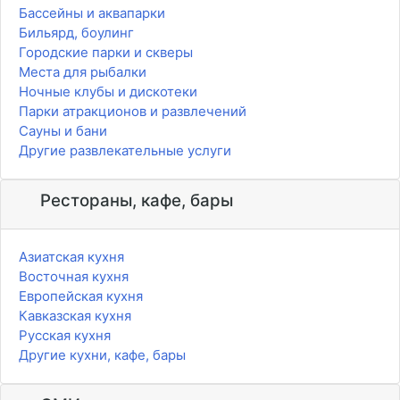
Бассейны и аквапарки
Бильярд, боулинг
Городские парки и скверы
Места для рыбалки
Ночные клубы и дискотеки
Парки атракционов и развлечений
Сауны и бани
Другие развлекательные услуги
Рестораны, кафе, бары
Азиатская кухня
Восточная кухня
Европейская кухня
Кавказская кухня
Русская кухня
Другие кухни, кафе, бары