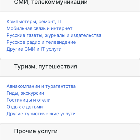
СМИ, телекоммуникации
Компьютеры, ремонт, IT
Мобильная связь и интернет
Русские газеты, журналы и издательства
Русское радио и телевидение
Другие СМИ и IT услуги
Туризм, путешествия
Авиакомпании и турагентства
Гиды, экскурсии
Гостиницы и отели
Отдых с детьми
Другие туристические услуги
Прочие услуги