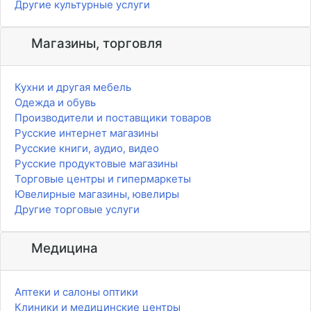
Другие культурные услуги
Магазины, торговля
Кухни и другая мебель
Одежда и обувь
Производители и поставщики товаров
Русские интернет магазины
Русские книги, аудио, видео
Русские продуктовые магазины
Торговые центры и гипермаркеты
Ювелирные магазины, ювелиры
Другие торговые услуги
Медицина
Аптеки и салоны оптики
Клиники и медицинские центры