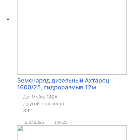
Земснаряд дизельный Ахтарец
1600/25, гидроразмыв 12м
Де-Мойн, США
Другой транспорт
392
15.07.2025
zmk23