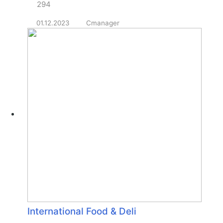
294
01.12.2023
Cmanager
International Food & Deli