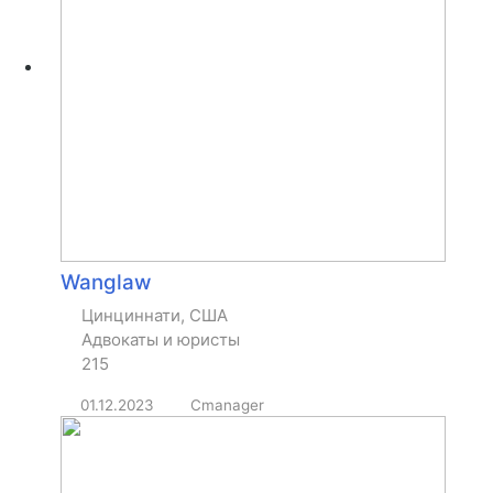
Wanglaw
Цинциннати, США
Адвокаты и юристы
215
01.12.2023
Cmanager