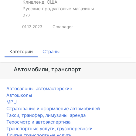
Кливленд, США
Русские продуктовые магазины
277
01.12.2023
Cmanager
Категории
Страны
Автомобили, транспорт
Автосалоны, автомастерские
Автошколы
MPU
Страхование и оформление автомобилей
Такси, трансфер, лимузины, аренда
Техосмотр и автоэкспертиза
Транспортные услуги, грузоперевозки
Другие транспортные услуги