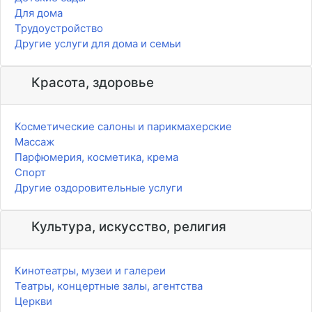
Для дома
Трудоустройство
Другие услуги для дома и семьи
Красота, здоровье
Косметические салоны и парикмахерские
Массаж
Парфюмерия, косметика, крема
Спорт
Другие оздоровительные услуги
Культура, искусство, религия
Кинотеатры, музеи и галереи
Театры, концертные залы, агентства
Церкви