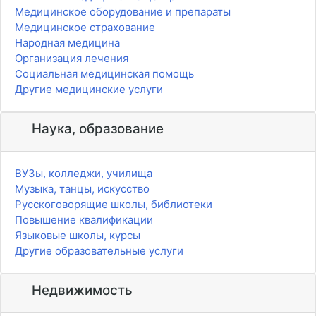
Медицинское оборудование и препараты
Медицинское страхование
Народная медицина
Организация лечения
Социальная медицинская помощь
Другие медицинские услуги
Наука, образование
ВУЗы, колледжи, училища
Музыка, танцы, искусство
Русскоговорящие школы, библиотеки
Повышение квалификации
Языковые школы, курсы
Другие образовательные услуги
Недвижимость