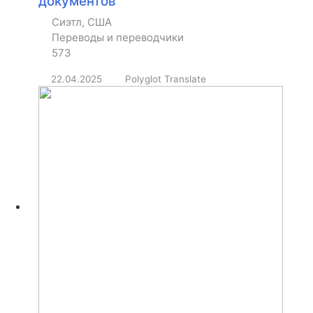
документов
Сиэтл, США
Переводы и переводчики
573
22.04.2025
Polyglot Translate