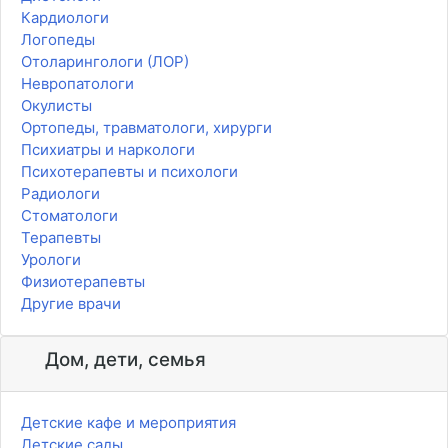
Кардиологи
Логопеды
Отоларингологи (ЛОР)
Невропатологи
Окулисты
Ортопеды, травматологи, хирурги
Психиатры и наркологи
Психотерапевты и психологи
Радиологи
Стоматологи
Терапевты
Урологи
Физиотерапевты
Другие врачи
Дом, дети, семья
Детские кафе и мероприятия
Детские сады