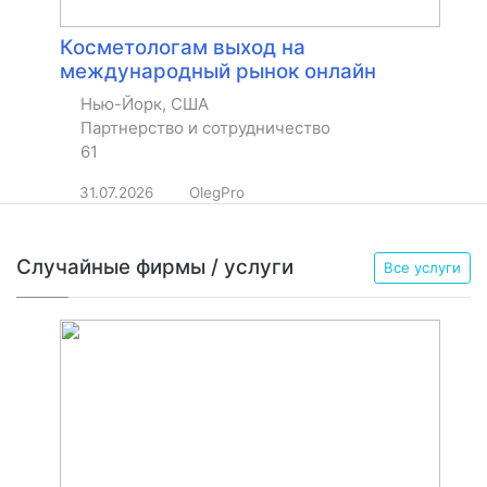
Косметологам выход на
международный рынок онлайн
Нью-Йорк, США
Партнерство и сотрудничество
61
31.07.2026
OlegPro
Случайные фирмы / услуги
Все услуги