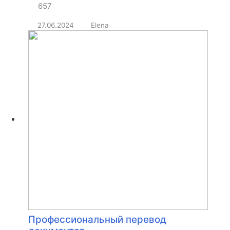
657
27.06.2024
Elena
Профессиональный перевод