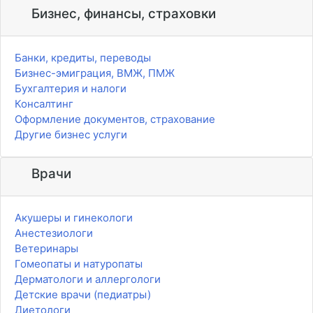
Бизнес, финансы, страховки
Банки, кредиты, переводы
Бизнес-эмиграция, ВМЖ, ПМЖ
Бухгалтерия и налоги
Консалтинг
Оформление документов, страхование
Другие бизнес услуги
Врачи
Акушеры и гинекологи
Анестезиологи
Ветеринары
Гомеопаты и натуропаты
Дерматологи и аллергологи
Детские врачи (педиатры)
Диетологи