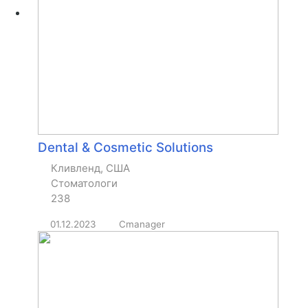
Dental & Cosmetic Solutions
Кливленд, США
Стоматологи
238
01.12.2023
Cmanager