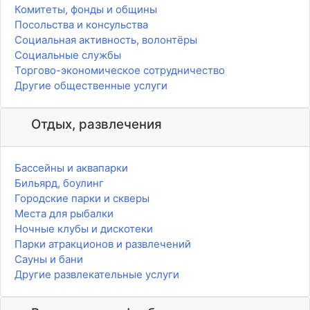
Комитеты, фонды и общины
Посольства и консульства
Социальная активность, волонтёры
Социальные службы
Торгово-экономическое сотрудничество
Другие общественные услуги
Отдых, развлечения
Бассейны и аквапарки
Бильярд, боулинг
Городские парки и скверы
Места для рыбалки
Ночные клубы и дискотеки
Парки атракционов и развлечений
Сауны и бани
Другие развлекательные услуги