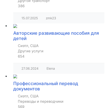
Другой транспорт
386
15.07.2025
zmk23
Авторские развивающие пособия для
детей
Сиэтл, США
Другие услуги
654
27.06.2024
Elena
Профессиональный перевод
документов
Сиэтл, США
Переводы и переводчики
569