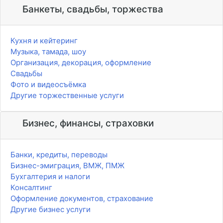
Банкеты, свадьбы, торжества
Кухня и кейтеринг
Музыка, тамада, шоу
Организация, декорация, оформление
Свадьбы
Фото и видеосъёмка
Другие торжественные услуги
Бизнес, финансы, страховки
Банки, кредиты, переводы
Бизнес-эмиграция, ВМЖ, ПМЖ
Бухгалтерия и налоги
Консалтинг
Оформление документов, страхование
Другие бизнес услуги