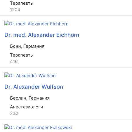
Терапевты
1204
Dr. med. Alexander Eichhorn
Бонн, Германия
Терапевты
416
Dr. Alexander Wulfson
Берлин, Германия
Анестезиологи
232