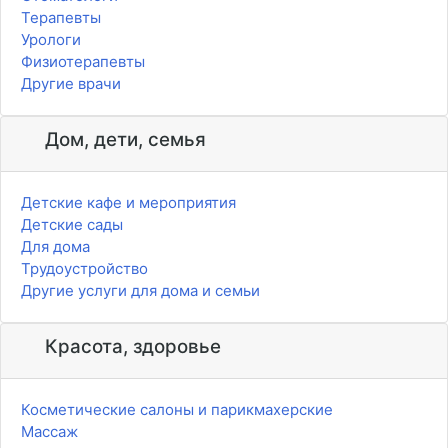
Терапевты
Урологи
Физиотерапевты
Другие врачи
Дом, дети, семья
Детские кафе и мероприятия
Детские сады
Для дома
Трудоустройство
Другие услуги для дома и семьи
Красота, здоровье
Косметические салоны и парикмахерские
Массаж