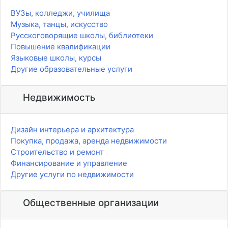
ВУЗы, колледжи, училища
Музыка, танцы, искусство
Русскоговорящие школы, библиотеки
Повышение квалификации
Языковые школы, курсы
Другие образовательные услуги
Недвижимость
Дизайн интерьера и архитектура
Покупка, продажа, аренда недвижимости
Строительство и ремонт
Финансирование и управление
Другие услуги по недвижимости
Общественные организации