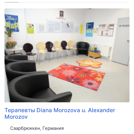
Терапевты Diana Morozova u. Alexander
Morozov
Саарбрюккен, Германия