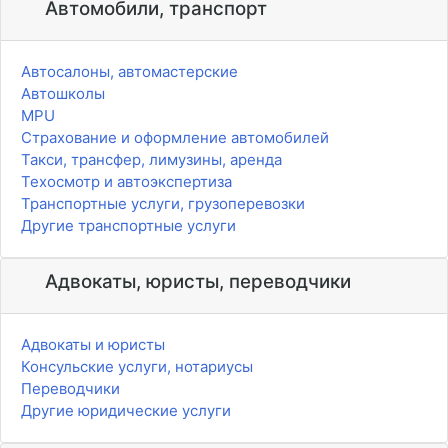
Автомобили, транспорт
Автосалоны, автомастерские
Автошколы
MPU
Страхование и оформление автомобилей
Такси, трансфер, лимузины, аренда
Техосмотр и автоэкспертиза
Транспортные услуги, грузоперевозки
Другие транспортные услуги
Адвокаты, юристы, переводчики
Адвокаты и юристы
Консульские услуги, нотариусы
Переводчики
Другие юридические услуги