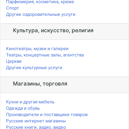
Парфюмерия, косметика, крема
Спорт
Другие оздоровительные услуги
Культура, искусство, религия
Кинотеатры, музеи и галереи
Театры, концертные залы, агентства
Церкви
Другие культурные услуги
Магазины, торговля
Кухни и другая мебель
Одежда и обувь
Производители и поставщики товаров
Русские интернет магазины
Русские книги, аудио, видео