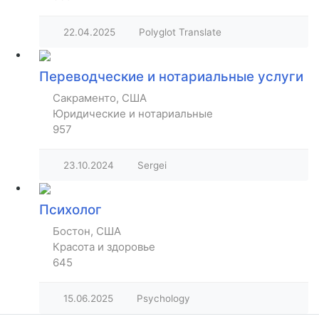
22.04.2025
Polyglot Translate
Переводческие и нотариальные услуги
Сакраменто, США
Юридические и нотариальные
957
23.10.2024
Sergei
Психолог
Бостон, США
Красота и здоровье
645
15.06.2025
Psychology