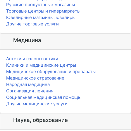
Русские продуктовые магазины
Торговые центры и гипермаркеты
Ювелирные магазины, ювелиры
Другие торговые услуги
Медицина
Аптеки и салоны оптики
Клиники и медицинские центры
Медицинское оборудование и препараты
Медицинское страхование
Народная медицина
Организация лечения
Социальная медицинская помощь
Другие медицинские услуги
Наука, образование