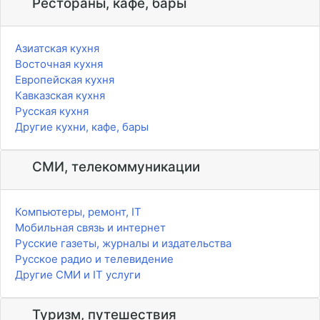
Рестораны, кафе, бары
Азиатская кухня
Восточная кухня
Европейская кухня
Кавказская кухня
Русская кухня
Другие кухни, кафе, бары
СМИ, телекоммуникации
Компьютеры, ремонт, IT
Мобильная связь и интернет
Русские газеты, журналы и издательства
Русское радио и телевидение
Другие СМИ и IT услуги
Туризм, путешествия