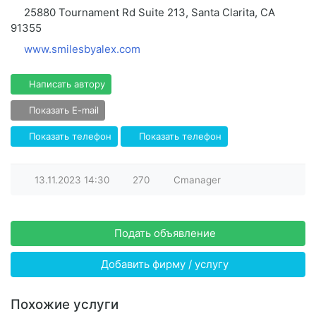
25880 Tournament Rd Suite 213, Santa Clarita, CA
91355
www.smilesbyalex.com
Написать автору
Показать E-mail
Показать телефон
Показать телефон
13.11.2023
14:30
270
Cmanager
Подать объявление
Добавить фирму / услугу
Похожие услуги