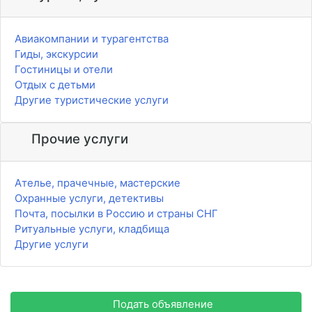
Авиакомпании и турагентства
Гиды, экскурсии
Гостиницы и отели
Отдых с детьми
Другие туристические услуги
Прочие услуги
Ателье, прачечные, мастерские
Охранные услуги, детективы
Почта, посылки в Россию и страны СНГ
Ритуальные услуги, кладбища
Другие услуги
Подать объявление