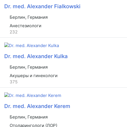
Dr. med. Alexander Fialkowski
Берлин, Германия
Анестезиологи
232
Dr. med. Alexander Kulka
Берлин, Германия
Акушеры и гинекологи
375
Dr. med. Alexander Kerem
Берлин, Германия
Отоларингологи (ЛОР)