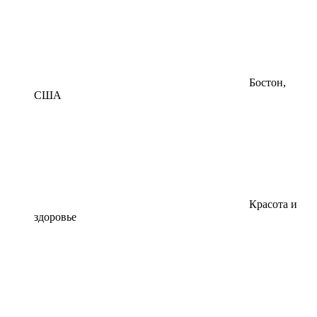
Бостон,
США
Красота и
здоровье