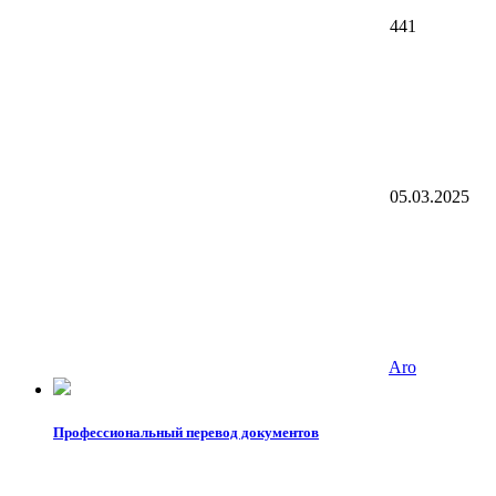
441
05.03.2025
Aro
Профессиональный перевод документов