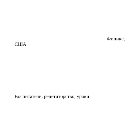
Финикс,
США
Воспитатели, репетиторство, уроки