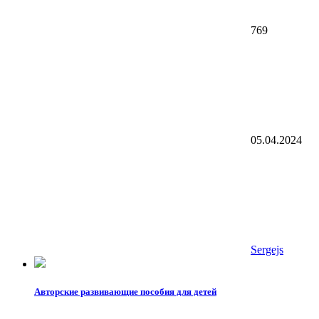
769
05.04.2024
Sergejs
Авторские развивающие пособия для детей