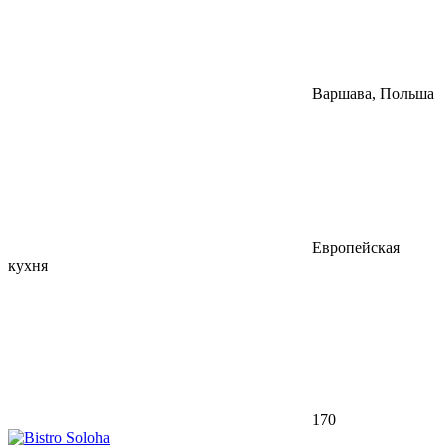
Варшава, Польша
Европейская
кухня
170