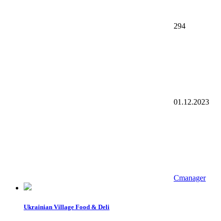
294
01.12.2023
Cmanager
Ukrainian Village Food & Deli