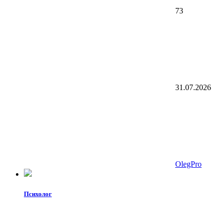
73
31.07.2026
OlegPro
Психолог