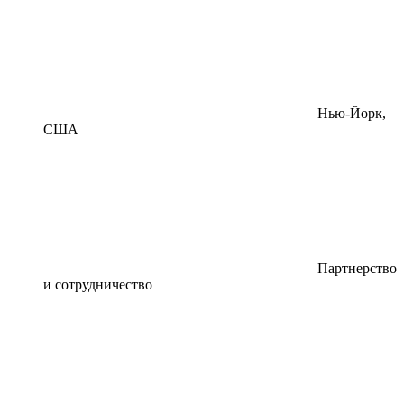
Нью-Йорк,
США
Партнерство
и сотрудничество