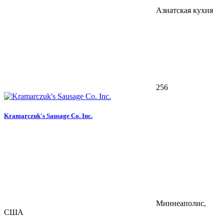
Азиатская кухня
256
Kramarczuk's Sausage Co. Inc.
Миннеаполис,
США