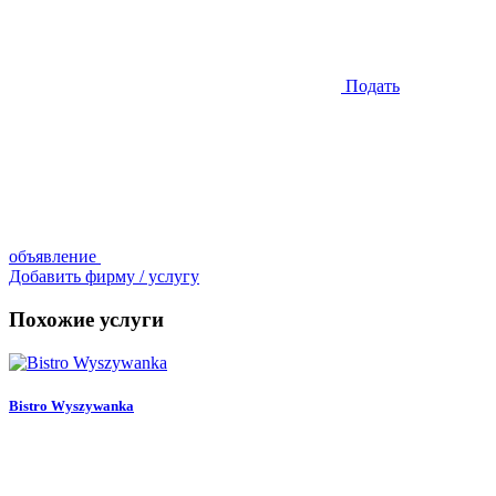
Подать
объявление
Добавить фирму / услугу
Похожие услуги
Bistro Wyszywanka