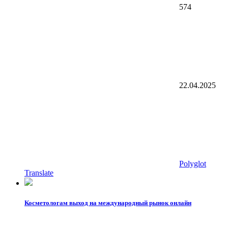
574
22.04.2025
Polyglot
Translate
Косметологам выход на международный рынок онлайн