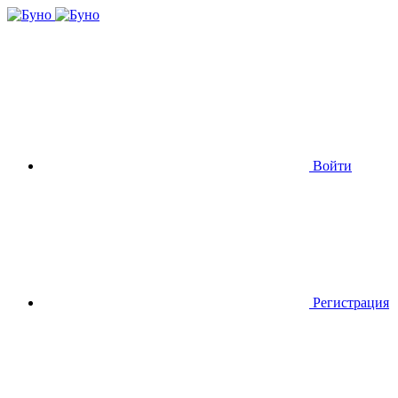
Войти
Регистрация