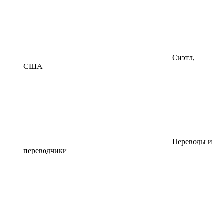
Сиэтл,
США
Переводы и
переводчики