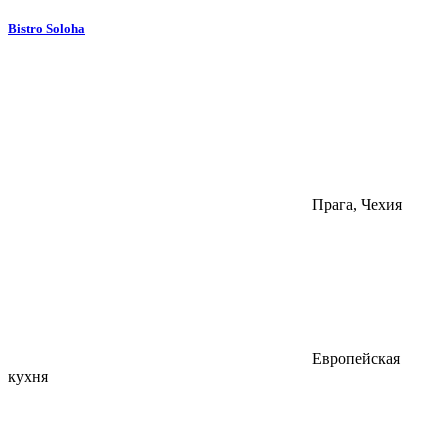
Bistro Soloha
Прага, Чехия
Европейская
кухня