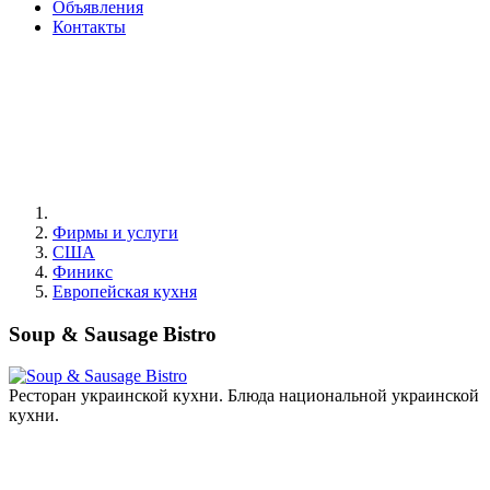
Объявления
Контакты
Фирмы и услуги
США
Финикс
Европейская кухня
Soup & Sausage Bistro
Ресторан украинской кухни. Блюда национальной украинской
кухни.