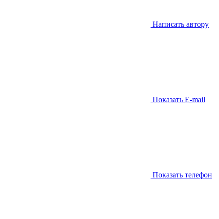
Написать автору
Показать E-mail
Показать телефон