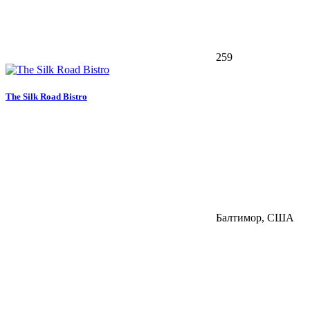
259
The Silk Road Bistro
Балтимор, США