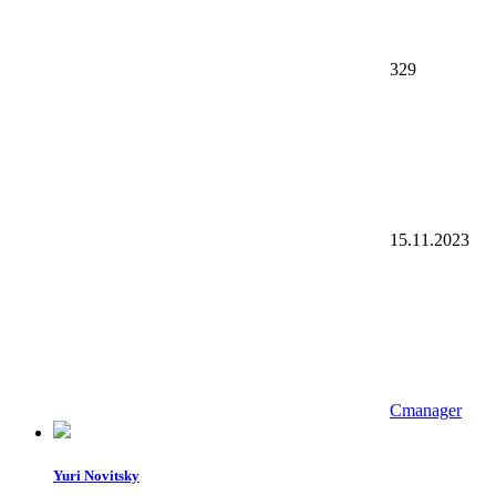
329
15.11.2023
Cmanager
Yuri Novitsky