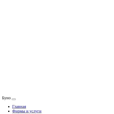
Буно
Главная
Фирмы и услуги