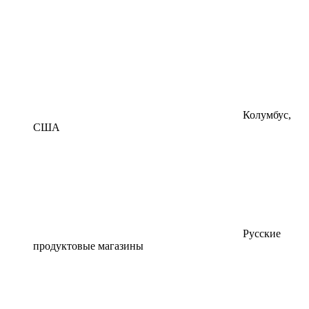
Колумбус,
США
Русские
продуктовые магазины