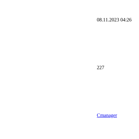
08.11.2023
04:26
227
Cmanager