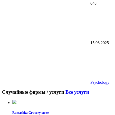
648
15.06.2025
Psychology
Случайные фирмы / услуги
Все услуги
Romashka Grocery store