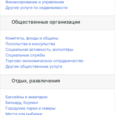
Финансирование и управление
Другие услуги по недвижимости
Общественные организации
Комитеты, фонды и общины
Посольства и консульства
Социальная активность, волонтёры
Социальные службы
Торгово-экономическое сотрудничество
Другие общественные услуги
Отдых, развлечения
Бассейны и аквапарки
Бильярд, боулинг
Городские парки и скверы
Места для рыбалки