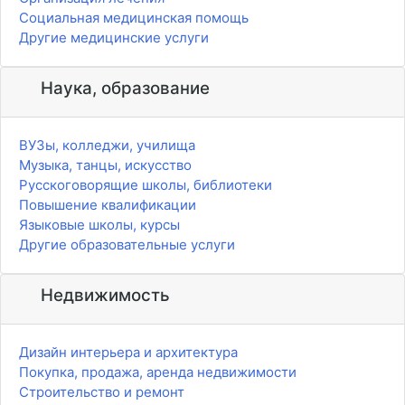
Социальная медицинская помощь
Другие медицинские услуги
Наука, образование
ВУЗы, колледжи, училища
Музыка, танцы, искусство
Русскоговорящие школы, библиотеки
Повышение квалификации
Языковые школы, курсы
Другие образовательные услуги
Недвижимость
Дизайн интерьера и архитектура
Покупка, продажа, аренда недвижимости
Строительство и ремонт