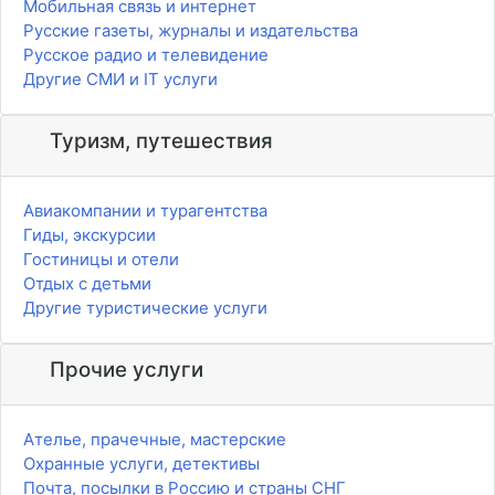
Мобильная связь и интернет
Русские газеты, журналы и издательства
Русское радио и телевидение
Другие СМИ и IT услуги
Туризм, путешествия
Авиакомпании и турагентства
Гиды, экскурсии
Гостиницы и отели
Отдых с детьми
Другие туристические услуги
Прочие услуги
Ателье, прачечные, мастерские
Охранные услуги, детективы
Почта, посылки в Россию и страны СНГ