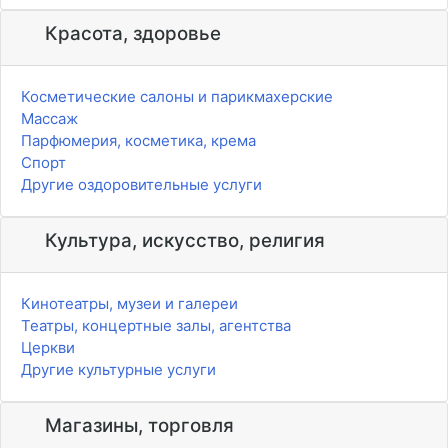
Красота, здоровье
Косметические салоны и парикмахерские
Массаж
Парфюмерия, косметика, крема
Спорт
Другие оздоровительные услуги
Культура, искусство, религия
Кинотеатры, музеи и галереи
Театры, концертные залы, агентства
Церкви
Другие культурные услуги
Магазины, торговля