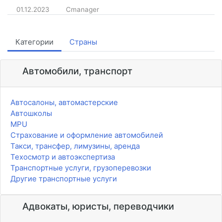
01.12.2023
Cmanager
Категории
Страны
Автомобили, транспорт
Автосалоны, автомастерские
Автошколы
MPU
Страхование и оформление автомобилей
Такси, трансфер, лимузины, аренда
Техосмотр и автоэкспертиза
Транспортные услуги, грузоперевозки
Другие транспортные услуги
Адвокаты, юристы, переводчики