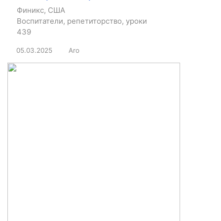
Финикс, США
Воспитатели, репетиторство, уроки
439
05.03.2025
Aro