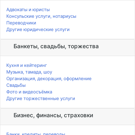
Адвокаты и юристы
Консульские услуги, нотариусы
Переводчики
Другие юридические услуги
Банкеты, свадьбы, торжества
Кухня и кейтеринг
Музыка, тамада, шоу
Организация, декорация, оформление
Свадьбы
Фото и видеосъёмка
Другие торжественные услуги
Бизнес, финансы, страховки
Банки, кредиты, переводы