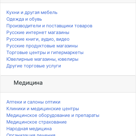
Кухни и другая мебель
Одежда и обувь
Производители и поставщики товаров
Русские интернет магазины
Русские книги, аудио, видео
Русские продуктовые магазины
Торговые центры и гипермаркеты
Ювелирные магазины, ювелиры
Другие торговые услуги
Медицина
Аптеки и салоны оптики
Клиники и медицинские центры
Медицинское оборудование и препараты
Медицинское страхование
Народная медицина
Организация лечения