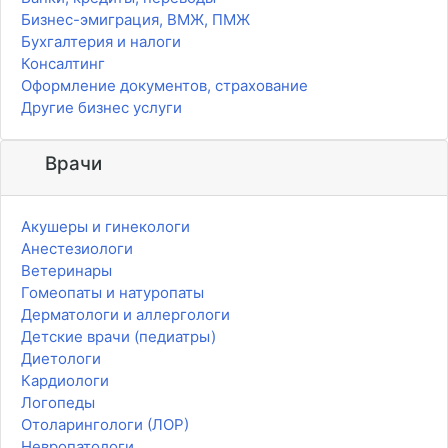
Бизнес-эмиграция, ВМЖ, ПМЖ
Бухгалтерия и налоги
Консалтинг
Оформление документов, страхование
Другие бизнес услуги
Врачи
Акушеры и гинекологи
Анестезиологи
Ветеринары
Гомеопаты и натуропаты
Дерматологи и аллергологи
Детские врачи (педиатры)
Диетологи
Кардиологи
Логопеды
Отоларингологи (ЛОР)
Невропатологи