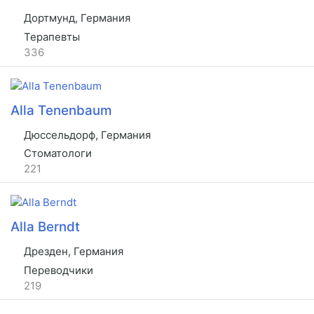
Дортмунд, Германия
Терапевты
336
Alla Tenenbaum
Дюссельдорф, Германия
Стоматологи
221
Alla Berndt
Дрезден, Германия
Переводчики
219