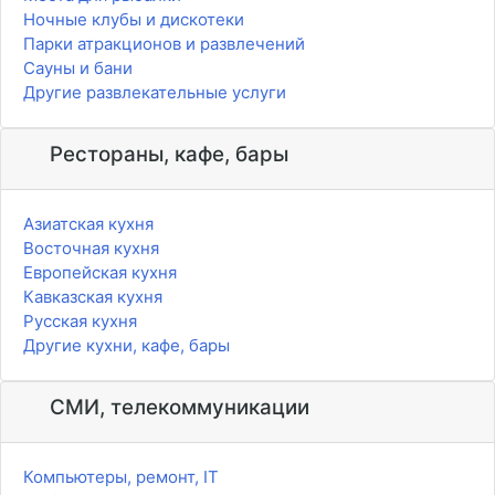
Ночные клубы и дискотеки
Парки атракционов и развлечений
Сауны и бани
Другие развлекательные услуги
Рестораны, кафе, бары
Азиатская кухня
Восточная кухня
Европейская кухня
Кавказская кухня
Русская кухня
Другие кухни, кафе, бары
СМИ, телекоммуникации
Компьютеры, ремонт, IT