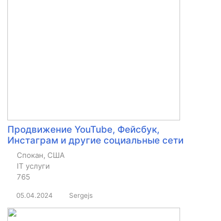
Продвижение YouTube, Фейсбук,
Инстаграм и другие социальные сети
Спокан, США
IT услуги
765
05.04.2024
Sergejs