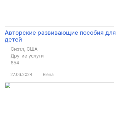
Авторские развивающие пособия для
детей
Сиэтл, США
Другие услуги
654
27.06.2024
Elena