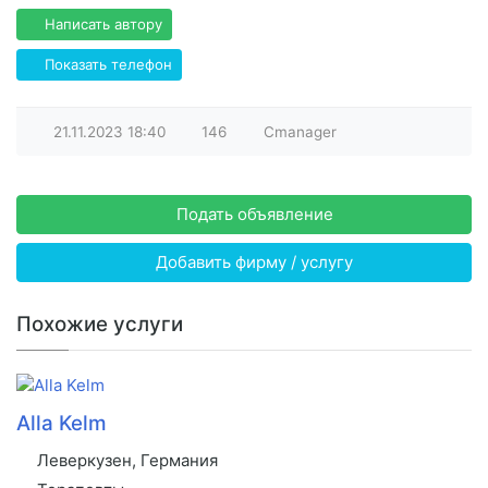
Написать автору
Показать телефон
21.11.2023
18:40
146
Cmanager
Подать объявление
Добавить фирму / услугу
Похожие услуги
Alla Kelm
Леверкузен, Германия