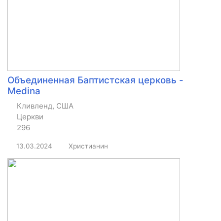
Объединенная Баптистская церковь -
Medina
Кливленд, США
Церкви
296
13.03.2024
Христианин