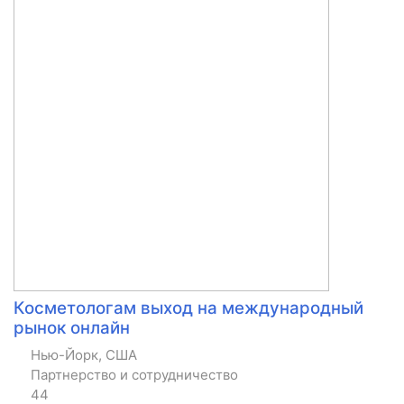
Косметологам выход на международный
рынок онлайн
Нью-Йорк, США
Партнерство и сотрудничество
44