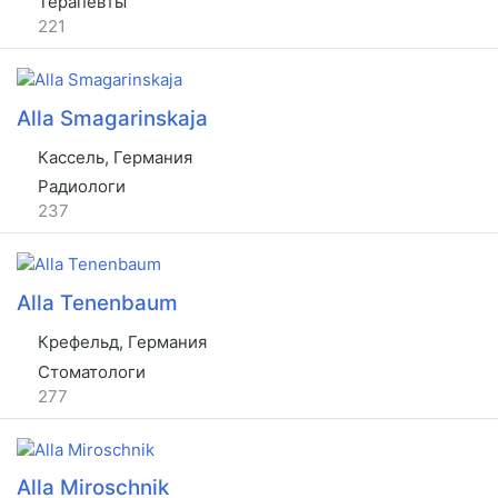
Терапевты
221
Alla Smagarinskaja
Кассель, Германия
Радиологи
237
Alla Tenenbaum
Крефельд, Германия
Стоматологи
277
Alla Miroschnik