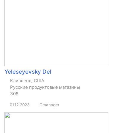
Yeleseyevsky Del
Кливленд, США
Русские продуктовые магазины
308
01.12.2023
Cmanager