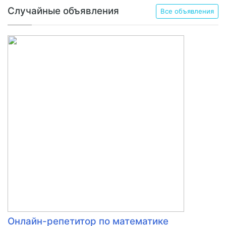
Случайные объявления
Все объявления
Онлайн-репетитор по математике