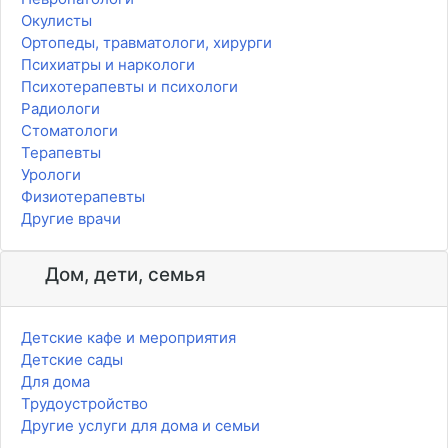
Окулисты
Ортопеды, травматологи, хирурги
Психиатры и наркологи
Психотерапевты и психологи
Радиологи
Стоматологи
Терапевты
Урологи
Физиотерапевты
Другие врачи
Дом, дети, семья
Детские кафе и мероприятия
Детские сады
Для дома
Трудоустройство
Другие услуги для дома и семьи