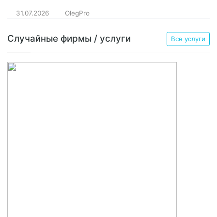
31.07.2026
OlegPro
Случайные фирмы / услуги
Все услуги