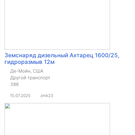
Земснаряд дизельный Ахтарец 1600/25,
гидроразмыв 12м
Де-Мойн, США
Другой транспорт
386
15.07.2025
zmk23