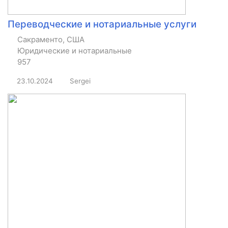
Переводческие и нотариальные услуги
Сакраменто, США
Юридические и нотариальные
957
23.10.2024
Sergei