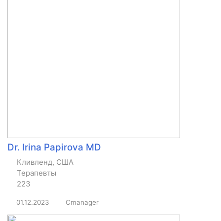
Dr. Irina Papirova MD
Кливленд, США
Терапевты
223
01.12.2023
Cmanager