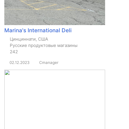
Marina's International Deli
Цинциннати, США
Русские продуктовые магазины
242
02.12.2023
Cmanager