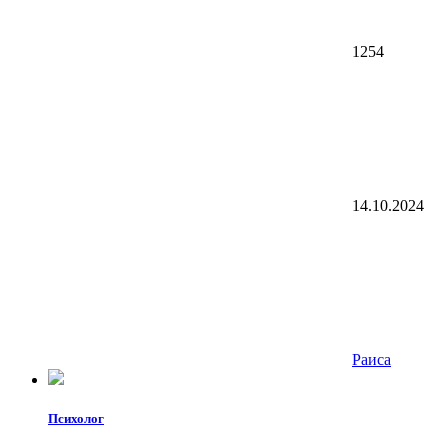
1254
14.10.2024
Раиса
Психолог