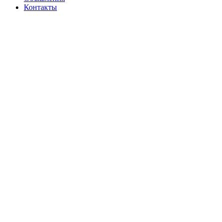
Контакты