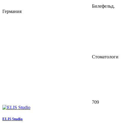
Билефельд,
Германия
Стоматологи
709
ELIS Studio