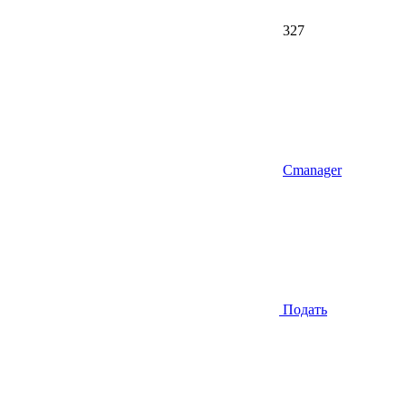
327
Cmanager
Подать