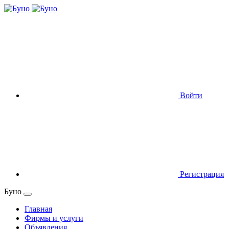
Войти
Регистрация
Буно
Главная
Фирмы и услуги
Объявления