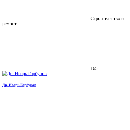
Строительство и
ремонт
165
Др. Игорь Горбунов