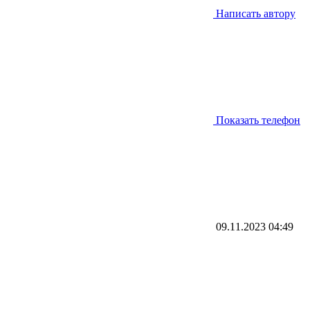
Написать автору
Показать телефон
09.11.2023
04:49