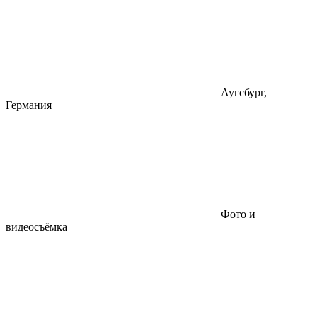
Аугсбург,
Германия
Фото и
видеосъёмка