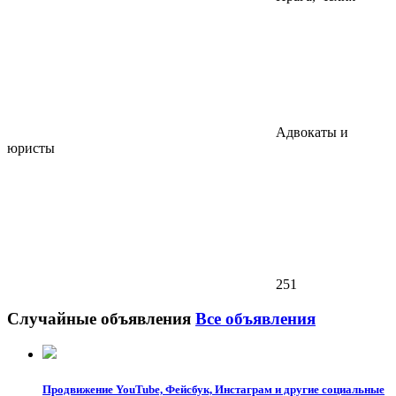
Адвокаты и
юристы
251
Случайные объявления
Все объявления
Продвижение YouTube, Фейсбук, Инстаграм и другие социальные