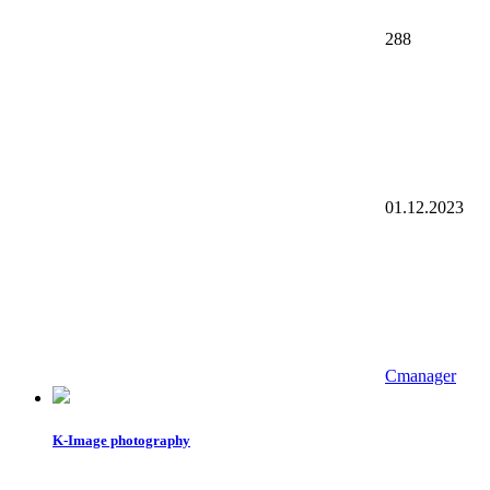
288
01.12.2023
Cmanager
K-Image photography