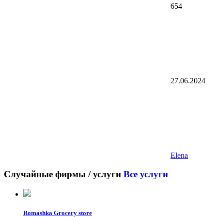
654
27.06.2024
Elena
Случайные фирмы / услуги
Все услуги
Romashka Grocery store