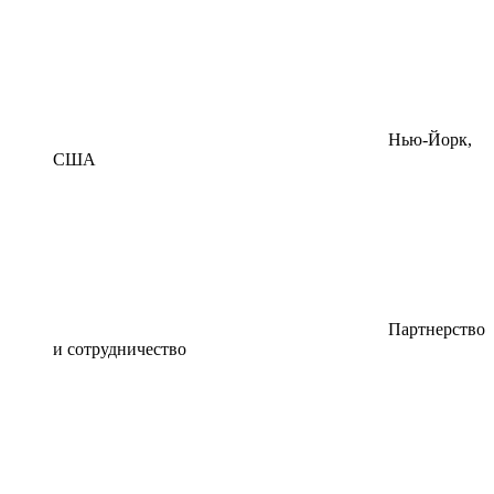
Нью-Йорк,
США
Партнерство
и сотрудничество