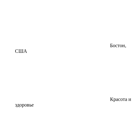
Бостон,
США
Красота и
здоровье