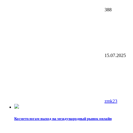
388
15.07.2025
zmk23
Косметологам выход на международный рынок онлайн