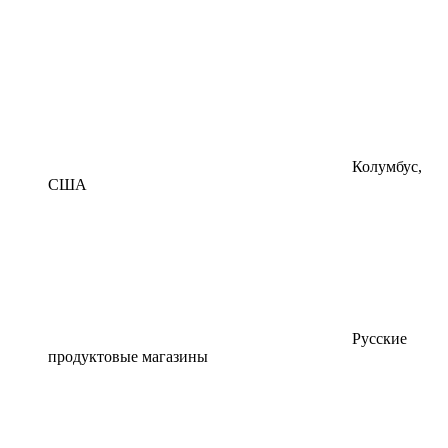
Колумбус,
США
Русские
продуктовые магазины