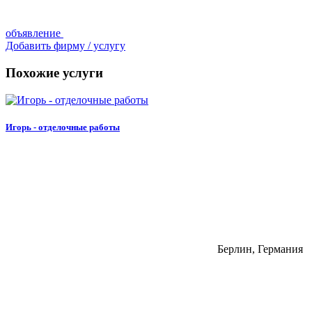
объявление
Добавить фирму / услугу
Похожие услуги
Игорь - отделочные работы
Берлин, Германия