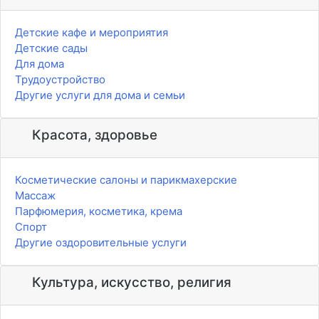
Детские кафе и мероприятия
Детские сады
Для дома
Трудоустройство
Другие услуги для дома и семьи
Красота, здоровье
Косметические салоны и парикмахерские
Массаж
Парфюмерия, косметика, крема
Спорт
Другие оздоровительные услуги
Культура, искусство, религия