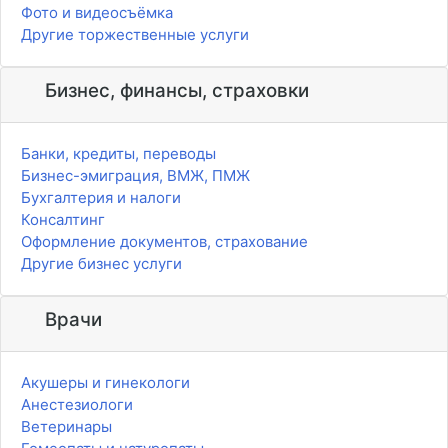
Фото и видеосъёмка
Другие торжественные услуги
Бизнес, финансы, страховки
Банки, кредиты, переводы
Бизнес-эмиграция, ВМЖ, ПМЖ
Бухгалтерия и налоги
Консалтинг
Оформление документов, страхование
Другие бизнес услуги
Врачи
Акушеры и гинекологи
Анестезиологи
Ветеринары