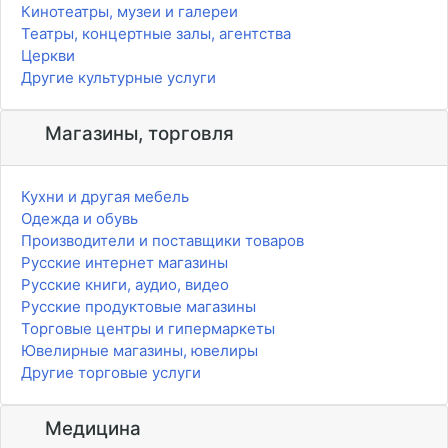
Кинотеатры, музеи и галереи
Театры, концертные залы, агентства
Церкви
Другие культурные услуги
Магазины, торговля
Кухни и другая мебель
Одежда и обувь
Производители и поставщики товаров
Русские интернет магазины
Русские книги, аудио, видео
Русские продуктовые магазины
Торговые центры и гипермаркеты
Ювелирные магазины, ювелиры
Другие торговые услуги
Медицина