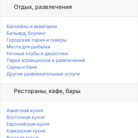
Отдых, развлечения
Бассейны и аквапарки
Бильярд, боулинг
Городские парки и скверы
Места для рыбалки
Ночные клубы и дискотеки
Парки атракционов и развлечений
Сауны и бани
Другие развлекательные услуги
Рестораны, кафе, бары
Азиатская кухня
Восточная кухня
Европейская кухня
Кавказская кухня
Русская кухня