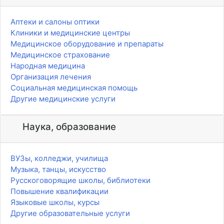
Аптеки и салоны оптики
Клиники и медицинские центры
Медицинское оборудование и препараты
Медицинское страхование
Народная медицина
Организация лечения
Социальная медицинская помощь
Другие медицинские услуги
Наука, образование
ВУЗы, колледжи, училища
Музыка, танцы, искусство
Русскоговорящие школы, библиотеки
Повышение квалификации
Языковые школы, курсы
Другие образовательные услуги