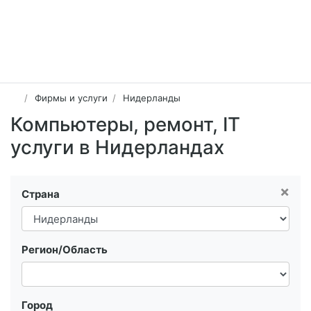
Фирмы и услуги
Нидерланды
Компьютеры, ремонт, IT
услуги в Нидерландах
×
Страна
Регион/Область
Город