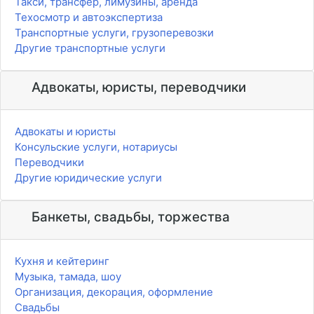
Такси, трансфер, лимузины, аренда
Техосмотр и автоэкспертиза
Транспортные услуги, грузоперевозки
Другие транспортные услуги
Адвокаты, юристы, переводчики
Адвокаты и юристы
Консульские услуги, нотариусы
Переводчики
Другие юридические услуги
Банкеты, свадьбы, торжества
Кухня и кейтеринг
Музыка, тамада, шоу
Организация, декорация, оформление
Свадьбы