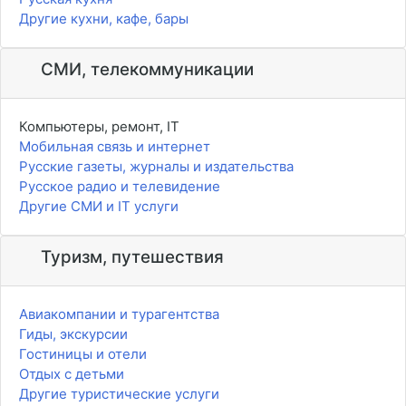
Другие кухни, кафе, бары
СМИ, телекоммуникации
Компьютеры, ремонт, IT
Мобильная связь и интернет
Русские газеты, журналы и издательства
Русское радио и телевидение
Другие СМИ и IT услуги
Туризм, путешествия
Авиакомпании и турагентства
Гиды, экскурсии
Гостиницы и отели
Отдых с детьми
Другие туристические услуги