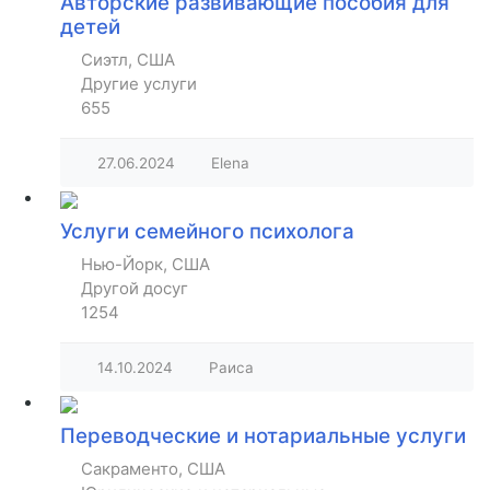
Авторские развивающие пособия для
детей
Сиэтл, США
Другие услуги
655
27.06.2024
Elena
Услуги семейного психолога
Нью-Йорк, США
Другой досуг
1254
14.10.2024
Раиса
Переводческие и нотариальные услуги
Сакраменто, США