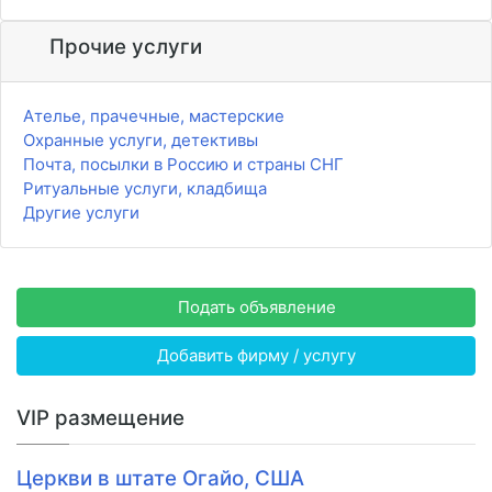
Прочие услуги
Ателье, прачечные, мастерские
Охранные услуги, детективы
Почта, посылки в Россию и страны СНГ
Ритуальные услуги, кладбища
Другие услуги
Подать объявление
Добавить фирму / услугу
VIP размещение
Церкви в штате Огайо, США