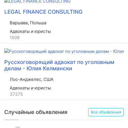
LEGAL FINANCE CONSULTING
Варшава, Польша
Адвокаты и юристы
1509
Русскоговорящий адвокат по уголовным
делам - Юлия Келмански
Лос-Анджелес, США
Адвокаты и юристы
37275
Случайные объявления
Все объявления