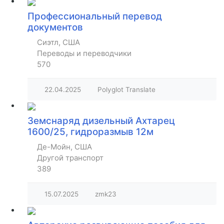
Профессиональный перевод
документов
Сиэтл, США
Переводы и переводчики
570
22.04.2025
Polyglot Translate
Земснаряд дизельный Ахтарец
1600/25, гидроразмыв 12м
Де-Мойн, США
Другой транспорт
389
15.07.2025
zmk23