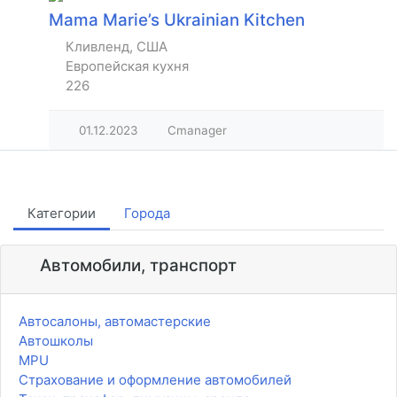
Mama Marie’s Ukrainian Kitchen
Кливленд, США
Европейская кухня
226
01.12.2023
Cmanager
Категории
Города
Автомобили, транспорт
Автосалоны, автомастерские
Автошколы
MPU
Страхование и оформление автомобилей