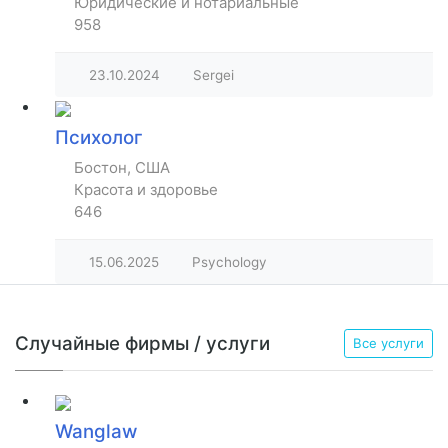
Юридические и нотариальные
958
23.10.2024
Sergei
Психолог
Бостон, США
Красота и здоровье
646
15.06.2025
Psychology
Случайные фирмы / услуги
Все услуги
Wanglaw