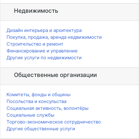
Недвижимость
Дизайн интерьера и архитектура
Покупка, продажа, аренда недвижимости
Строительство и ремонт
Финансирование и управление
Другие услуги по недвижимости
Общественные организации
Комитеты, фонды и общины
Посольства и консульства
Социальная активность, волонтёры
Социальные службы
Торгово-экономическое сотрудничество
Другие общественные услуги