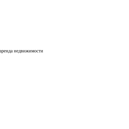
 аренда недвижимости