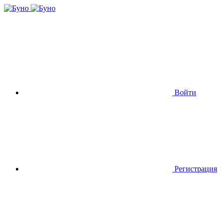
Войти
Регистрация