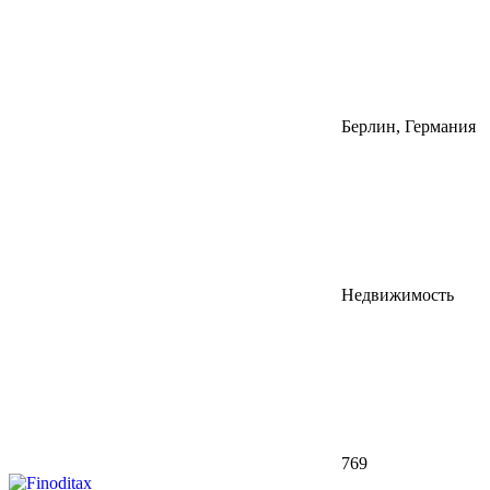
Берлин, Германия
Недвижимость
769