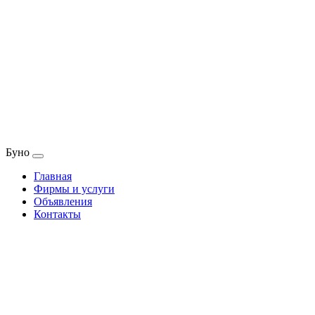
Буно
Главная
Фирмы и услуги
Объявления
Контакты