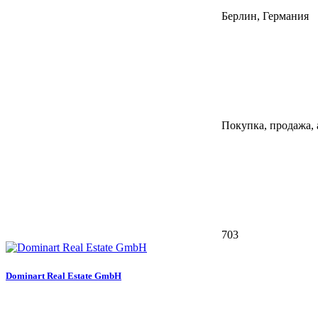
Берлин, Германия
Покупка, продажа,
703
Dominart Real Estate GmbH