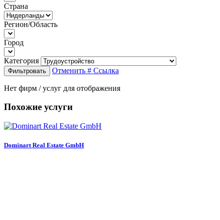
Страна
Регион/Область
Город
Категория
Отменить
# Ссылка
Фильтровать
Нет фирм / услуг для отображения
Похожие услуги
Dominart Real Estate GmbH