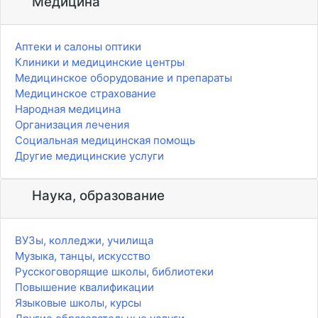
Медицина
Аптеки и салоны оптики
Клиники и медицинские центры
Медицинское оборудование и препараты
Медицинское страхование
Народная медицина
Организация лечения
Социальная медицинская помощь
Другие медицинские услуги
Наука, образование
ВУЗы, колледжи, училища
Музыка, танцы, искусство
Русскоговорящие школы, библиотеки
Повышение квалификации
Языковые школы, курсы