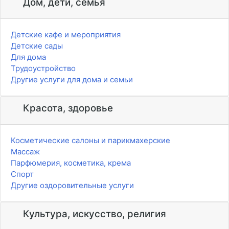
Дом, дети, семья
Детские кафе и мероприятия
Детские сады
Для дома
Трудоустройство
Другие услуги для дома и семьи
Красота, здоровье
Косметические салоны и парикмахерские
Массаж
Парфюмерия, косметика, крема
Спорт
Другие оздоровительные услуги
Культура, искусство, религия