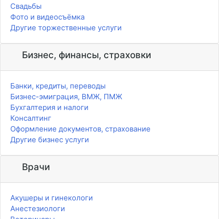
Свадьбы
Фото и видеосъёмка
Другие торжественные услуги
Бизнес, финансы, страховки
Банки, кредиты, переводы
Бизнес-эмиграция, ВМЖ, ПМЖ
Бухгалтерия и налоги
Консалтинг
Оформление документов, страхование
Другие бизнес услуги
Врачи
Акушеры и гинекологи
Анестезиологи