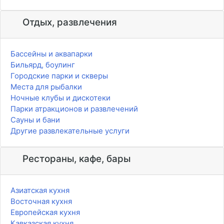
Отдых, развлечения
Бассейны и аквапарки
Бильярд, боулинг
Городские парки и скверы
Места для рыбалки
Ночные клубы и дискотеки
Парки атракционов и развлечений
Сауны и бани
Другие развлекательные услуги
Рестораны, кафе, бары
Азиатская кухня
Восточная кухня
Европейская кухня
Кавказская кухня