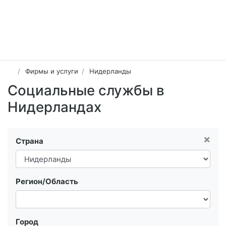
Фирмы и услуги
Нидерланды
Социальные службы в
Нидерландах
×
Страна
Регион/Область
Город