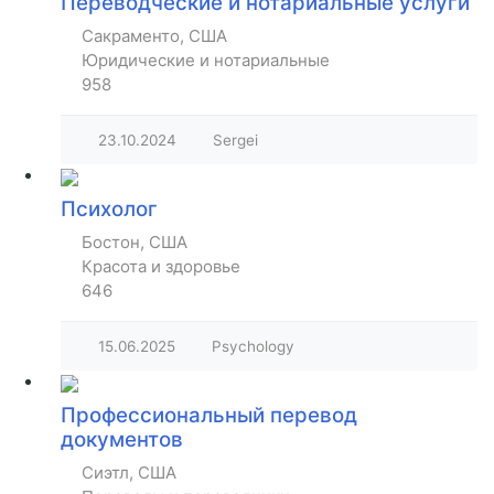
Переводческие и нотариальные услуги
Сакраменто, США
Юридические и нотариальные
958
23.10.2024
Sergei
Психолог
Бостон, США
Красота и здоровье
646
15.06.2025
Psychology
Профессиональный перевод
документов
Сиэтл, США