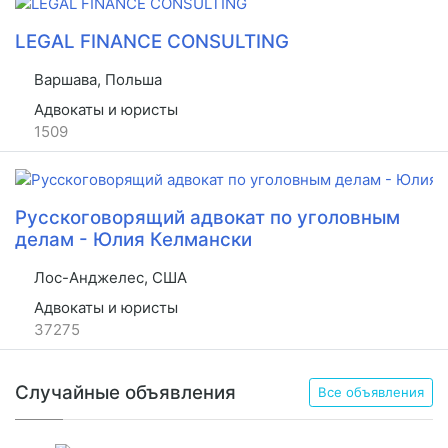
LEGAL FINANCE CONSULTING
Варшава, Польша
Адвокаты и юристы
1509
Русскоговорящий адвокат по уголовным
делам - Юлия Келмански
Лос-Анджелес, США
Адвокаты и юристы
37275
Случайные объявления
Все объявления