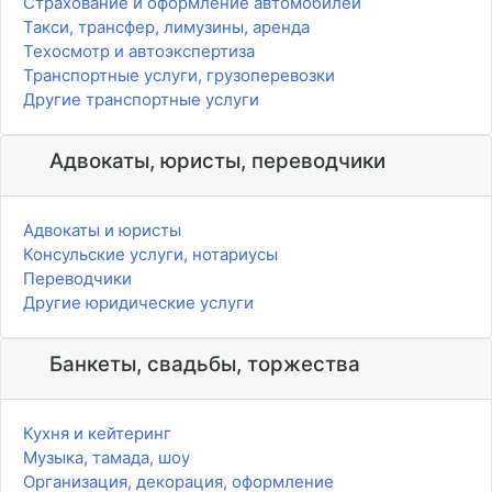
Страхование и оформление автомобилей
Такси, трансфер, лимузины, аренда
Техосмотр и автоэкспертиза
Транспортные услуги, грузоперевозки
Другие транспортные услуги
Адвокаты, юристы, переводчики
Адвокаты и юристы
Консульские услуги, нотариусы
Переводчики
Другие юридические услуги
Банкеты, свадьбы, торжества
Кухня и кейтеринг
Музыка, тамада, шоу
Организация, декорация, оформление