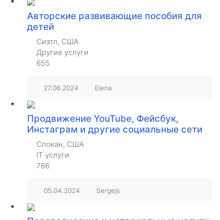
Авторские развивающие пособия для
детей
Сиэтл, США
Другие услуги
655
27.06.2024
Elena
Продвижение YouTube, Фейсбук,
Инстаграм и другие социальные сети
Спокан, США
IT услуги
766
05.04.2024
Sergejs