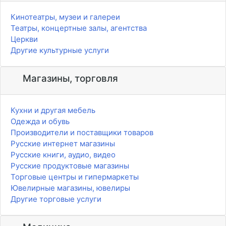
Кинотеатры, музеи и галереи
Театры, концертные залы, агентства
Церкви
Другие культурные услуги
Магазины, торговля
Кухни и другая мебель
Одежда и обувь
Производители и поставщики товаров
Русские интернет магазины
Русские книги, аудио, видео
Русские продуктовые магазины
Торговые центры и гипермаркеты
Ювелирные магазины, ювелиры
Другие торговые услуги