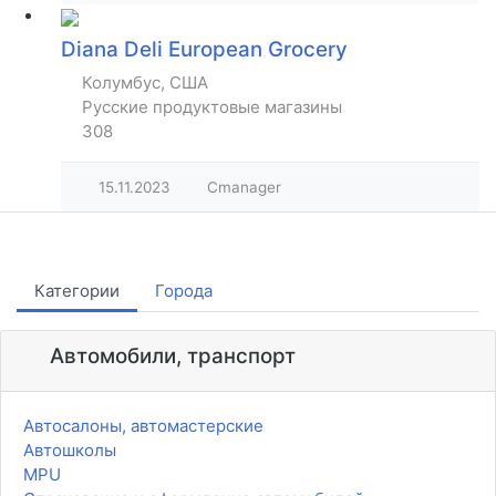
Diana Deli European Grocery
Колумбус, США
Русские продуктовые магазины
308
15.11.2023
Cmanager
Категории
Города
Автомобили, транспорт
Автосалоны, автомастерские
Автошколы
MPU