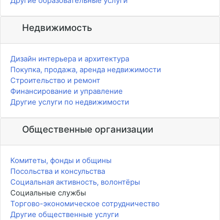
Другие образовательные услуги
Недвижимость
Дизайн интерьера и архитектура
Покупка, продажа, аренда недвижимости
Строительство и ремонт
Финансирование и управление
Другие услуги по недвижимости
Общественные организации
Комитеты, фонды и общины
Посольства и консульства
Социальная активность, волонтёры
Социальные службы
Торгово-экономическое сотрудничество
Другие общественные услуги