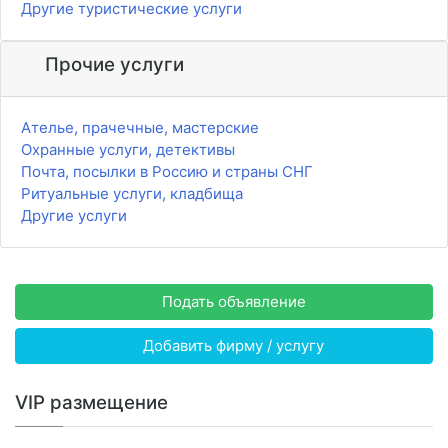
Другие туристические услуги
Прочие услуги
Ателье, прачечные, мастерские
Охранные услуги, детективы
Почта, посылки в Россию и страны СНГ
Ритуальные услуги, кладбища
Другие услуги
Подать объявление
Добавить фирму / услугу
VIP размещение