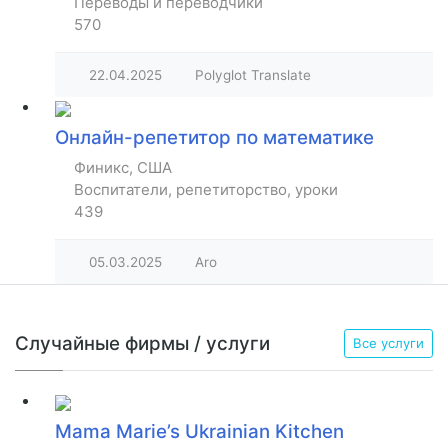
Переводы и переводчики
570
22.04.2025
Polyglot Translate
Онлайн-репетитор по математике
Финикс, США
Воспитатели, репетиторство, уроки
439
05.03.2025
Aro
Случайные фирмы / услуги
Все услуги
Mama Marie’s Ukrainian Kitchen