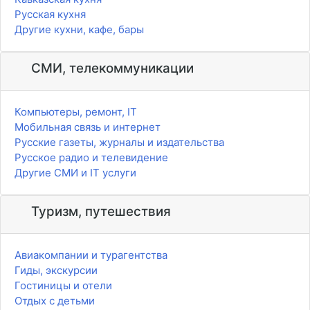
Русская кухня
Другие кухни, кафе, бары
СМИ, телекоммуникации
Компьютеры, ремонт, IT
Мобильная связь и интернет
Русские газеты, журналы и издательства
Русское радио и телевидение
Другие СМИ и IT услуги
Туризм, путешествия
Авиакомпании и турагентства
Гиды, экскурсии
Гостиницы и отели
Отдых с детьми