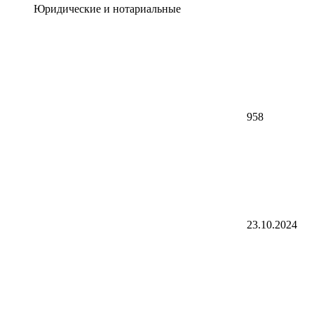
Юридические и нотариальные
958
23.10.2024