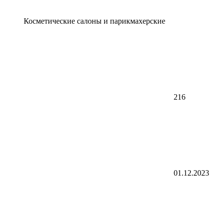
Косметические салоны и парикмахерские
216
01.12.2023