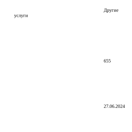
Другие
услуги
655
27.06.2024