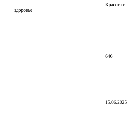
Красота и
здоровье
646
15.06.2025