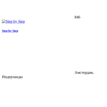
846
Step by Step
Амстердам,
Нидерланды