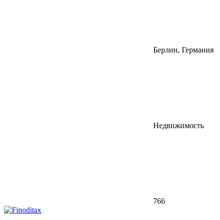
Берлин, Германия
Недвижимость
766