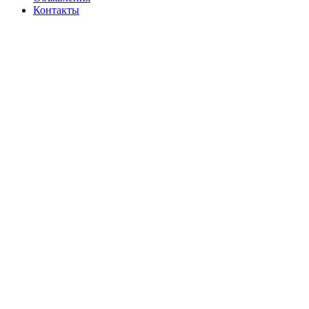
Контакты