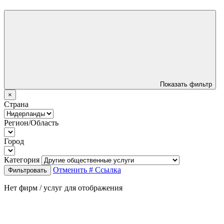
Показать фильтр
×
Страна
Регион/Область
Город
Категория
Отменить
# Ссылка
Фильтровать
Нет фирм / услуг для отображения