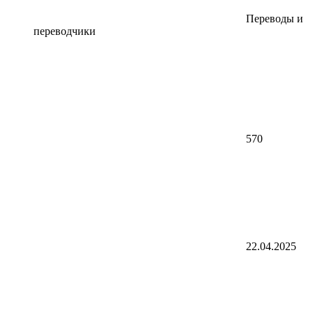
Переводы и
переводчики
570
22.04.2025