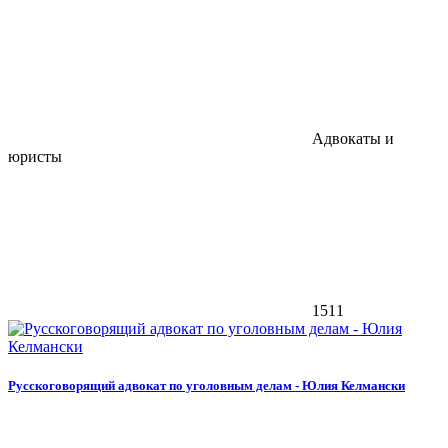
Адвокаты и
юристы
1511
Русскоговорящий адвокат по уголовным делам - Юлия Келмански