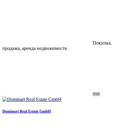
Покупка,
продажа, аренда недвижимости
698
Dominart Real Estate GmbH