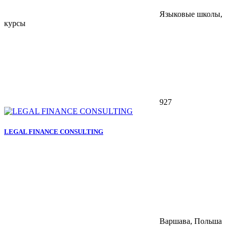
Языковые школы,
курсы
927
LEGAL FINANCE CONSULTING
Варшава, Польша