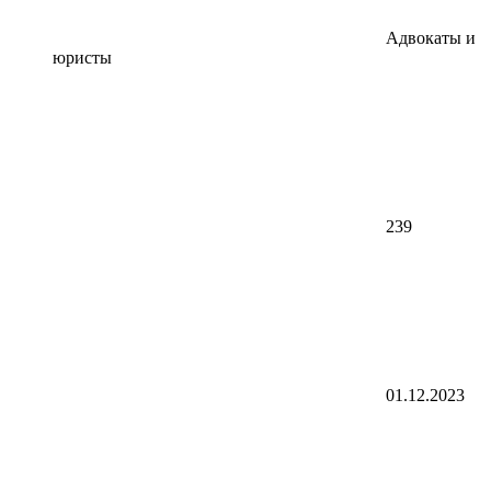
Адвокаты и
юристы
239
01.12.2023