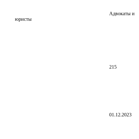
Адвокаты и
юристы
215
01.12.2023