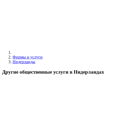
Фирмы и услуги
Нидерланды
Другие общественные услуги в Нидерландах