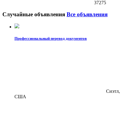
37275
Случайные объявления
Все объявления
Профессиональный перевод документов
Сиэтл,
США