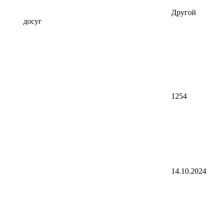
Другой
досуг
1254
14.10.2024