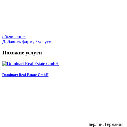
объявление
Добавить фирму / услугу
Похожие услуги
Dominart Real Estate GmbH
Берлин, Германия