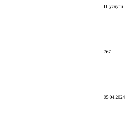
IT услуги
767
05.04.2024