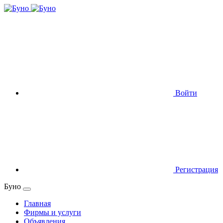
Войти
Регистрация
Буно
Главная
Фирмы и услуги
Объявления