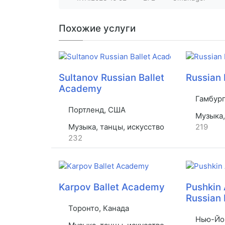
Похожие услуги
Sultanov Russian Ballet
Russian 
Academy
Гамбург
Портленд, США
Музыка,
Музыка, танцы, искусство
219
232
Karpov Ballet Academy
Pushkin
Russian 
Торонто, Канада
Нью-Йо