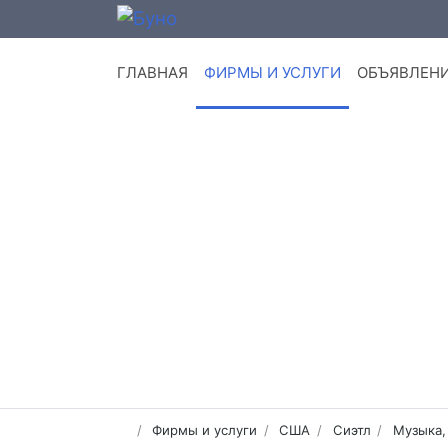
ГЛАВНАЯ
ФИРМЫ И УСЛУГИ
ОБЪЯВЛЕН
Фирмы и услуги
США
Сиэтл
Музыка,