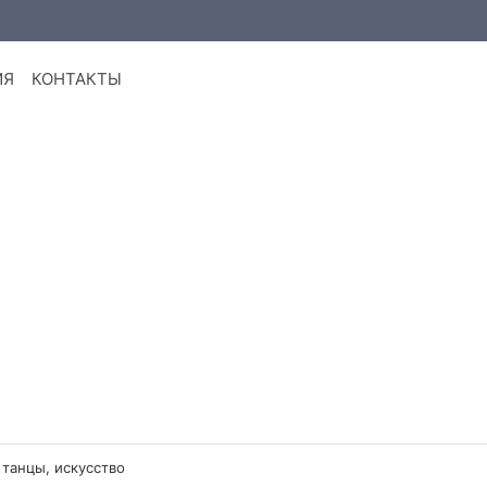
ИЯ
КОНТАКТЫ
 танцы, искусство