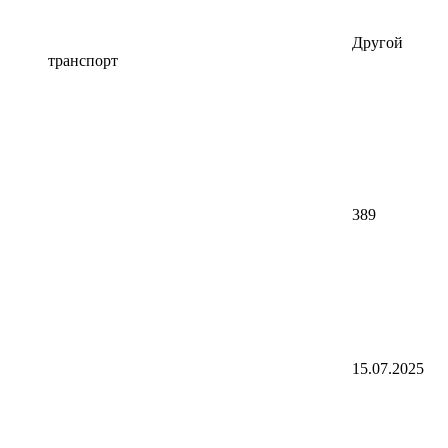
Другой
транспорт
389
15.07.2025