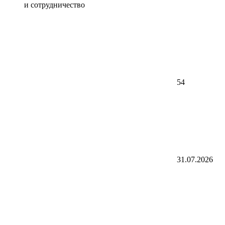
и сотрудничество
54
31.07.2026