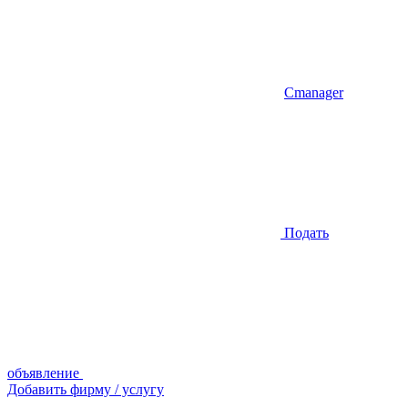
Cmanager
Подать
объявление
Добавить фирму / услугу