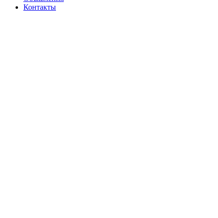
Контакты