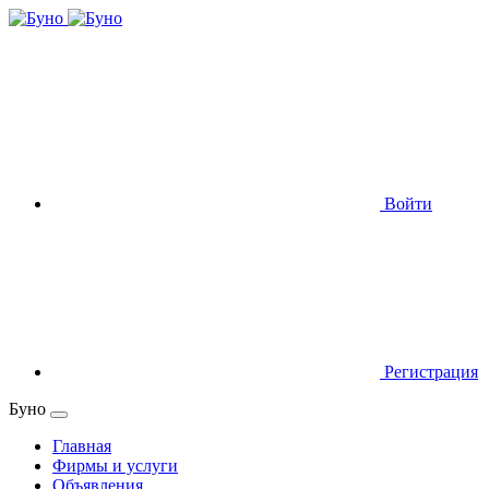
Войти
Регистрация
Буно
Главная
Фирмы и услуги
Объявления