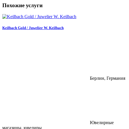
Похожие услуги
Keilbach Gold / Juwelier W. Keilbach
Берлин, Германия
Ювелирные
магазины, ювелиры