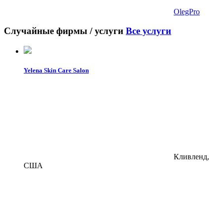
OlegPro
Случайные фирмы / услуги
Все услуги
Yelena Skin Care Salon
Кливленд,
США