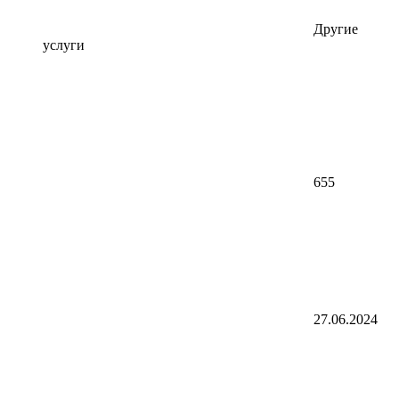
Другие
услуги
655
27.06.2024