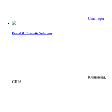
Cmanager
Dental & Cosmetic Solutions
Кливленд,
США