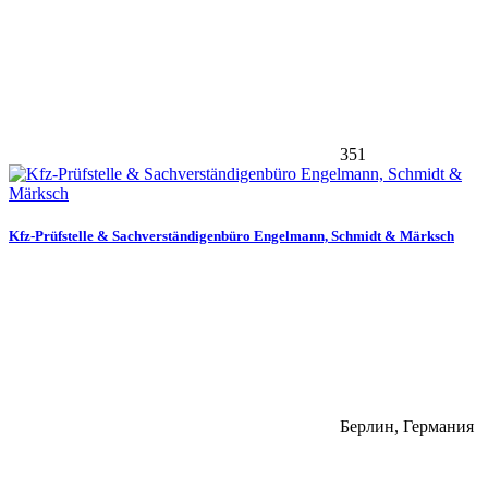
351
Kfz-Prüfstelle & Sachverständigenbüro Engelmann, Schmidt & Märksch
Берлин, Германия