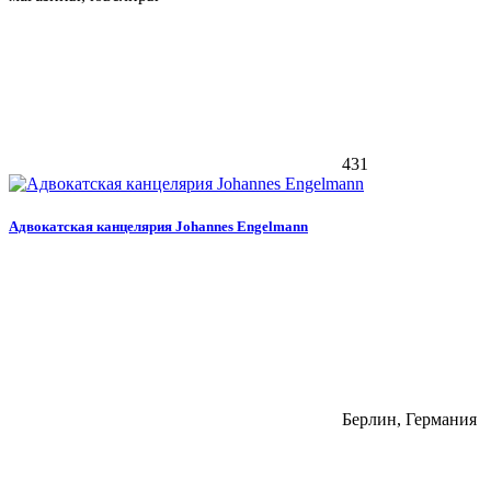
431
Адвокатская канцелярия Johannes Engelmann
Берлин, Германия