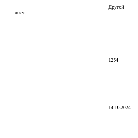
Другой
досуг
1254
14.10.2024