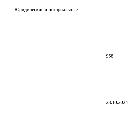
Юридические и нотариальные
958
23.10.2024