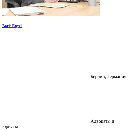
Boris Engel
Берлин, Германия
Адвокаты и
юристы