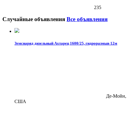
235
Случайные объявления
Все объявления
Земснаряд дизельный Ахтарец 1600/25, гидроразмыв 12м
Де-Мойн,
США