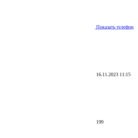
Показать телефон
16.11.2023
11:15
199