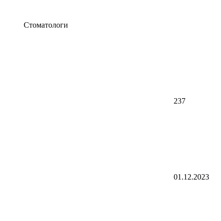
Стоматологи
237
01.12.2023