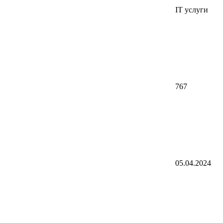
IT услуги
767
05.04.2024