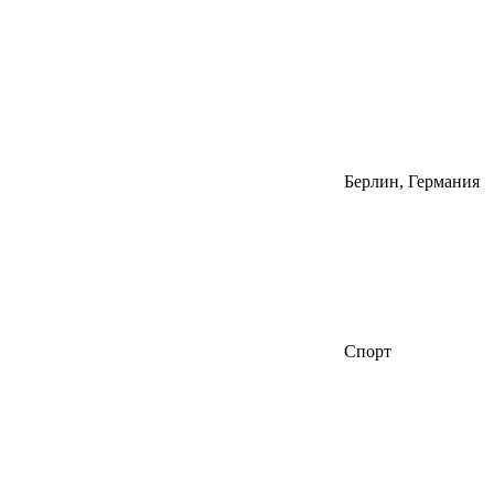
Берлин, Германия
Спорт