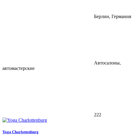
Берлин, Германия
Автосалоны,
автомастерские
222
Yoga Charlottenburg