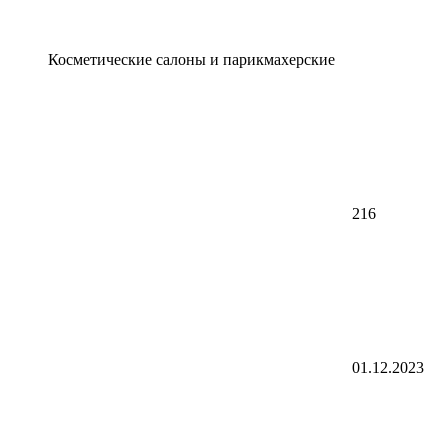
Косметические салоны и парикмахерские
216
01.12.2023