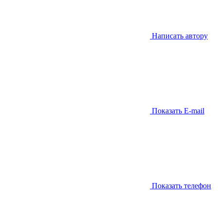
Написать автору
Показать E-mail
Показать телефон