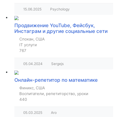
15.06.2025
Psychology
Продвижение YouTube, Фейсбук,
Инстаграм и другие социальные сети
Спокан, США
IT услуги
767
05.04.2024
Sergejs
Онлайн-репетитор по математике
Финикс, США
Воспитатели, репетиторство, уроки
440
05.03.2025
Aro