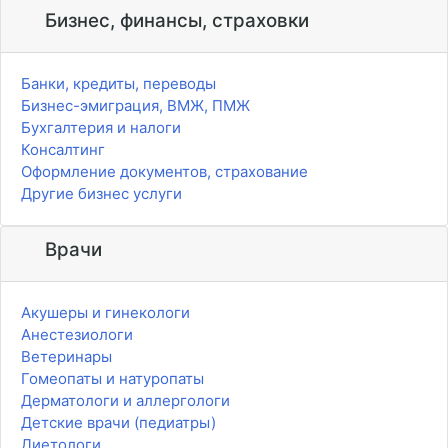
Бизнес, финансы, страховки
Банки, кредиты, переводы
Бизнес-эмиграция, ВМЖ, ПМЖ
Бухгалтерия и налоги
Консалтинг
Оформление документов, страхование
Другие бизнес услуги
Врачи
Акушеры и гинекологи
Анестезиологи
Ветеринары
Гомеопаты и натуропаты
Дерматологи и аллергологи
Детские врачи (педиатры)
Диетологи