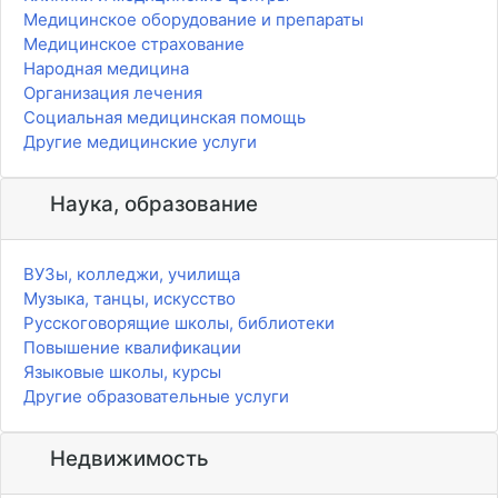
Медицинское оборудование и препараты
Медицинское страхование
Народная медицина
Организация лечения
Социальная медицинская помощь
Другие медицинские услуги
Наука, образование
ВУЗы, колледжи, училища
Музыка, танцы, искусство
Русскоговорящие школы, библиотеки
Повышение квалификации
Языковые школы, курсы
Другие образовательные услуги
Недвижимость