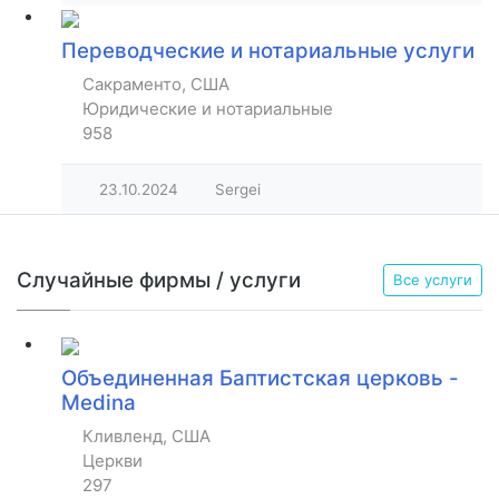
Переводческие и нотариальные услуги
Сакраменто, США
Юридические и нотариальные
958
23.10.2024
Sergei
Случайные фирмы / услуги
Все услуги
Объединенная Баптистская церковь -
Medina
Кливленд, США
Церкви
297