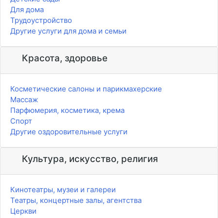
Для дома
Трудоустройство
Другие услуги для дома и семьи
Красота, здоровье
Косметические салоны и парикмахерские
Массаж
Парфюмерия, косметика, крема
Спорт
Другие оздоровительные услуги
Культура, искусство, религия
Кинотеатры, музеи и галереи
Театры, концертные залы, агентства
Церкви