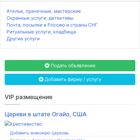
Ателье, прачечные, мастерские
Охранные услуги, детективы
Почта, посылки в Россию и страны СНГ
Ритуальные услуги, кладбища
Другие услуги
Подать объявление
Добавить фирму / услугу
VIP размещение
Церкви в штате Огайо, США
Добавить знакомую Церковь