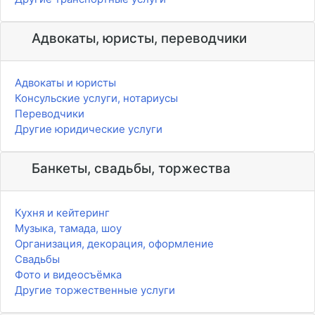
Адвокаты, юристы, переводчики
Адвокаты и юристы
Консульские услуги, нотариусы
Переводчики
Другие юридические услуги
Банкеты, свадьбы, торжества
Кухня и кейтеринг
Музыка, тамада, шоу
Организация, декорация, оформление
Свадьбы
Фото и видеосъёмка
Другие торжественные услуги