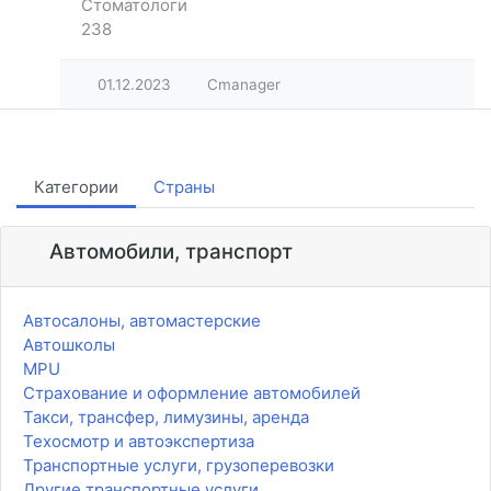
Стоматологи
238
01.12.2023
Cmanager
Категории
Страны
Автомобили, транспорт
Автосалоны, автомастерские
Автошколы
MPU
Страхование и оформление автомобилей
Такси, трансфер, лимузины, аренда
Техосмотр и автоэкспертиза
Транспортные услуги, грузоперевозки
Другие транспортные услуги