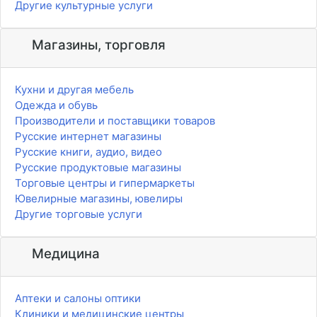
Другие культурные услуги
Магазины, торговля
Кухни и другая мебель
Одежда и обувь
Производители и поставщики товаров
Русские интернет магазины
Русские книги, аудио, видео
Русские продуктовые магазины
Торговые центры и гипермаркеты
Ювелирные магазины, ювелиры
Другие торговые услуги
Медицина
Аптеки и салоны оптики
Клиники и медицинские центры