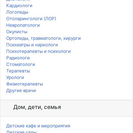
Кардиологи
Логопеды
Отоларингологи (ЛОР)
Невропатологи
Окулисты
Ортопеды, травматологи, хирурги
Психиатры и наркологи
Психотерапевты и психологи
Радиологи
Стоматологи
Терапевты
Урологи
Физиотерапевты
Другие врачи
Дом, дети, семья
Детские кафе и мероприятия
Детские сады