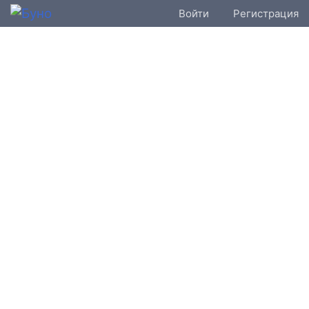
Войти
Регистрация