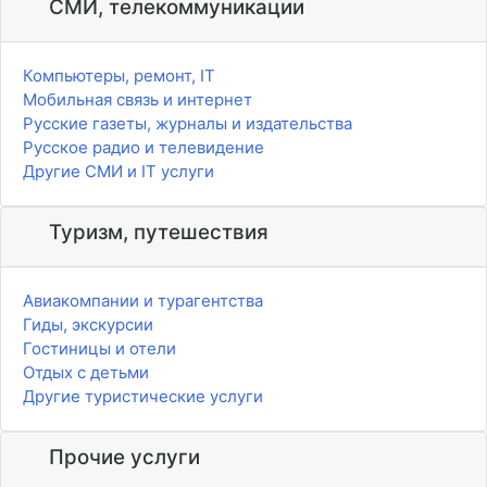
СМИ, телекоммуникации
Компьютеры, ремонт, IT
Мобильная связь и интернет
Русские газеты, журналы и издательства
Русское радио и телевидение
Другие СМИ и IT услуги
Туризм, путешествия
Авиакомпании и турагентства
Гиды, экскурсии
Гостиницы и отели
Отдых с детьми
Другие туристические услуги
Прочие услуги