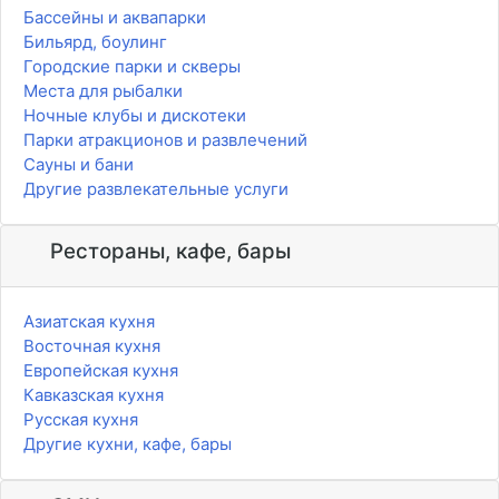
Бассейны и аквапарки
Бильярд, боулинг
Городские парки и скверы
Места для рыбалки
Ночные клубы и дискотеки
Парки атракционов и развлечений
Сауны и бани
Другие развлекательные услуги
Рестораны, кафе, бары
Азиатская кухня
Восточная кухня
Европейская кухня
Кавказская кухня
Русская кухня
Другие кухни, кафе, бары