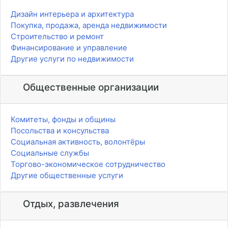
Дизайн интерьера и архитектура
Покупка, продажа, аренда недвижимости
Строительство и ремонт
Финансирование и управление
Другие услуги по недвижимости
Общественные организации
Комитеты, фонды и общины
Посольства и консульства
Социальная активность, волонтёры
Социальные службы
Торгово-экономическое сотрудничество
Другие общественные услуги
Отдых, развлечения