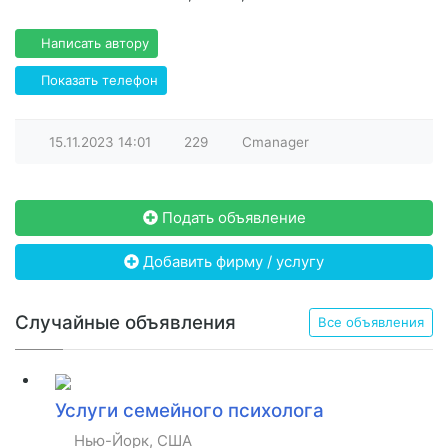
Написать автору
Показать телефон
15.11.2023
14:01
229
Cmanager
Подать объявление
Добавить фирму / услугу
Случайные объявления
Все объявления
Услуги семейного психолога
Нью-Йорк, США