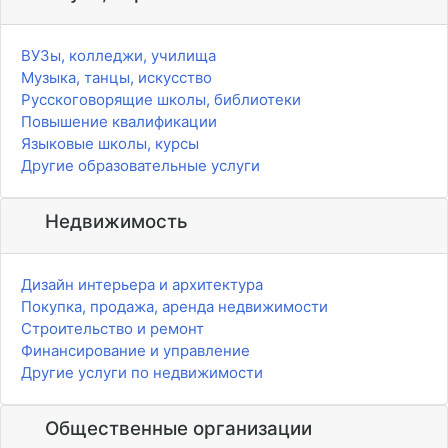
ВУЗы, колледжи, училища
Музыка, танцы, искусство
Русскоговорящие школы, библиотеки
Повышение квалификации
Языковые школы, курсы
Другие образовательные услуги
Недвижимость
Дизайн интерьера и архитектура
Покупка, продажа, аренда недвижимости
Строительство и ремонт
Финансирование и управление
Другие услуги по недвижимости
Общественные организации