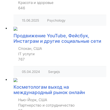
Красота и здоровье
646
15.06.2025
Psychology
Продвижение YouTube, Фейсбук,
Инстаграм и другие социальные сети
Спокан, США
IT услуги
767
05.04.2024
Sergejs
Косметологам выход на
международный рынок онлайн
Нью-Йорк, США
Партнерство и сотрудничество