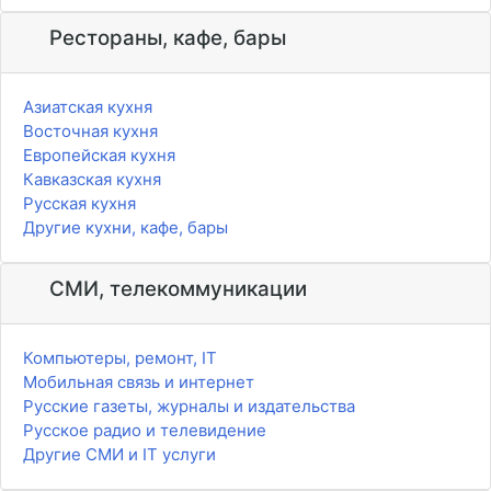
Рестораны, кафе, бары
Азиатская кухня
Восточная кухня
Европейская кухня
Кавказская кухня
Русская кухня
Другие кухни, кафе, бары
СМИ, телекоммуникации
Компьютеры, ремонт, IT
Мобильная связь и интернет
Русские газеты, журналы и издательства
Русское радио и телевидение
Другие СМИ и IT услуги