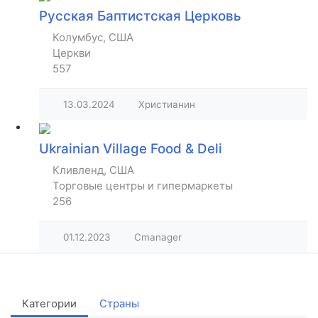
Русская Баптистская Церковь
Колумбус, США
Церкви
557
13.03.2024
Христианин
Ukrainian Village Food & Deli
Кливленд, США
Торговые центры и гипермаркеты
256
01.12.2023
Cmanager
Категории
Страны