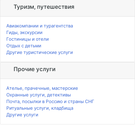
Туризм, путешествия
Авиакомпании и турагентства
Гиды, экскурсии
Гостиницы и отели
Отдых с детьми
Другие туристические услуги
Прочие услуги
Ателье, прачечные, мастерские
Охранные услуги, детективы
Почта, посылки в Россию и страны СНГ
Ритуальные услуги, кладбища
Другие услуги