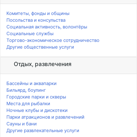
Комитеты, фонды и общины
Посольства и консульства
Социальная активность, волонтёры
Социальные службы
Торгово-экономическое сотрудничество
Другие общественные услуги
Отдых, развлечения
Бассейны и аквапарки
Бильярд, боулинг
Городские парки и скверы
Места для рыбалки
Ночные клубы и дискотеки
Парки атракционов и развлечений
Сауны и бани
Другие развлекательные услуги