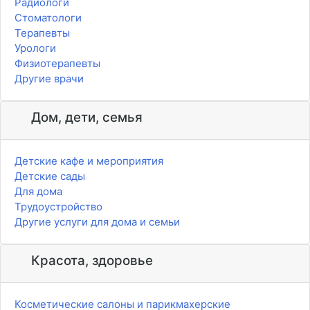
Радиологи
Стоматологи
Терапевты
Урологи
Физиотерапевты
Другие врачи
Дом, дети, семья
Детские кафе и мероприятия
Детские сады
Для дома
Трудоустройство
Другие услуги для дома и семьи
Красота, здоровье
Косметические салоны и парикмахерские