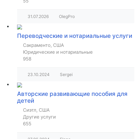
55
31.07.2026
OlegPro
Переводческие и нотариальные услуги
Сакраменто, США
Юридические и нотариальные
958
23.10.2024
Sergei
Авторские развивающие пособия для
детей
Сиэтл, США
Другие услуги
655