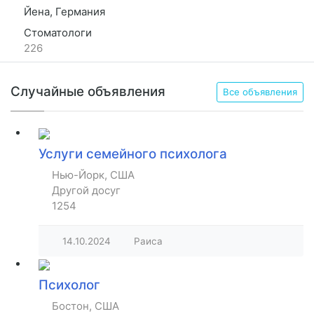
Йена, Германия
Стоматологи
226
Случайные объявления
Все объявления
Услуги семейного психолога
Нью-Йорк, США
Другой досуг
1254
14.10.2024
Раиса
Психолог
Бостон, США