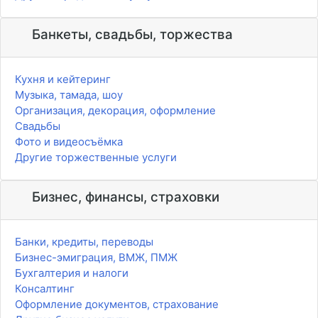
Банкеты, свадьбы, торжества
Кухня и кейтеринг
Музыка, тамада, шоу
Организация, декорация, оформление
Свадьбы
Фото и видеосъёмка
Другие торжественные услуги
Бизнес, финансы, страховки
Банки, кредиты, переводы
Бизнес-эмиграция, ВМЖ, ПМЖ
Бухгалтерия и налоги
Консалтинг
Оформление документов, страхование