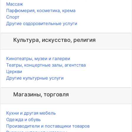
Массаж
Парфюмерия, косметика, крема
Спорт
Другие оздоровительные услуги
Культура, искусство, религия
Кинотеатры, музеи и галереи
Театры, концертные залы, агентства
Церкви
Другие культурные услуги
Магазины, торговля
Кухни и другая мебель
Одежда и обувь
Производители и поставщики товаров