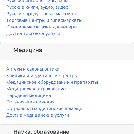
Русские интернет магазины
Русские книги, аудио, видео
Русские продуктовые магазины
Торговые центры и гипермаркеты
Ювелирные магазины, ювелиры
Другие торговые услуги
Медицина
Аптеки и салоны оптики
Клиники и медицинские центры
Медицинское оборудование и препараты
Медицинское страхование
Народная медицина
Организация лечения
Социальная медицинская помощь
Другие медицинские услуги
Наука, образование