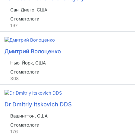
Сан-Диего, США
Стоматологи
197
Дмитрий Волоценко
Нью-Йорк, США
Стоматологи
308
Dr Dmitriy Itskovich DDS
Вашингтон, США
Стоматологи
176