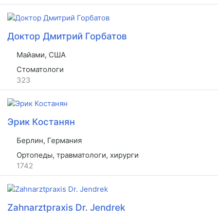
Доктор Дмитрий Горбатов
Майами, США
Стоматологи
323
Эрик Костанян
Берлин, Германия
Ортопеды, травматологи, хирурги
1742
Zahnarztpraxis Dr. Jendrek