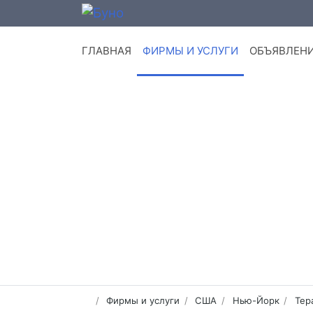
ГЛАВНАЯ
ФИРМЫ И УСЛУГИ
ОБЪЯВЛЕН
Фирмы и услуги
США
Нью-Йорк
Тер