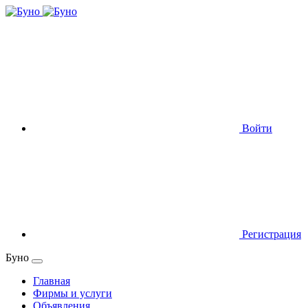
Войти
Регистрация
Буно
Главная
Фирмы и услуги
Объявления