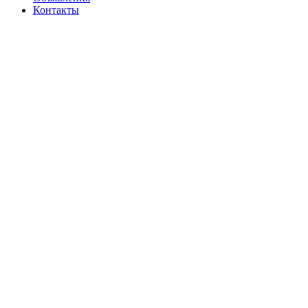
Контакты