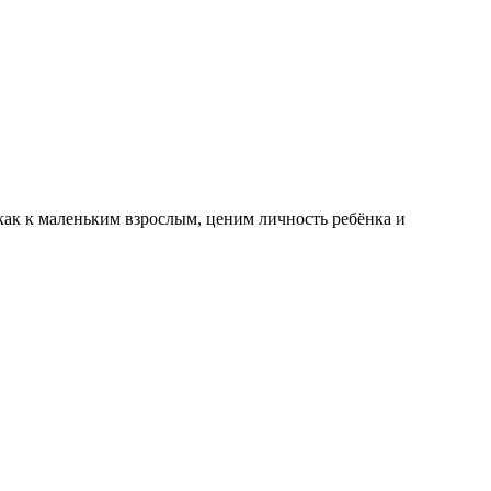
как к маленьким взрослым, ценим личность ребёнка и