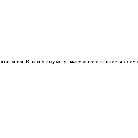
ития детей. В нашем саду мы уважаем детей и относимся к ним 