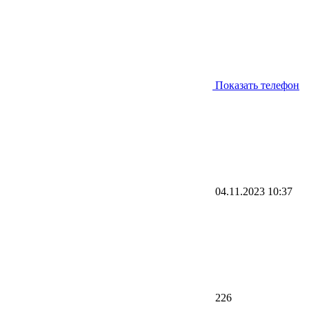
Показать телефон
04.11.2023
10:37
226