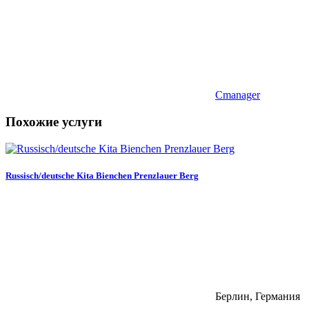
Cmanager
Похожие услуги
Russisch/deutsche Kita Bienchen Prenzlauer Berg
Берлин, Германия