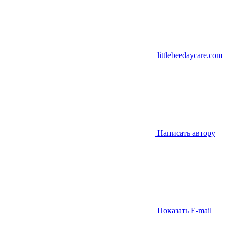
littlebeedaycare.com
Написать автору
Показать E-mail