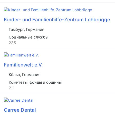
Kinder- und Familienhilfe-Zentrum Lohbrügge
Гамбург, Германия
Социальные службы
235
Familienwelt e.V.
Кёльн, Германия
Комитеты, фонды и общины
211
Carree Dental