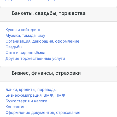
Банкеты, свадьбы, торжества
Кухня и кейтеринг
Музыка, тамада, шоу
Организация, декорация, оформление
Свадьбы
Фото и видеосъёмка
Другие торжественные услуги
Бизнес, финансы, страховки
Банки, кредиты, переводы
Бизнес-эмиграция, ВМЖ, ПМЖ
Бухгалтерия и налоги
Консалтинг
Оформление документов, страхование