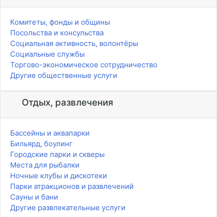
Комитеты, фонды и общины
Посольства и консульства
Социальная активность, волонтёры
Социальные службы
Торгово-экономическое сотрудничество
Другие общественные услуги
Отдых, развлечения
Бассейны и аквапарки
Бильярд, боулинг
Городские парки и скверы
Места для рыбалки
Ночные клубы и дискотеки
Парки атракционов и развлечений
Сауны и бани
Другие развлекательные услуги