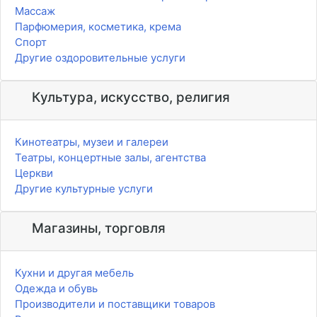
Массаж
Парфюмерия, косметика, крема
Спорт
Другие оздоровительные услуги
Культура, искусство, религия
Кинотеатры, музеи и галереи
Театры, концертные залы, агентства
Церкви
Другие культурные услуги
Магазины, торговля
Кухни и другая мебель
Одежда и обувь
Производители и поставщики товаров