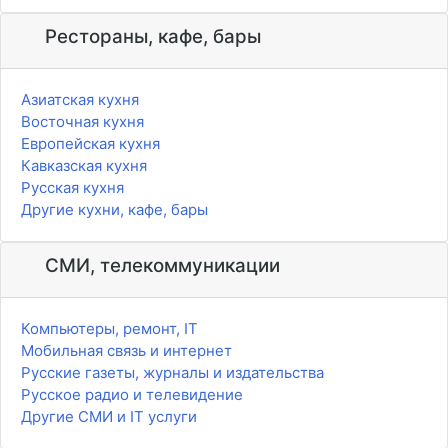
Рестораны, кафе, бары
Азиатская кухня
Восточная кухня
Европейская кухня
Кавказская кухня
Русская кухня
Другие кухни, кафе, бары
СМИ, телекоммуникации
Компьютеры, ремонт, IT
Мобильная связь и интернет
Русские газеты, журналы и издательства
Русское радио и телевидение
Другие СМИ и IT услуги