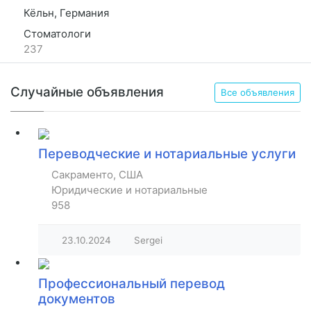
Кёльн, Германия
Стоматологи
237
Случайные объявления
Все объявления
Переводческие и нотариальные услуги
Сакраменто, США
Юридические и нотариальные
958
23.10.2024
Sergei
Профессиональный перевод
документов