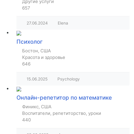
Другие услуги
657
27.06.2024
Elena
Психолог
Бостон, США
Красота и здоровье
646
15.06.2025
Psychology
Онлайн-репетитор по математике
Финикс, США
Воспитатели, репетиторство, уроки
440