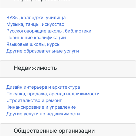
ВУЗы, колледжи, училища
Музыка, танцы, искусство
Русскоговорящие школы, библиотеки
Повышение квалификации
Языковые школы, курсы
Другие образовательные услуги
Недвижимость
Дизайн интерьера и архитектура
Покупка, продажа, аренда недвижимости
Строительство и ремонт
Финансирование и управление
Другие услуги по недвижимости
Общественные организации