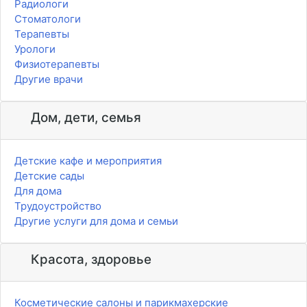
Радиологи
Стоматологи
Терапевты
Урологи
Физиотерапевты
Другие врачи
Дом, дети, семья
Детские кафе и мероприятия
Детские сады
Для дома
Трудоустройство
Другие услуги для дома и семьи
Красота, здоровье
Косметические салоны и парикмахерские