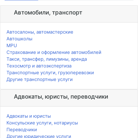
Автомобили, транспорт
Автосалоны, автомастерские
Автошколы
MPU
Страхование и оформление автомобилей
Такси, трансфер, лимузины, аренда
Техосмотр и автоэкспертиза
Транспортные услуги, грузоперевозки
Другие транспортные услуги
Адвокаты, юристы, переводчики
Адвокаты и юристы
Консульские услуги, нотариусы
Переводчики
Другие юридические услуги