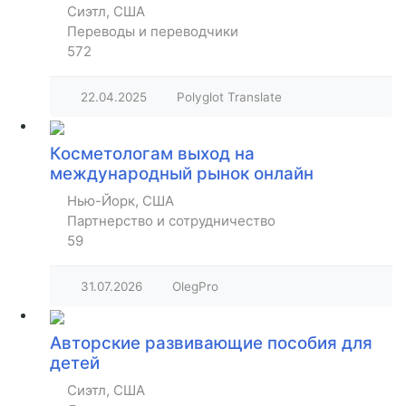
Сиэтл, США
Переводы и переводчики
572
22.04.2025
Polyglot Translate
Косметологам выход на
международный рынок онлайн
Нью-Йорк, США
Партнерство и сотрудничество
59
31.07.2026
OlegPro
Авторские развивающие пособия для
детей
Сиэтл, США