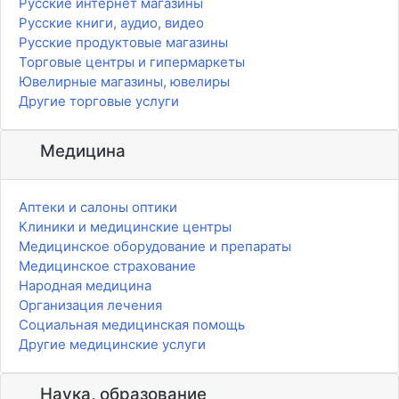
Русские интернет магазины
Русские книги, аудио, видео
Русские продуктовые магазины
Торговые центры и гипермаркеты
Ювелирные магазины, ювелиры
Другие торговые услуги
Медицина
Аптеки и салоны оптики
Клиники и медицинские центры
Медицинское оборудование и препараты
Медицинское страхование
Народная медицина
Организация лечения
Социальная медицинская помощь
Другие медицинские услуги
Наука, образование