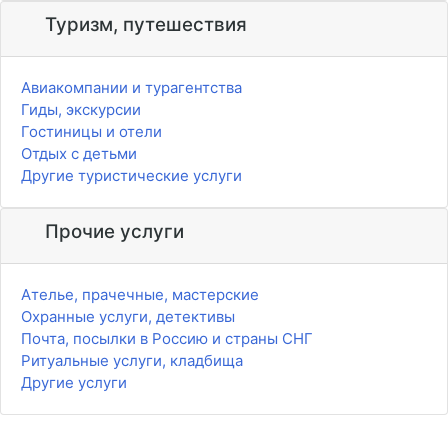
Туризм, путешествия
Авиакомпании и турагентства
Гиды, экскурсии
Гостиницы и отели
Отдых с детьми
Другие туристические услуги
Прочие услуги
Ателье, прачечные, мастерские
Охранные услуги, детективы
Почта, посылки в Россию и страны СНГ
Ритуальные услуги, кладбища
Другие услуги