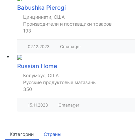
Babushka Pierogi
Цинциннати, США
Производители и поставщики товаров
193
02.12.2023
Cmanager
Russian Home
Колумбус, США
Русские продуктовые магазины
350
15.11.2023
Cmanager
Категории
Страны