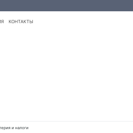
ИЯ
КОНТАКТЫ
терия и налоги