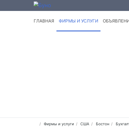
ГЛАВНАЯ
ФИРМЫ И УСЛУГИ
ОБЪЯВЛЕН
Фирмы и услуги
США
Бостон
Бухгал