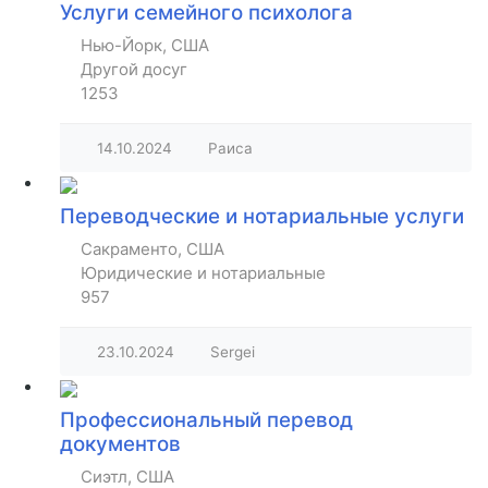
Услуги семейного психолога
Нью-Йорк, США
Другой досуг
1253
14.10.2024
Раиса
Переводческие и нотариальные услуги
Сакраменто, США
Юридические и нотариальные
957
23.10.2024
Sergei
Профессиональный перевод
документов
Сиэтл, США