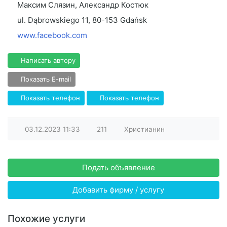
Максим Слязин, Александр Костюк
ul. Dąbrowskiego 11, 80-153 Gdańsk
www.facebook.com
Написать автору
Показать E-mail
Показать телефон
Показать телефон
03.12.2023
11:33
211
Христианин
Подать объявление
Добавить фирму / услугу
Похожие услуги