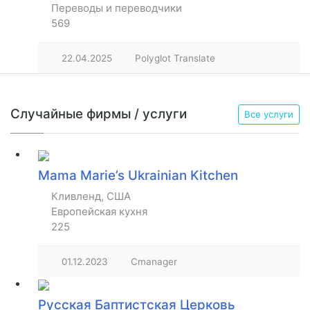
Переводы и переводчики
569
22.04.2025
Polyglot Translate
Случайные фирмы / услуги
Все услуги
Mama Marie’s Ukrainian Kitchen
Кливленд, США
Европейская кухня
225
01.12.2023
Cmanager
Русская Баптистская Церковь