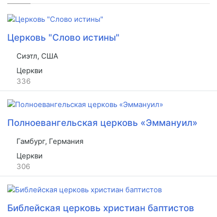
Церковь "Слово истины"
Сиэтл, США
Церкви
336
Полноевангельская церковь «Эммануил»
Гамбург, Германия
Церкви
306
Библейская церковь христиан баптистов