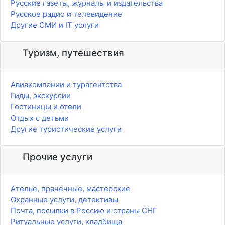
Русские газеты, журналы и издательства
Русское радио и телевидение
Другие СМИ и IT услуги
Туризм, путешествия
Авиакомпании и турагентства
Гиды, экскурсии
Гостиницы и отели
Отдых с детьми
Другие туристические услуги
Прочие услуги
Ателье, прачечные, мастерские
Охранные услуги, детективы
Почта, посылки в Россию и страны СНГ
Ритуальные услуги, кладбища