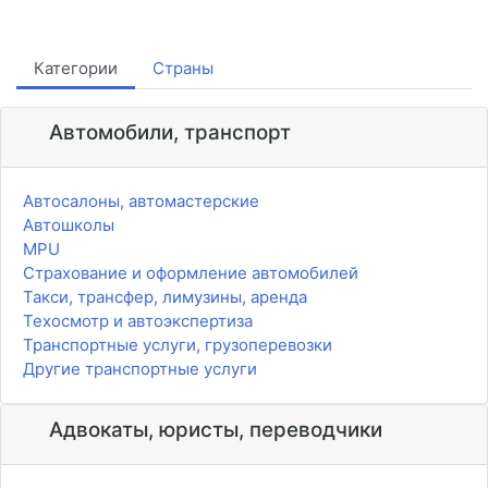
Категории
Страны
Автомобили, транспорт
Автосалоны, автомастерские
Автошколы
MPU
Страхование и оформление автомобилей
Такси, трансфер, лимузины, аренда
Техосмотр и автоэкспертиза
Транспортные услуги, грузоперевозки
Другие транспортные услуги
Адвокаты, юристы, переводчики