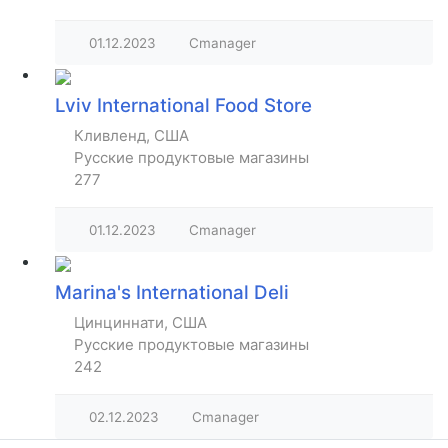
01.12.2023
Cmanager
Lviv International Food Store
Кливленд, США
Русские продуктовые магазины
277
01.12.2023
Cmanager
Marina's International Deli
Цинциннати, США
Русские продуктовые магазины
242
02.12.2023
Cmanager