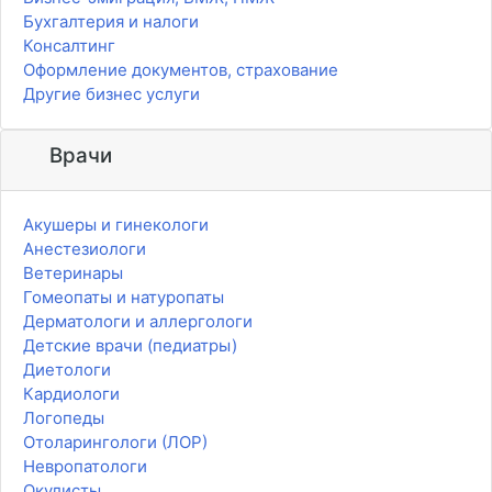
Бухгалтерия и налоги
Консалтинг
Оформление документов, страхование
Другие бизнес услуги
Врачи
Акушеры и гинекологи
Анестезиологи
Ветеринары
Гомеопаты и натуропаты
Дерматологи и аллергологи
Детские врачи (педиатры)
Диетологи
Кардиологи
Логопеды
Отоларингологи (ЛОР)
Невропатологи
Окулисты