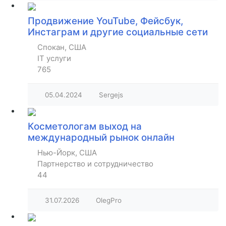
Продвижение YouTube, Фейсбук,
Инстаграм и другие социальные сети
Спокан, США
IT услуги
765
05.04.2024
Sergejs
Косметологам выход на
международный рынок онлайн
Нью-Йорк, США
Партнерство и сотрудничество
44
31.07.2026
OlegPro