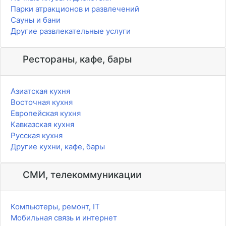
Парки атракционов и развлечений
Сауны и бани
Другие развлекательные услуги
Рестораны, кафе, бары
Азиатская кухня
Восточная кухня
Европейская кухня
Кавказская кухня
Русская кухня
Другие кухни, кафе, бары
СМИ, телекоммуникации
Компьютеры, ремонт, IT
Мобильная связь и интернет