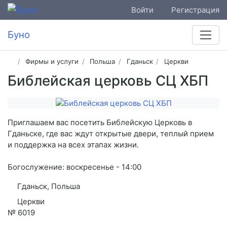
Войти
Регистрация
Буно
Фирмы и услуги
Польша
Гданьск
Церкви
Библейская церковь СЦ ХБП
Приглашаем вас посетить Библейскую Церковь в
Гданьске, где вас ждут открытые двери, теплый прием
и поддержка на всех этапах жизни.
Богослужение: воскресенье - 14:00
Гданьск, Польша
Церкви
№
6019