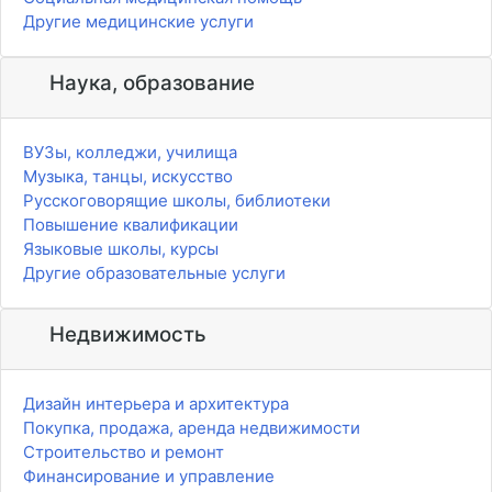
Другие медицинские услуги
Наука, образование
ВУЗы, колледжи, училища
Музыка, танцы, искусство
Русскоговорящие школы, библиотеки
Повышение квалификации
Языковые школы, курсы
Другие образовательные услуги
Недвижимость
Дизайн интерьера и архитектура
Покупка, продажа, аренда недвижимости
Строительство и ремонт
Финансирование и управление