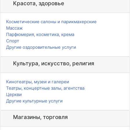
Красота, здоровье
Косметические салоны и парикмахерские
Массаж
Парфюмерия, косметика, крема
Спорт
Другие оздоровительные услуги
Культура, искусство, религия
Кинотеатры, музеи и галереи
Театры, концертные залы, агентства
Церкви
Другие культурные услуги
Магазины, торговля