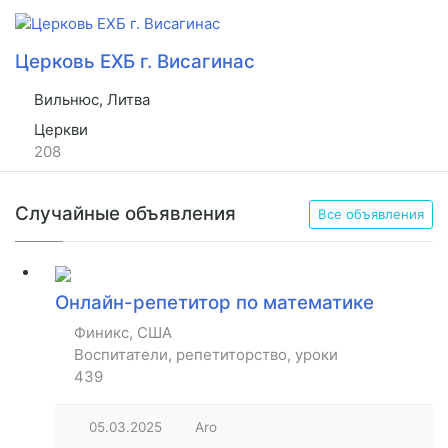
Церковь ЕХБ г. Висагинас
Вильнюс, Литва
Церкви
208
Случайные объявления
Все объявления
Онлайн-репетитор по математике
Финикс, США
Воспитатели, репетиторство, уроки
439
05.03.2025
Aro