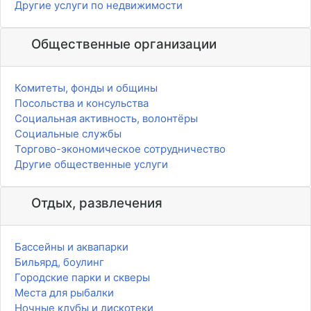
Другие услуги по недвижимости
Общественные организации
Комитеты, фонды и общины
Посольства и консульства
Социальная активность, волонтёры
Социальные службы
Торгово-экономическое сотрудничество
Другие общественные услуги
Отдых, развлечения
Бассейны и аквапарки
Бильярд, боулинг
Городские парки и скверы
Места для рыбалки
Ночные клубы и дискотеки