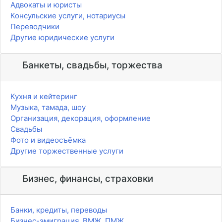
Адвокаты и юристы
Консульские услуги, нотариусы
Переводчики
Другие юридические услуги
Банкеты, свадьбы, торжества
Кухня и кейтеринг
Музыка, тамада, шоу
Организация, декорация, оформление
Свадьбы
Фото и видеосъёмка
Другие торжественные услуги
Бизнес, финансы, страховки
Банки, кредиты, переводы
Бизнес-эмиграция, ВМЖ, ПМЖ