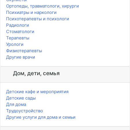
Ортопеды, травматологи, хирурги
Психиатры и наркологи
Психотерапевты и психологи
Радиологи
Стоматологи
Терапевты
Урологи
Физиотерапевты
Другие врачи
Дом, дети, семья
Детские кафе и мероприятия
Детские сады
Для дома
Трудоустройство
Другие услуги для дома и семьи