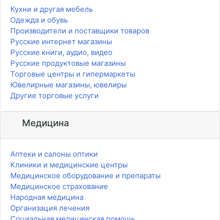
Кухни и другая мебель
Одежда и обувь
Производители и поставщики товаров
Русские интернет магазины
Русские книги, аудио, видео
Русские продуктовые магазины
Торговые центры и гипермаркеты
Ювелирные магазины, ювелиры
Другие торговые услуги
Медицина
Аптеки и салоны оптики
Клиники и медицинские центры
Медицинское оборудование и препараты
Медицинское страхование
Народная медицина
Организация лечения
Социальная медицинская помощь