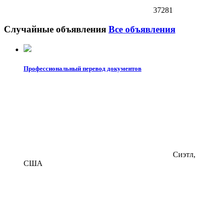
37281
Случайные объявления
Все объявления
Профессиональный перевод документов
Сиэтл,
США