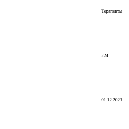
Терапевты
224
01.12.2023