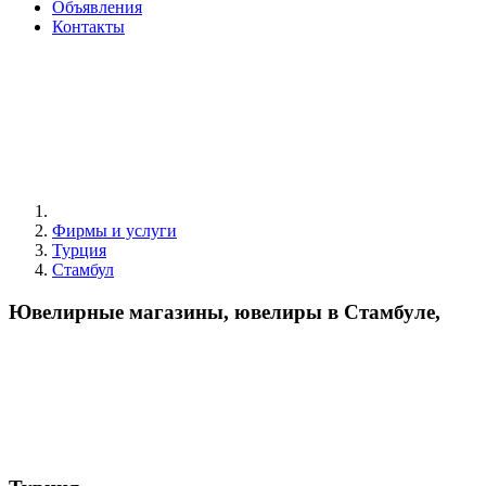
Объявления
Контакты
Фирмы и услуги
Турция
Стамбул
Ювелирные магазины, ювелиры в Стамбуле,