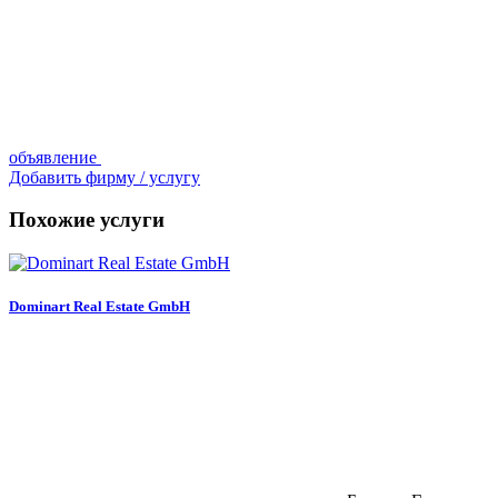
объявление
Добавить фирму / услугу
Похожие услуги
Dominart Real Estate GmbH