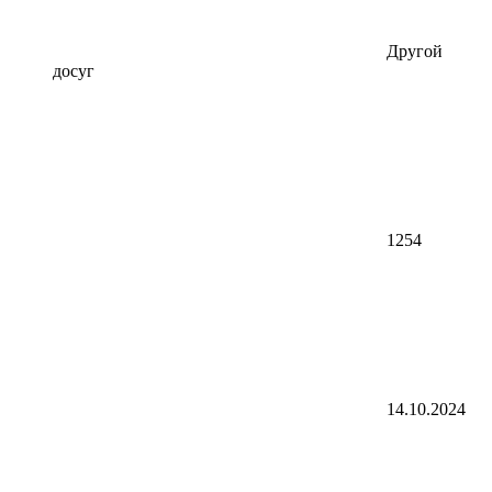
Другой
досуг
1254
14.10.2024