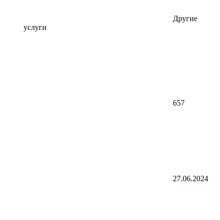
Другие
услуги
657
27.06.2024