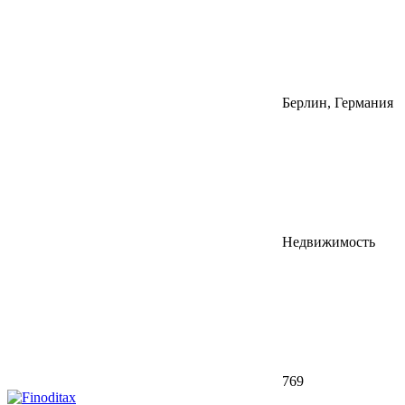
Берлин, Германия
Недвижимость
769