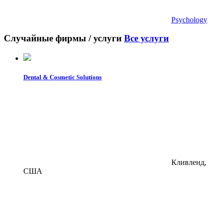
Psychology
Случайные фирмы / услуги
Все услуги
Dental & Cosmetic Solutions
Кливленд,
США