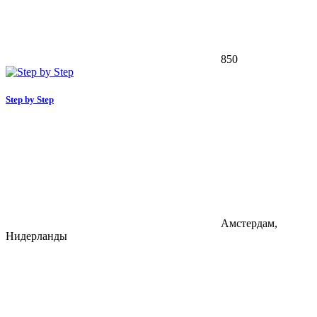
850
Step by Step
Амстердам,
Нидерланды