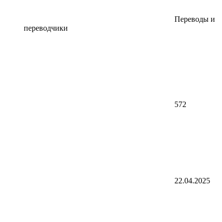
Переводы и
переводчики
572
22.04.2025