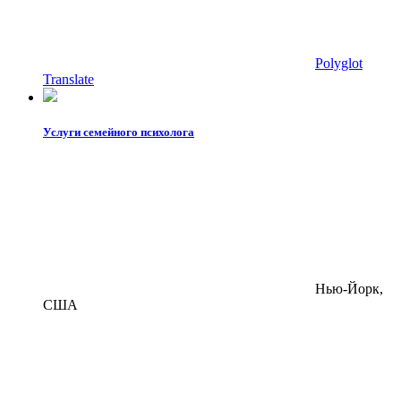
Polyglot
Translate
Услуги семейного психолога
Нью-Йорк,
США