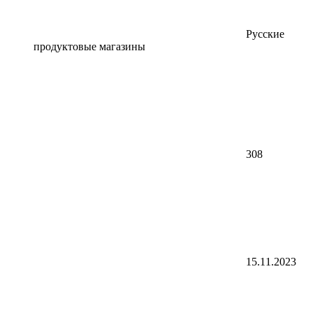
Русские
продуктовые магазины
308
15.11.2023