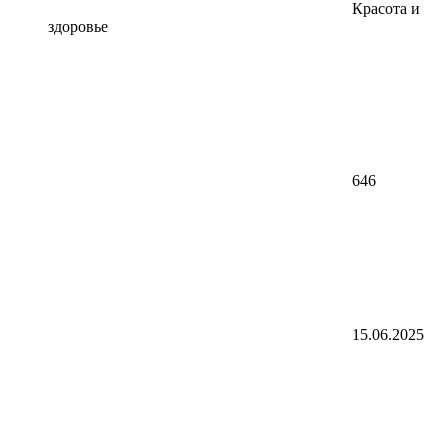
Красота и
здоровье
646
15.06.2025