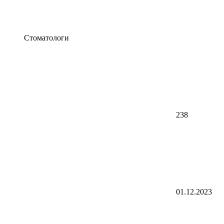
Стоматологи
238
01.12.2023