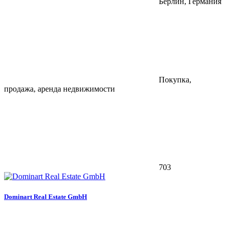
Берлин, Германия
Покупка,
продажа, аренда недвижимости
703
Dominart Real Estate GmbH