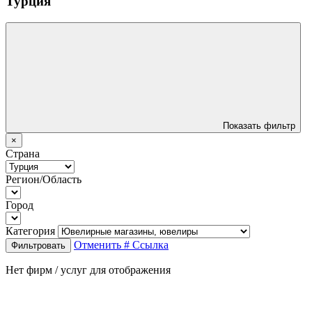
Турция
Показать фильтр
×
Страна
Регион/Область
Город
Категория
Отменить
# Ссылка
Фильтровать
Нет фирм / услуг для отображения