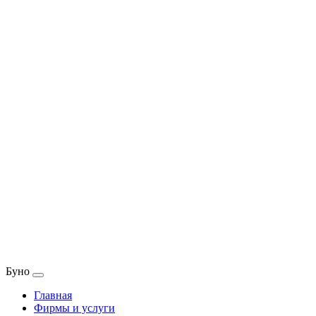
Буно
Главная
Фирмы и услуги