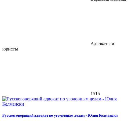
Адвокаты и
юристы
1515
Русскоговорящий адвокат по уголовным делам - Юлия Келмански