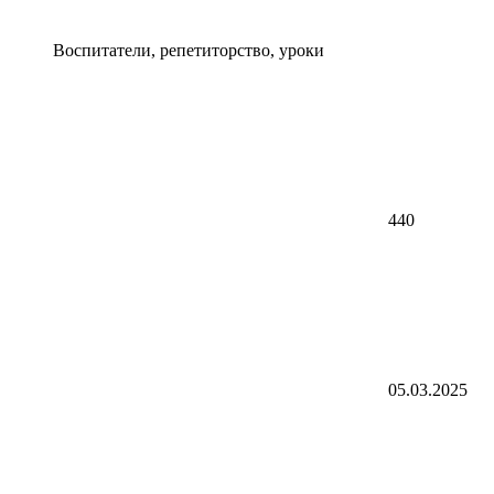
Воспитатели, репетиторство, уроки
440
05.03.2025