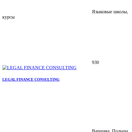
Языковые школы,
курсы
930
LEGAL FINANCE CONSULTING
Варшава, Польша