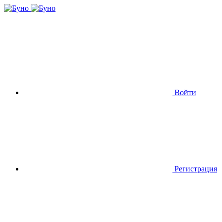
Войти
Регистрация