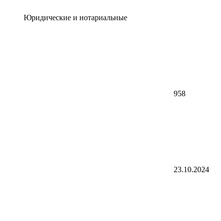
Юридические и нотариальные
958
23.10.2024