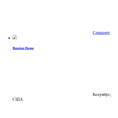
Cmanager
Russian Home
Колумбус,
США