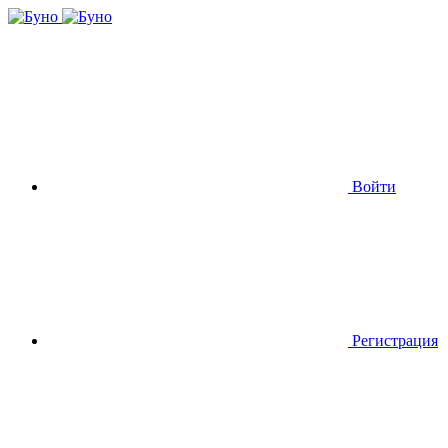
Войти
Регистрация