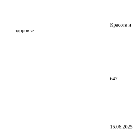
Красота и
здоровье
647
15.06.2025