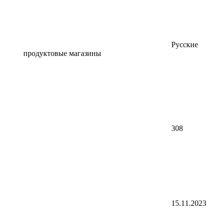
Русские
продуктовые магазины
308
15.11.2023