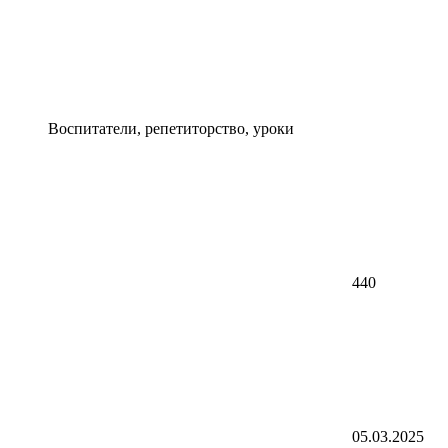
Воспитатели, репетиторство, уроки
440
05.03.2025