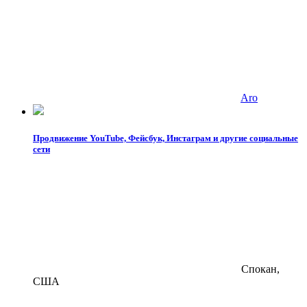
Aro
Продвижение YouTube, Фейсбук, Инстаграм и другие социальные
сети
Спокан,
США