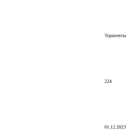
Терапевты
224
01.12.2023