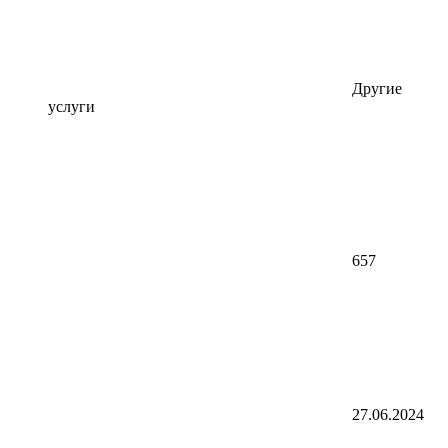
Другие
услуги
657
27.06.2024