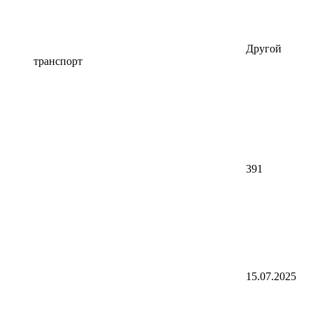
Другой
транспорт
391
15.07.2025