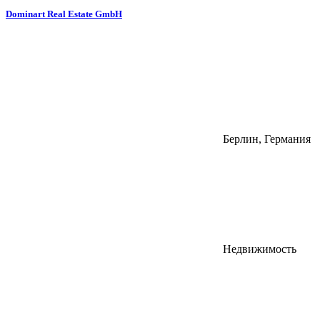
Dominart Real Estate GmbH
Берлин, Германия
Недвижимость