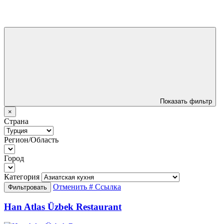
Показать фильтр
×
Страна
Регион/Область
Город
Категория
Отменить
# Ссылка
Фильтровать
Han Atlas Üzbek Restaurant