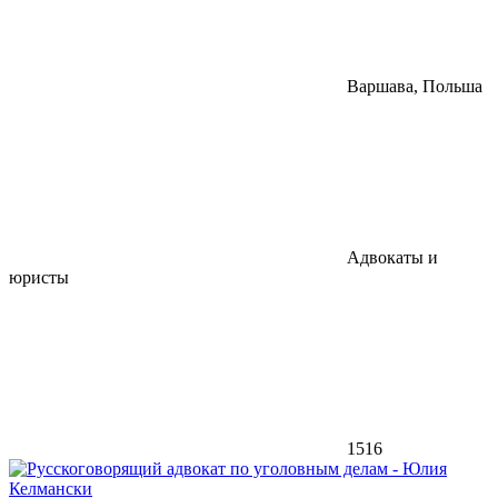
Варшава, Польша
Адвокаты и
юристы
1516