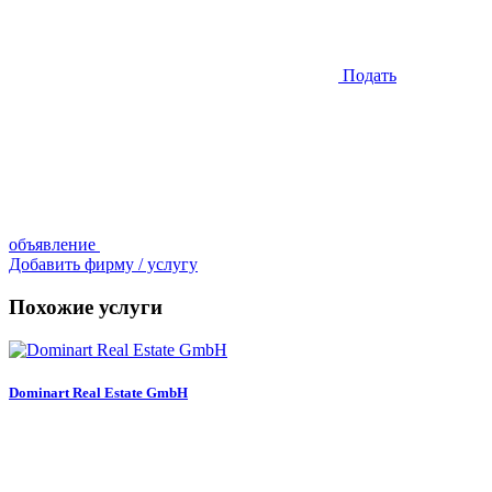
Подать
объявление
Добавить фирму / услугу
Похожие услуги
Dominart Real Estate GmbH