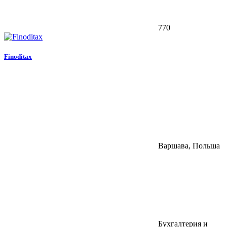
770
Finoditax
Варшава, Польша
Бухгалтерия и