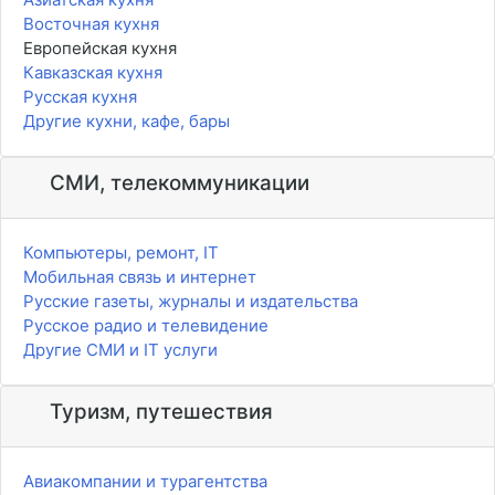
Восточная кухня
Европейская кухня
Кавказская кухня
Русская кухня
Другие кухни, кафе, бары
СМИ, телекоммуникации
Компьютеры, ремонт, IT
Мобильная связь и интернет
Русские газеты, журналы и издательства
Русское радио и телевидение
Другие СМИ и IT услуги
Туризм, путешествия
Авиакомпании и турагентства