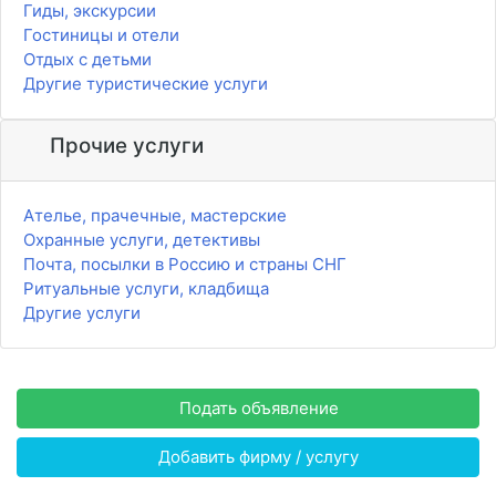
Гиды, экскурсии
Гостиницы и отели
Отдых с детьми
Другие туристические услуги
Прочие услуги
Ателье, прачечные, мастерские
Охранные услуги, детективы
Почта, посылки в Россию и страны СНГ
Ритуальные услуги, кладбища
Другие услуги
Подать объявление
Добавить фирму / услугу