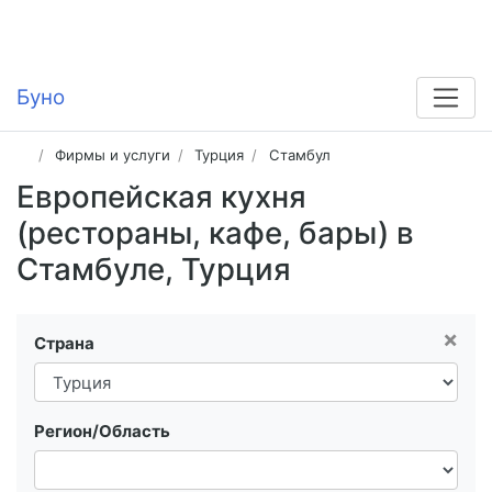
Буно
Фирмы и услуги
Турция
Стамбул
Европейская кухня
(рестораны, кафе, бары) в
Стамбуле, Турция
×
Страна
Регион/Область