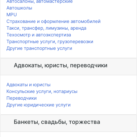
Автосалоны, автомастерские
Автошколы
MPU
Страхование и оформление автомобилей
Такси, трансфер, лимузины, аренда
Техосмотр и автоэкспертиза
Транспортные услуги, грузоперевозки
Другие транспортные услуги
Адвокаты, юристы, переводчики
Адвокаты и юристы
Консульские услуги, нотариусы
Переводчики
Другие юридические услуги
Банкеты, свадьбы, торжества