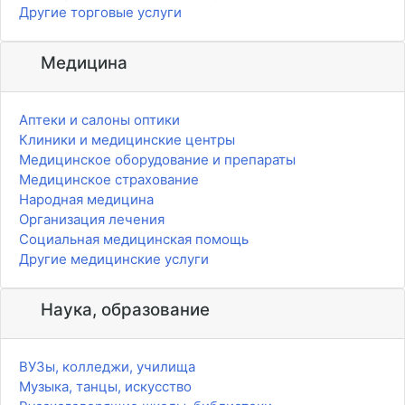
Другие торговые услуги
Медицина
Аптеки и салоны оптики
Клиники и медицинские центры
Медицинское оборудование и препараты
Медицинское страхование
Народная медицина
Организация лечения
Социальная медицинская помощь
Другие медицинские услуги
Наука, образование
ВУЗы, колледжи, училища
Музыка, танцы, искусство