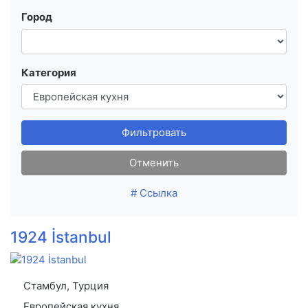
Город
Категория
Фильтровать
Отменить
# Ссылка
1924 İstanbul
Стамбул, Турция
Европейская кухня