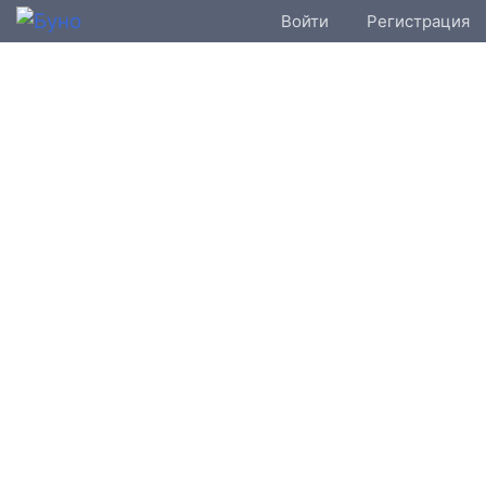
Войти
Регистрация