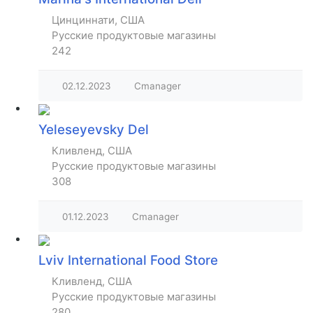
Цинциннати, США
Русские продуктовые магазины
242
02.12.2023
Cmanager
Yeleseyevsky Del
Кливленд, США
Русские продуктовые магазины
308
01.12.2023
Cmanager
Lviv International Food Store
Кливленд, США
Русские продуктовые магазины
280