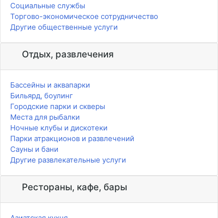
Социальные службы
Торгово-экономическое сотрудничество
Другие общественные услуги
Отдых, развлечения
Бассейны и аквапарки
Бильярд, боулинг
Городские парки и скверы
Места для рыбалки
Ночные клубы и дискотеки
Парки атракционов и развлечений
Сауны и бани
Другие развлекательные услуги
Рестораны, кафе, бары
Азиатская кухня