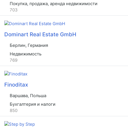
Покупка, продажа, аренда недвижимости
703
Dominart Real Estate GmbH
Берлин, Германия
Недвижимость
769
Finoditax
Варшава, Польша
Бухгалтерия и налоги
850