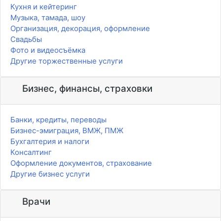
Кухня и кейтеринг
Музыка, тамада, шоу
Организация, декорация, оформление
Свадьбы
Фото и видеосъёмка
Другие торжественные услуги
Бизнес, финансы, страховки
Банки, кредиты, переводы
Бизнес-эмиграция, ВМЖ, ПМЖ
Бухгалтерия и налоги
Консалтинг
Оформление документов, страхование
Другие бизнес услуги
Врачи