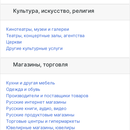
Культура, искусство, религия
Кинотеатры, музеи и галереи
Театры, концертные залы, агентства
Церкви
Другие культурные услуги
Магазины, торговля
Кухни и другая мебель
Одежда и обувь
Производители и поставщики товаров
Русские интернет магазины
Русские книги, аудио, видео
Русские продуктовые магазины
Торговые центры и гипермаркеты
Ювелирные магазины, ювелиры