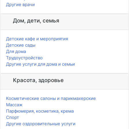
Другие врачи
Дом, дети, семья
Детские кафе и мероприятия
Детские сады
Для дома
Трудоустройство
Другие услуги для дома и семьи
Красота, здоровье
Косметические салоны и парикмахерские
Массаж
Парфюмерия, косметика, крема
Спорт
Другие оздоровительные услуги