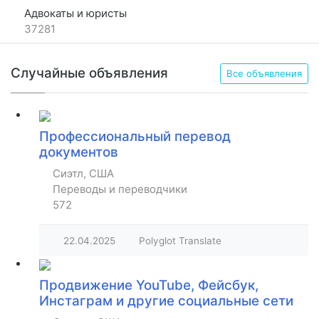
Адвокаты и юристы
37281
Случайные объявления
Все объявления
Профессиональный перевод
документов
Сиэтл, США
Переводы и переводчики
572
22.04.2025
Polyglot Translate
Продвижение YouTube, Фейсбук,
Инстаграм и другие социальные сети