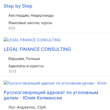
Step by Step
Амстердам, Нидерланды
Языковые школы, курсы
930
LEGAL FINANCE CONSULTING
Варшава, Польша
Адвокаты и юристы
1515
Русскоговорящий адвокат по уголовным
делам - Юлия Келмански
Лос-Анджелес, США