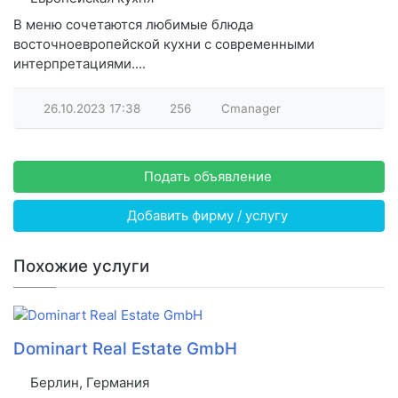
В меню сочетаются любимые блюда
восточноевропейской кухни с современными
интерпретациями....
26.10.2023
17:38
256
Cmanager
Подать объявление
Добавить фирму / услугу
Похожие услуги
Dominart Real Estate GmbH
Берлин, Германия