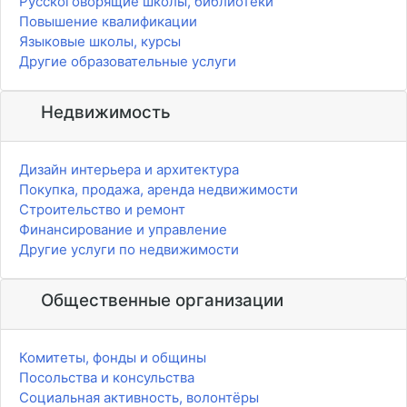
Русскоговорящие школы, библиотеки
Повышение квалификации
Языковые школы, курсы
Другие образовательные услуги
Недвижимость
Дизайн интерьера и архитектура
Покупка, продажа, аренда недвижимости
Строительство и ремонт
Финансирование и управление
Другие услуги по недвижимости
Общественные организации
Комитеты, фонды и общины
Посольства и консульства
Социальная активность, волонтёры