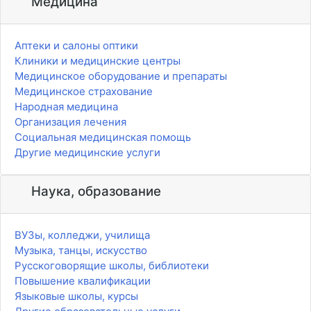
Медицина
Аптеки и салоны оптики
Клиники и медицинские центры
Медицинское оборудование и препараты
Медицинское страхование
Народная медицина
Организация лечения
Социальная медицинская помощь
Другие медицинские услуги
Наука, образование
ВУЗы, колледжи, училища
Музыка, танцы, искусство
Русскоговорящие школы, библиотеки
Повышение квалификации
Языковые школы, курсы