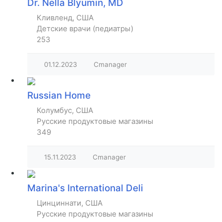
Dr. Nella Blyumin, MD
Кливленд, США
Детские врачи (педиатры)
253
01.12.2023
Cmanager
Russian Home
Колумбус, США
Русские продуктовые магазины
349
15.11.2023
Cmanager
Marina's International Deli
Цинциннати, США
Русские продуктовые магазины