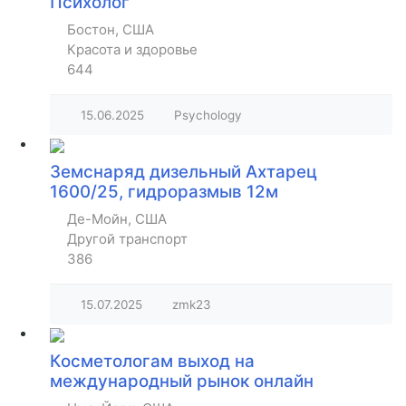
Психолог
Бостон, США
Красота и здоровье
644
15.06.2025
Psychology
Земснаряд дизельный Ахтарец
1600/25, гидроразмыв 12м
Де-Мойн, США
Другой транспорт
386
15.07.2025
zmk23
Косметологам выход на
международный рынок онлайн