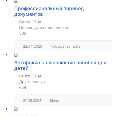
Профессиональный перевод
документов
Сиэтл, США
Переводы и переводчики
569
22.04.2025
Polyglot Translate
Авторские развивающие пособия для
детей
Сиэтл, США
Другие услуги
654
27.06.2024
Elena