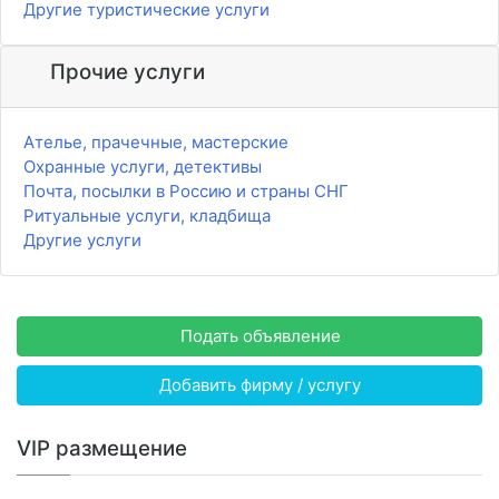
Другие туристические услуги
Прочие услуги
Ателье, прачечные, мастерские
Охранные услуги, детективы
Почта, посылки в Россию и страны СНГ
Ритуальные услуги, кладбища
Другие услуги
Подать объявление
Добавить фирму / услугу
VIP размещение