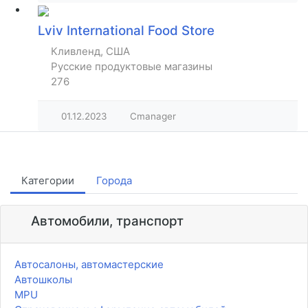
Lviv International Food Store
Кливленд, США
Русские продуктовые магазины
276
01.12.2023
Cmanager
Категории
Города
Автомобили, транспорт
Автосалоны, автомастерские
Автошколы
MPU