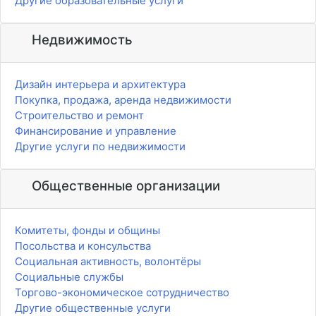
Другие образовательные услуги
Недвижимость
Дизайн интерьера и архитектура
Покупка, продажа, аренда недвижимости
Строительство и ремонт
Финансирование и управление
Другие услуги по недвижимости
Общественные организации
Комитеты, фонды и общины
Посольства и консульства
Социальная активность, волонтёры
Социальные службы
Торгово-экономическое сотрудничество
Другие общественные услуги