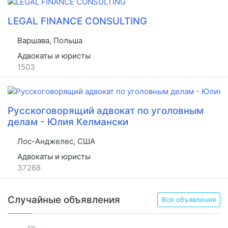
LEGAL FINANCE CONSULTING
Варшава, Польша
Адвокаты и юристы
1503
Русскоговорящий адвокат по уголовным
делам - Юлия Келмански
Лос-Анджелес, США
Адвокаты и юристы
37268
Случайные объявления
Все объявления