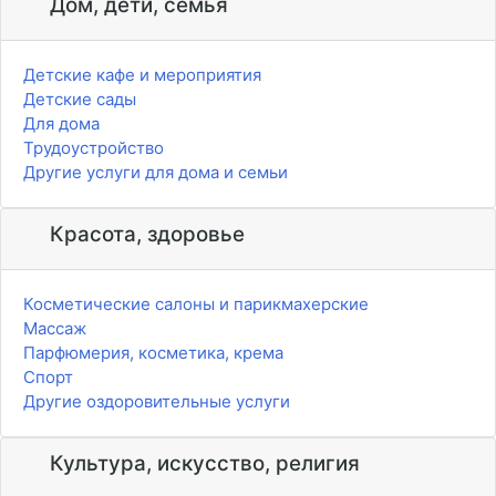
Дом, дети, семья
Детские кафе и мероприятия
Детские сады
Для дома
Трудоустройство
Другие услуги для дома и семьи
Красота, здоровье
Косметические салоны и парикмахерские
Массаж
Парфюмерия, косметика, крема
Спорт
Другие оздоровительные услуги
Культура, искусство, религия