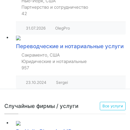
Нью-Йорк, США
Партнерство и сотрудничество
42
31.07.2026
OlegPro
Переводческие и нотариальные услуги
Сакраменто, США
Юридические и нотариальные
957
23.10.2024
Sergei
Случайные фирмы / услуги
Все услуги