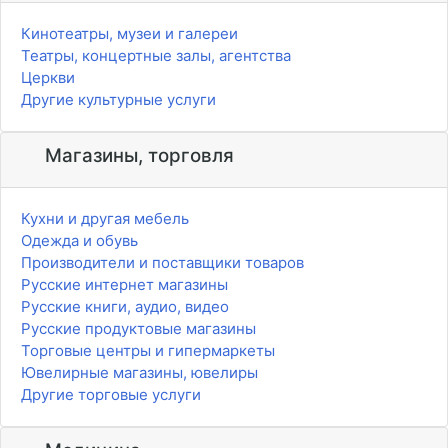
Кинотеатры, музеи и галереи
Театры, концертные залы, агентства
Церкви
Другие культурные услуги
Магазины, торговля
Кухни и другая мебель
Одежда и обувь
Производители и поставщики товаров
Русские интернет магазины
Русские книги, аудио, видео
Русские продуктовые магазины
Торговые центры и гипермаркеты
Ювелирные магазины, ювелиры
Другие торговые услуги