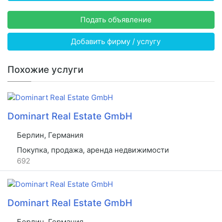
Подать объявление
Добавить фирму / услугу
Похожие услуги
Dominart Real Estate GmbH
Берлин, Германия
Покупка, продажа, аренда недвижимости
692
Dominart Real Estate GmbH
Берлин, Германия