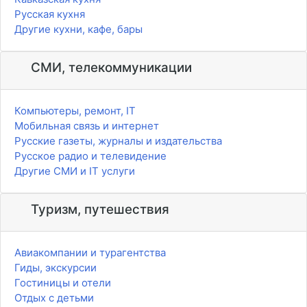
Русская кухня
Другие кухни, кафе, бары
СМИ, телекоммуникации
Компьютеры, ремонт, IT
Мобильная связь и интернет
Русские газеты, журналы и издательства
Русское радио и телевидение
Другие СМИ и IT услуги
Туризм, путешествия
Авиакомпании и турагентства
Гиды, экскурсии
Гостиницы и отели
Отдых с детьми