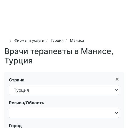
Фирмы и услуги
Турция
Маниса
Врачи терапевты в Манисе,
Турция
×
Страна
Регион/Область
Город