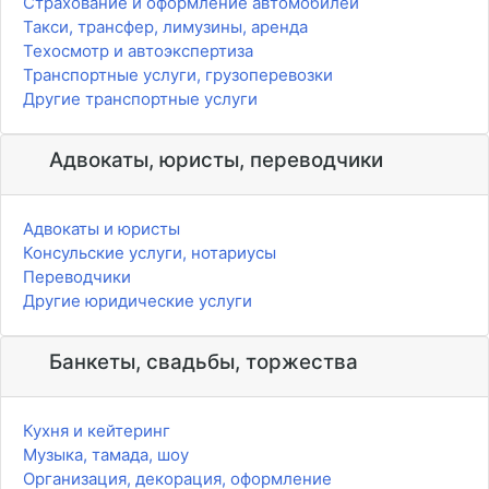
Страхование и оформление автомобилей
Такси, трансфер, лимузины, аренда
Техосмотр и автоэкспертиза
Транспортные услуги, грузоперевозки
Другие транспортные услуги
Адвокаты, юристы, переводчики
Адвокаты и юристы
Консульские услуги, нотариусы
Переводчики
Другие юридические услуги
Банкеты, свадьбы, торжества
Кухня и кейтеринг
Музыка, тамада, шоу
Организация, декорация, оформление