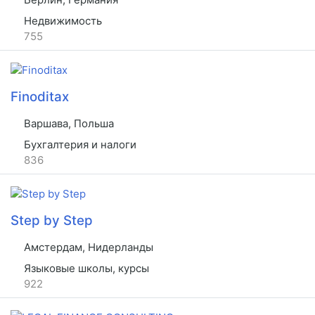
Недвижимость
755
Finoditax
Варшава, Польша
Бухгалтерия и налоги
836
Step by Step
Амстердам, Нидерланды
Языковые школы, курсы
922