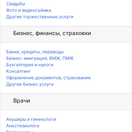
Свадьбы
Фото и видеосъёмка
Другие торжественные услуги
Бизнес, финансы, страховки
Банки, кредиты, переводы
Бизнес-эмиграция, ВМЖ, ПМЖ
Бухгалтерия и налоги
Консалтинг
Оформление документов, страхование
Другие бизнес услуги
Врачи
Акушеры и гинекологи
Анестезиологи