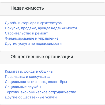
Недвижимость
Дизайн интерьера и архитектура
Покупка, продажа, аренда недвижимости
Строительство и ремонт
Финансирование и управление
Другие услуги по недвижимости
Общественные организации
Комитеты, фонды и общины
Посольства и консульства
Социальная активность, волонтёры
Социальные службы
Торгово-экономическое сотрудничество
Другие общественные услуги