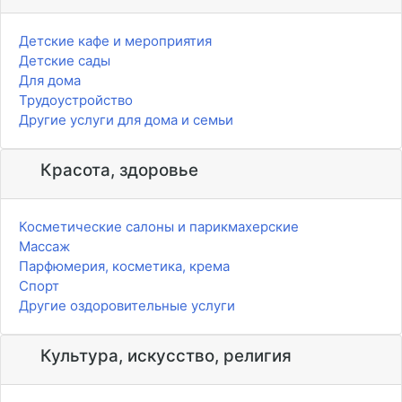
Детские кафе и мероприятия
Детские сады
Для дома
Трудоустройство
Другие услуги для дома и семьи
Красота, здоровье
Косметические салоны и парикмахерские
Массаж
Парфюмерия, косметика, крема
Спорт
Другие оздоровительные услуги
Культура, искусство, религия