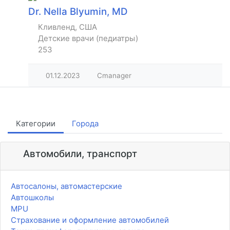
Dr. Nella Blyumin, MD
Кливленд, США
Детские врачи (педиатры)
253
01.12.2023
Cmanager
Категории
Города
Автомобили, транспорт
Автосалоны, автомастерские
Автошколы
MPU
Страхование и оформление автомобилей