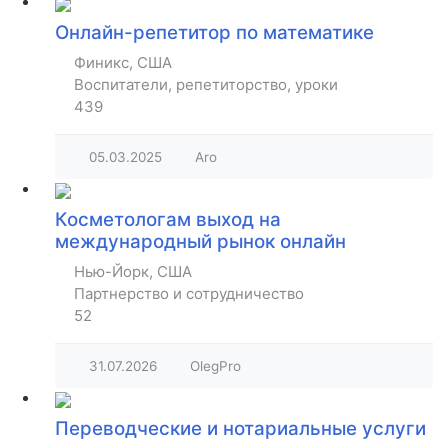
Онлайн-репетитор по математике
Финикс, США
Воспитатели, репетиторство, уроки
439
05.03.2025
Aro
Косметологам выход на
международный рынок онлайн
Нью-Йорк, США
Партнерство и сотрудничество
52
31.07.2026
OlegPro
Переводческие и нотариальные услуги