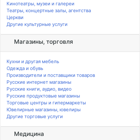
Кинотеатры, музеи и галереи
Театры, концертные залы, агентства
Церкви
Другие культурные услуги
Магазины, торговля
Кухни и другая мебель
Одежда и обувь
Производители и поставщики товаров
Русские интернет магазины
Русские книги, аудио, видео
Русские продуктовые магазины
Торговые центры и гипермаркеты
Ювелирные магазины, ювелиры
Другие торговые услуги
Медицина