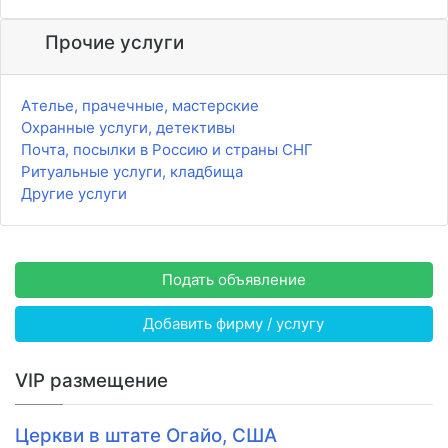
Прочие услуги
Ателье, прачечные, мастерские
Охранные услуги, детективы
Почта, посылки в Россию и страны СНГ
Ритуальные услуги, кладбища
Другие услуги
Подать объявление
Добавить фирму / услугу
VIP размещение
Церкви в штате Огайо, США