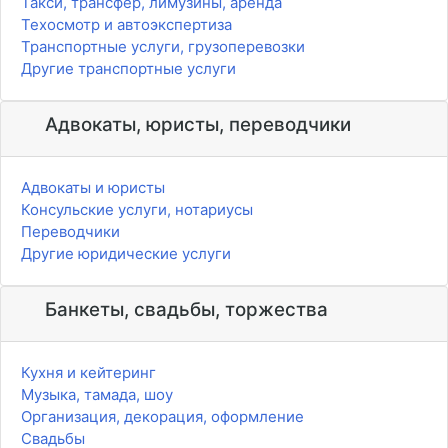
Такси, трансфер, лимузины, аренда
Техосмотр и автоэкспертиза
Транспортные услуги, грузоперевозки
Другие транспортные услуги
Адвокаты, юристы, переводчики
Адвокаты и юристы
Консульские услуги, нотариусы
Переводчики
Другие юридические услуги
Банкеты, свадьбы, торжества
Кухня и кейтеринг
Музыка, тамада, шоу
Организация, декорация, оформление
Свадьбы