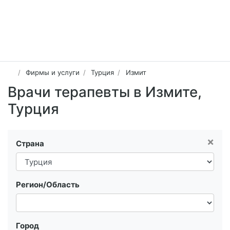
Фирмы и услуги
Турция
Измит
Врачи терапевты в Измите,
Турция
×
Страна
Регион/Область
Город