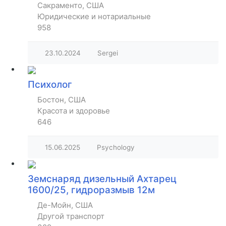
Сакраменто, США
Юридические и нотариальные
958
23.10.2024
Sergei
Психолог
Бостон, США
Красота и здоровье
646
15.06.2025
Psychology
Земснаряд дизельный Ахтарец
1600/25, гидроразмыв 12м
Де-Мойн, США
Другой транспорт