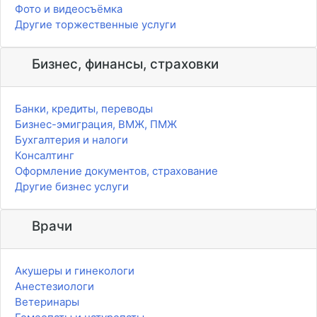
Фото и видеосъёмка
Другие торжественные услуги
Бизнес, финансы, страховки
Банки, кредиты, переводы
Бизнес-эмиграция, ВМЖ, ПМЖ
Бухгалтерия и налоги
Консалтинг
Оформление документов, страхование
Другие бизнес услуги
Врачи
Акушеры и гинекологи
Анестезиологи
Ветеринары