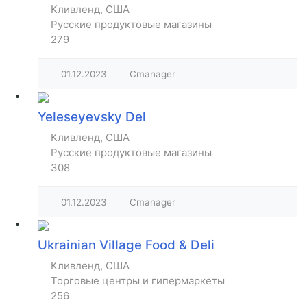
Кливленд, США
Русские продуктовые магазины
279
01.12.2023
Cmanager
Yeleseyevsky Del
Кливленд, США
Русские продуктовые магазины
308
01.12.2023
Cmanager
Ukrainian Village Food & Deli
Кливленд, США
Торговые центры и гипермаркеты
256