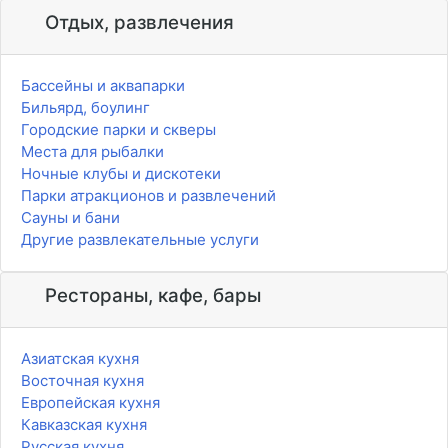
Отдых, развлечения
Бассейны и аквапарки
Бильярд, боулинг
Городские парки и скверы
Места для рыбалки
Ночные клубы и дискотеки
Парки атракционов и развлечений
Сауны и бани
Другие развлекательные услуги
Рестораны, кафе, бары
Азиатская кухня
Восточная кухня
Европейская кухня
Кавказская кухня
Русская кухня