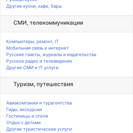
Другие кухни, кафе, бары
СМИ, телекоммуникации
Компьютеры, ремонт, IT
Мобильная связь и интернет
Русские газеты, журналы и издательства
Русское радио и телевидение
Другие СМИ и IT услуги
Туризм, путешествия
Авиакомпании и турагентства
Гиды, экскурсии
Гостиницы и отели
Отдых с детьми
Другие туристические услуги