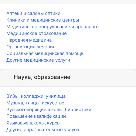
Аптеки и салоны оптики
Клиники и медицинские центры
Медицинское оборудование и препараты
Медицинское страхование
Народная медицина
Организация лечения
Социальная медицинская помощь
Другие медицинские услуги
Наука, образование
ВУЗы, колледжи, училища
Музыка, танцы, искусство
Русскоговорящие школы, библиотеки
Повышение квалификации
Языковые школы, курсы
Другие образовательные услуги