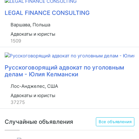
LEGAL FINANCE CONSULTING
Варшава, Польша
Адвокаты и юристы
1509
Русскоговорящий адвокат по уголовным
делам - Юлия Келмански
Лос-Анджелес, США
Адвокаты и юристы
37275
Случайные объявления
Все объявления