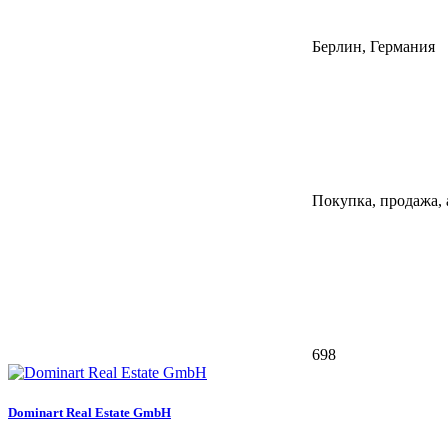
Берлин, Германия
Покупка, продажа,
698
Dominart Real Estate GmbH