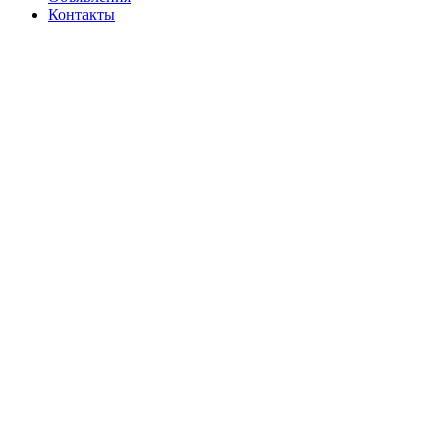
Контакты