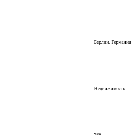
Берлин, Германия
Недвижимость
766