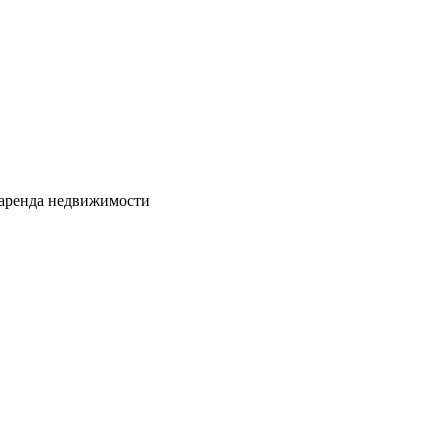
 аренда недвижимости