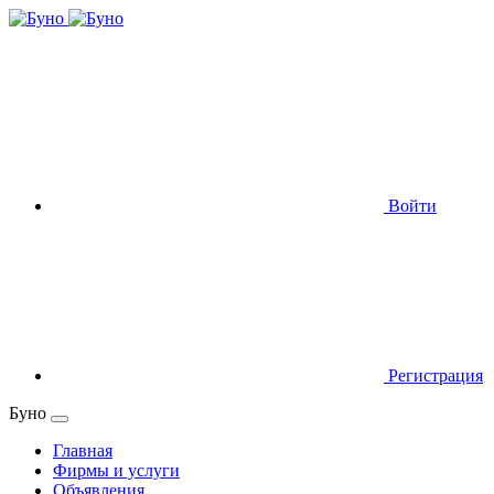
Войти
Регистрация
Буно
Главная
Фирмы и услуги
Объявления