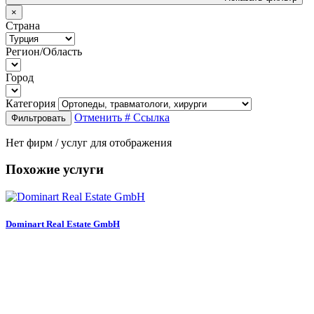
×
Страна
Регион/Область
Город
Категория
Отменить
# Ссылка
Фильтровать
Нет фирм / услуг для отображения
Похожие услуги
Dominart Real Estate GmbH