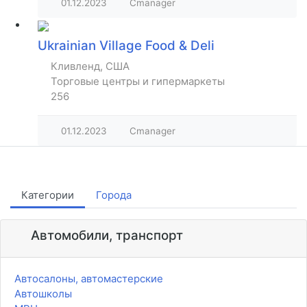
01.12.2023
Cmanager
Ukrainian Village Food & Deli
Кливленд, США
Торговые центры и гипермаркеты
256
01.12.2023
Cmanager
Категории
Города
Автомобили, транспорт
Автосалоны, автомастерские
Автошколы