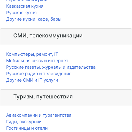
Кавказская кухня
Русская кухня
Другие кухни, кафе, бары
СМИ, телекоммуникации
Компьютеры, ремонт, IT
Мобильная связь и интернет
Русские газеты, журналы и издательства
Русское радио и телевидение
Другие СМИ и IT услуги
Туризм, путешествия
Авиакомпании и турагентства
Гиды, экскурсии
Гостиницы и отели