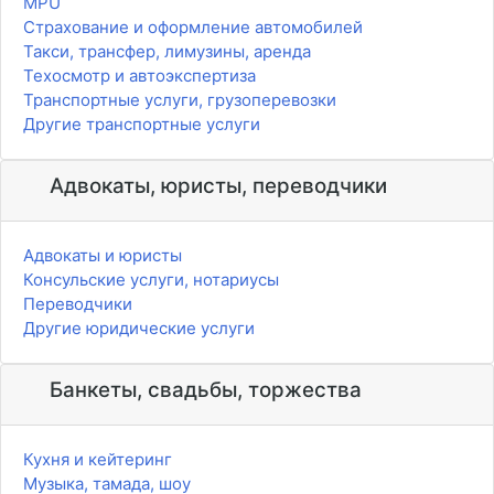
MPU
Страхование и оформление автомобилей
Такси, трансфер, лимузины, аренда
Техосмотр и автоэкспертиза
Транспортные услуги, грузоперевозки
Другие транспортные услуги
Адвокаты, юристы, переводчики
Адвокаты и юристы
Консульские услуги, нотариусы
Переводчики
Другие юридические услуги
Банкеты, свадьбы, торжества
Кухня и кейтеринг
Музыка, тамада, шоу