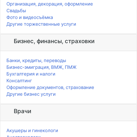
Организация, декорация, оформление
Свадьбы
Фото и видеосъёмка
Другие торжественные услуги
Бизнес, финансы, страховки
Банки, кредиты, переводы
Бизнес-эмиграция, ВМЖ, ПМЖ
Бухгалтерия и налоги
Консалтинг
Оформление документов, страхование
Другие бизнес услуги
Врачи
Акушеры и гинекологи