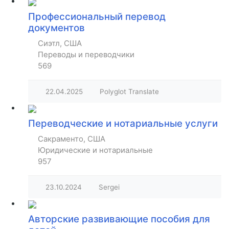
Профессиональный перевод
документов
Сиэтл, США
Переводы и переводчики
569
22.04.2025
Polyglot Translate
Переводческие и нотариальные услуги
Сакраменто, США
Юридические и нотариальные
957
23.10.2024
Sergei
Авторские развивающие пособия для