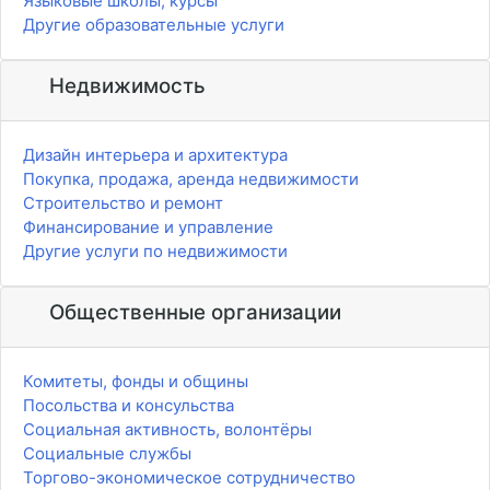
Языковые школы, курсы
Другие образовательные услуги
Недвижимость
Дизайн интерьера и архитектура
Покупка, продажа, аренда недвижимости
Строительство и ремонт
Финансирование и управление
Другие услуги по недвижимости
Общественные организации
Комитеты, фонды и общины
Посольства и консульства
Социальная активность, волонтёры
Социальные службы
Торгово-экономическое сотрудничество