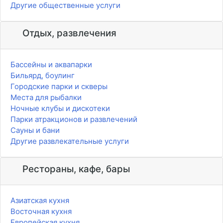
Другие общественные услуги
Отдых, развлечения
Бассейны и аквапарки
Бильярд, боулинг
Городские парки и скверы
Места для рыбалки
Ночные клубы и дискотеки
Парки атракционов и развлечений
Сауны и бани
Другие развлекательные услуги
Рестораны, кафе, бары
Азиатская кухня
Восточная кухня
Европейская кухня