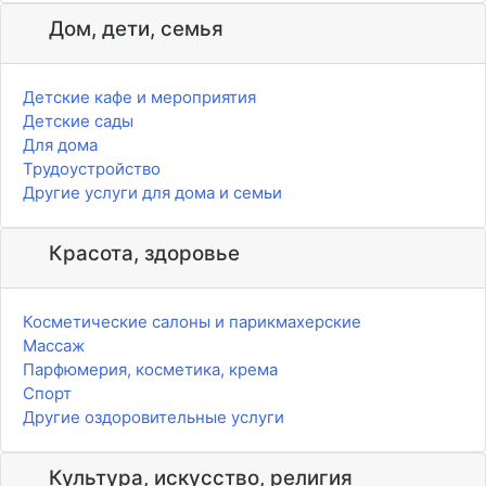
Дом, дети, семья
Детские кафе и мероприятия
Детские сады
Для дома
Трудоустройство
Другие услуги для дома и семьи
Красота, здоровье
Косметические салоны и парикмахерские
Массаж
Парфюмерия, косметика, крема
Спорт
Другие оздоровительные услуги
Культура, искусство, религия