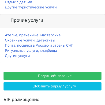
Отдых с детьми
Другие туристические услуги
Прочие услуги
Ателье, прачечные, мастерские
Охранные услуги, детективы
Почта, посылки в Россию и страны СНГ
Ритуальные услуги, кладбища
Другие услуги
Подать объявление
Добавить фирму / услугу
VIP размещение