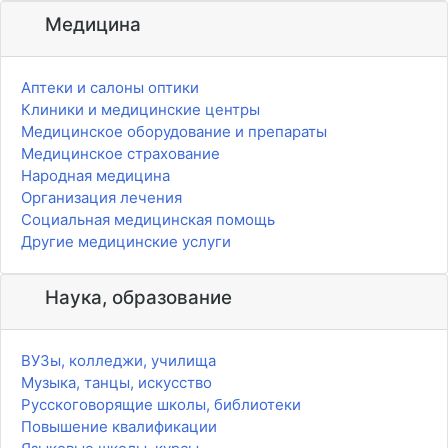
Медицина
Аптеки и салоны оптики
Клиники и медицинские центры
Медицинское оборудование и препараты
Медицинское страхование
Народная медицина
Организация лечения
Социальная медицинская помощь
Другие медицинские услуги
Наука, образование
ВУЗы, колледжи, училища
Музыка, танцы, искусство
Русскоговорящие школы, библиотеки
Повышение квалификации