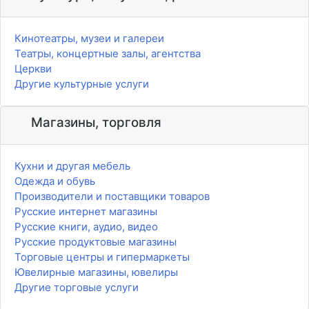
Кинотеатры, музеи и галереи
Театры, концертные залы, агентства
Церкви
Другие культурные услуги
Магазины, торговля
Кухни и другая мебель
Одежда и обувь
Производители и поставщики товаров
Русские интернет магазины
Русские книги, аудио, видео
Русские продуктовые магазины
Торговые центры и гипермаркеты
Ювелирные магазины, ювелиры
Другие торговые услуги