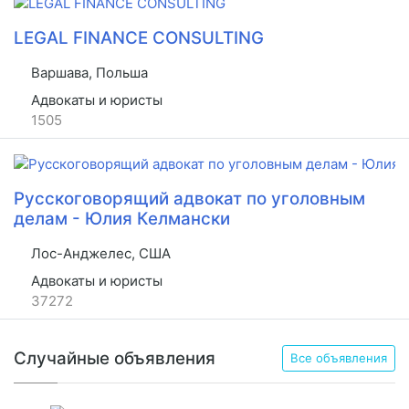
LEGAL FINANCE CONSULTING
Варшава, Польша
Адвокаты и юристы
1505
Русскоговорящий адвокат по уголовным
делам - Юлия Келмански
Лос-Анджелес, США
Адвокаты и юристы
37272
Случайные объявления
Все объявления