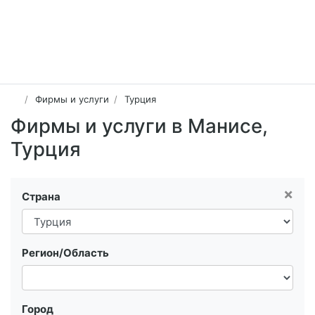
Фирмы и услуги
Турция
Фирмы и услуги в Манисе,
Турция
×
Страна
Регион/Область
Город