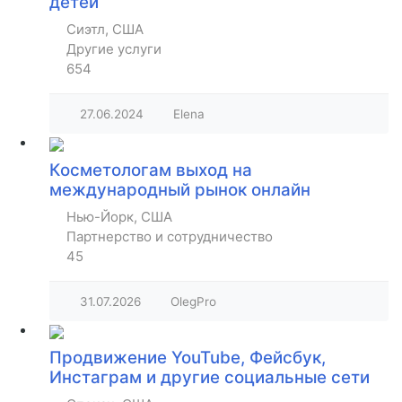
детей
Сиэтл, США
Другие услуги
654
27.06.2024
Elena
Косметологам выход на
международный рынок онлайн
Нью-Йорк, США
Партнерство и сотрудничество
45
31.07.2026
OlegPro
Продвижение YouTube, Фейсбук,
Инстаграм и другие социальные сети