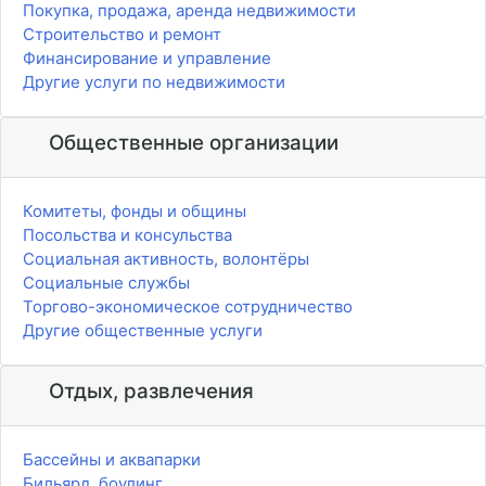
Покупка, продажа, аренда недвижимости
Строительство и ремонт
Финансирование и управление
Другие услуги по недвижимости
Общественные организации
Комитеты, фонды и общины
Посольства и консульства
Социальная активность, волонтёры
Социальные службы
Торгово-экономическое сотрудничество
Другие общественные услуги
Отдых, развлечения
Бассейны и аквапарки
Бильярд, боулинг