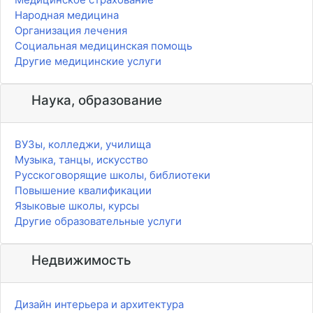
Народная медицина
Организация лечения
Социальная медицинская помощь
Другие медицинские услуги
Наука, образование
ВУЗы, колледжи, училища
Музыка, танцы, искусство
Русскоговорящие школы, библиотеки
Повышение квалификации
Языковые школы, курсы
Другие образовательные услуги
Недвижимость
Дизайн интерьера и архитектура