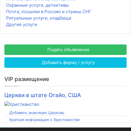
Охранные услуги, детективы
Почта, посылки в Россию и страны СНГ
Ритуальные услуги, кладбища
Другие услуги
Подать объявление
Добавить фирму / услугу
VIP размещение
Церкви в штате Огайо, США
Добавить знакомую Церковь
Краткая информация о Христианстве