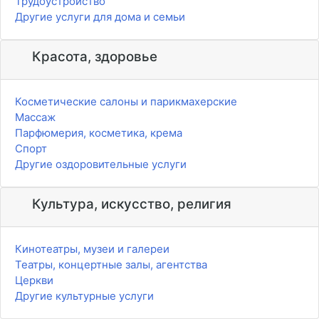
Трудоустройство
Другие услуги для дома и семьи
Красота, здоровье
Косметические салоны и парикмахерские
Массаж
Парфюмерия, косметика, крема
Спорт
Другие оздоровительные услуги
Культура, искусство, религия
Кинотеатры, музеи и галереи
Театры, концертные залы, агентства
Церкви
Другие культурные услуги