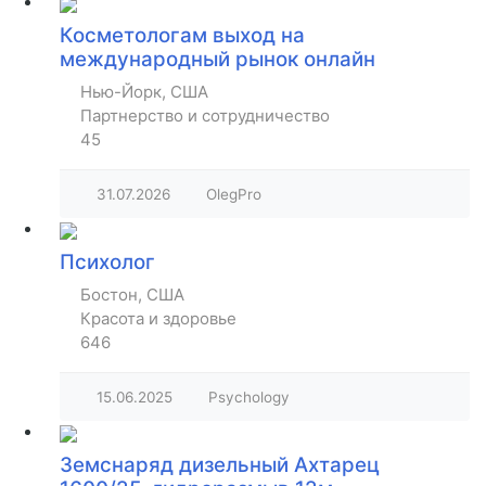
Косметологам выход на
международный рынок онлайн
Нью-Йорк, США
Партнерство и сотрудничество
45
31.07.2026
OlegPro
Психолог
Бостон, США
Красота и здоровье
646
15.06.2025
Psychology
Земснаряд дизельный Ахтарец