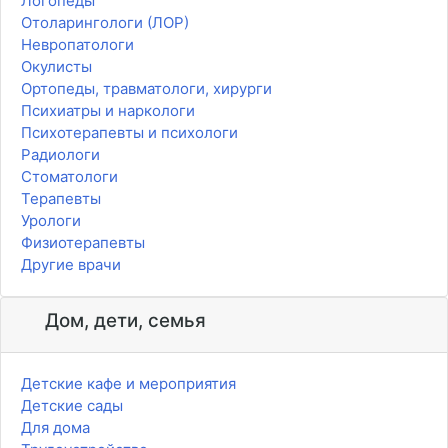
Логопеды
Отоларингологи (ЛОР)
Невропатологи
Окулисты
Ортопеды, травматологи, хирурги
Психиатры и наркологи
Психотерапевты и психологи
Радиологи
Стоматологи
Терапевты
Урологи
Физиотерапевты
Другие врачи
Дом, дети, семья
Детские кафе и мероприятия
Детские сады
Для дома