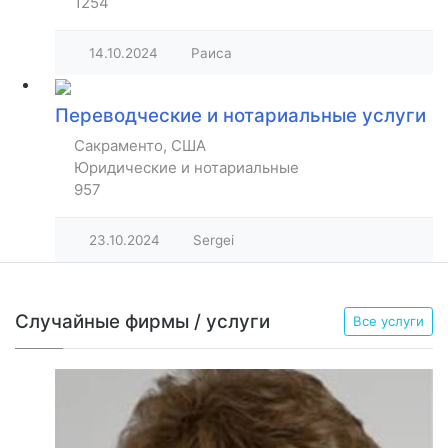
1254
14.10.2024
Раиса
Переводческие и нотариальные услуги
Сакраменто, США
Юридические и нотариальные
957
23.10.2024
Sergei
Случайные фирмы / услуги
Все услуги