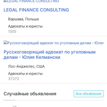
LEGAL FINANCE CONSULTING
Варшава, Польша
Адвокаты и юристы
1505
Русскоговорящий адвокат по уголовным
делам - Юлия Келмански
Лос-Анджелес, США
Адвокаты и юристы
37272
Случайные объявления
Все объявления