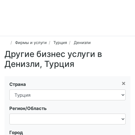
Фирмы и услуги
Турция
Денизли
Другие бизнес услуги в
Денизли, Турция
×
Страна
Регион/Область
Город