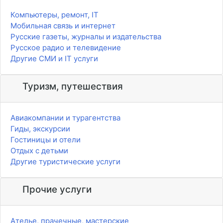
Компьютеры, ремонт, IT
Мобильная связь и интернет
Русские газеты, журналы и издательства
Русское радио и телевидение
Другие СМИ и IT услуги
Туризм, путешествия
Авиакомпании и турагентства
Гиды, экскурсии
Гостиницы и отели
Отдых с детьми
Другие туристические услуги
Прочие услуги
Ателье, прачечные, мастерские