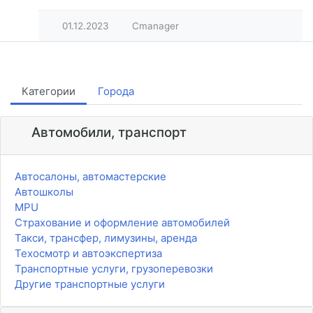
01.12.2023
Cmanager
Категории
Города
Автомобили, транспорт
Автосалоны, автомастерские
Автошколы
MPU
Страхование и оформление автомобилей
Такси, трансфер, лимузины, аренда
Техосмотр и автоэкспертиза
Транспортные услуги, грузоперевозки
Другие транспортные услуги