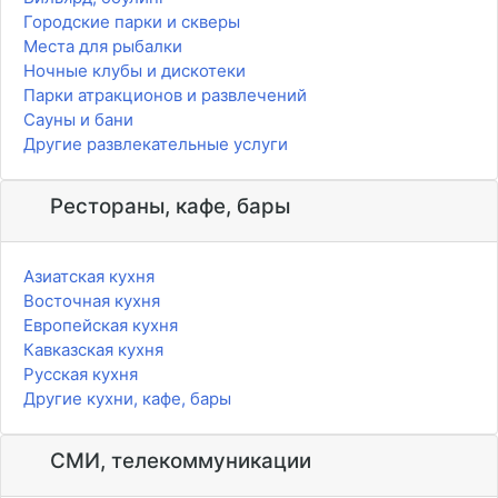
Городские парки и скверы
Места для рыбалки
Ночные клубы и дискотеки
Парки атракционов и развлечений
Сауны и бани
Другие развлекательные услуги
Рестораны, кафе, бары
Азиатская кухня
Восточная кухня
Европейская кухня
Кавказская кухня
Русская кухня
Другие кухни, кафе, бары
СМИ, телекоммуникации