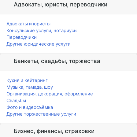
Адвокаты, юристы, переводчики
Адвокаты и юристы
Консульские услуги, нотариусы
Переводчики
Другие юридические услуги
Банкеты, свадьбы, торжества
Кухня и кейтеринг
Музыка, тамада, шоу
Организация, декорация, оформление
Свадьбы
Фото и видеосъёмка
Другие торжественные услуги
Бизнес, финансы, страховки