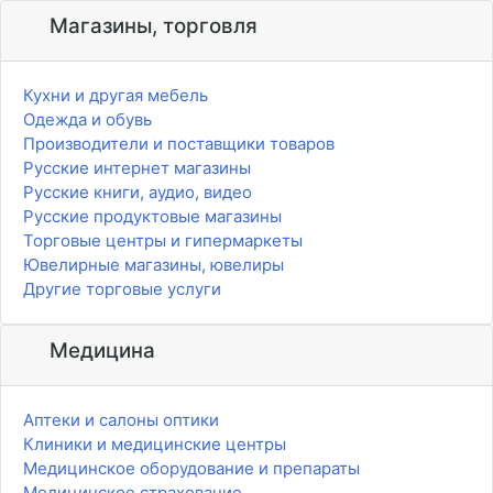
Магазины, торговля
Кухни и другая мебель
Одежда и обувь
Производители и поставщики товаров
Русские интернет магазины
Русские книги, аудио, видео
Русские продуктовые магазины
Торговые центры и гипермаркеты
Ювелирные магазины, ювелиры
Другие торговые услуги
Медицина
Аптеки и салоны оптики
Клиники и медицинские центры
Медицинское оборудование и препараты
Медицинское страхование