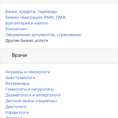
Банки, кредиты, переводы
Бизнес-эмиграция, ВМЖ, ПМЖ
Бухгалтерия и налоги
Консалтинг
Оформление документов, страхование
Другие бизнес услуги
Врачи
Акушеры и гинекологи
Анестезиологи
Ветеринары
Гомеопаты и натуропаты
Дерматологи и аллергологи
Детские врачи (педиатры)
Диетологи
Кардиологи