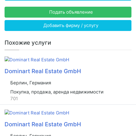
Подать объявление
Добавить фирму / услугу
Похожие услуги
Dominart Real Estate GmbH
Берлин, Германия
Покупка, продажа, аренда недвижимости
701
Dominart Real Estate GmbH
Берлин, Германия