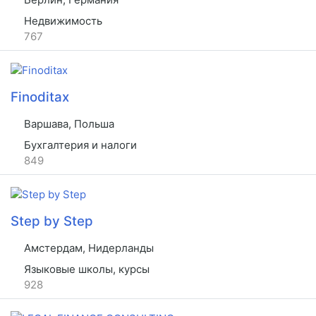
Недвижимость
767
Finoditax
Варшава, Польша
Бухгалтерия и налоги
849
Step by Step
Амстердам, Нидерланды
Языковые школы, курсы
928