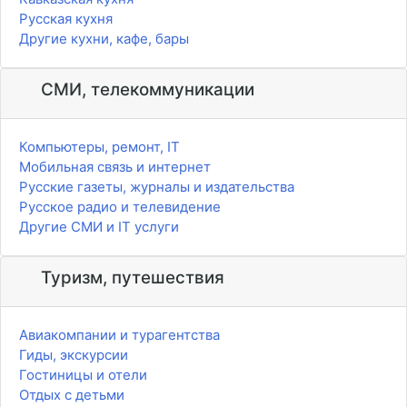
Русская кухня
Другие кухни, кафе, бары
СМИ, телекоммуникации
Компьютеры, ремонт, IT
Мобильная связь и интернет
Русские газеты, журналы и издательства
Русское радио и телевидение
Другие СМИ и IT услуги
Туризм, путешествия
Авиакомпании и турагентства
Гиды, экскурсии
Гостиницы и отели
Отдых с детьми