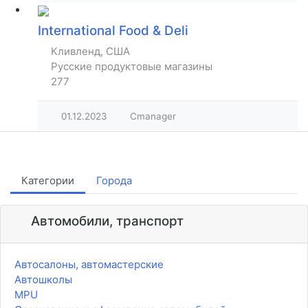
International Food & Deli
Кливленд, США
Русские продуктовые магазины
277
01.12.2023
Cmanager
Категории
Города
Автомобили, транспорт
Автосалоны, автомастерские
Автошколы
MPU