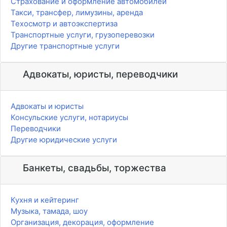
Страхование и оформление автомобилей
Такси, трансфер, лимузины, аренда
Техосмотр и автоэкспертиза
Транспортные услуги, грузоперевозки
Другие транспортные услуги
Адвокаты, юристы, переводчики
Адвокаты и юристы
Консульские услуги, нотариусы
Переводчики
Другие юридические услуги
Банкеты, свадьбы, торжества
Кухня и кейтеринг
Музыка, тамада, шоу
Организация, декорация, оформление