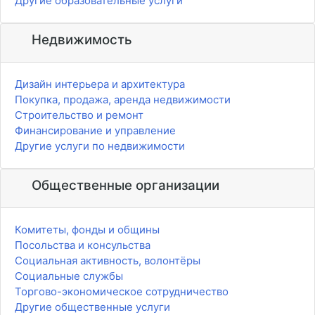
Другие образовательные услуги
Недвижимость
Дизайн интерьера и архитектура
Покупка, продажа, аренда недвижимости
Строительство и ремонт
Финансирование и управление
Другие услуги по недвижимости
Общественные организации
Комитеты, фонды и общины
Посольства и консульства
Социальная активность, волонтёры
Социальные службы
Торгово-экономическое сотрудничество
Другие общественные услуги