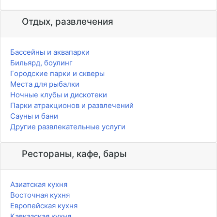
Отдых, развлечения
Бассейны и аквапарки
Бильярд, боулинг
Городские парки и скверы
Места для рыбалки
Ночные клубы и дискотеки
Парки атракционов и развлечений
Сауны и бани
Другие развлекательные услуги
Рестораны, кафе, бары
Азиатская кухня
Восточная кухня
Европейская кухня
Кавказская кухня