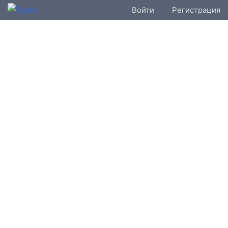
Войти
Регистрация