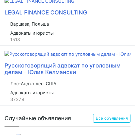
LEGAL FINANCE CONSULTING
Варшава, Польша
Адвокаты и юристы
1513
Русскоговорящий адвокат по уголовным
делам - Юлия Келмански
Лос-Анджелес, США
Адвокаты и юристы
37279
Случайные объявления
Все объявления