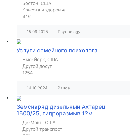
Бостон, США
Красота и здоровье
646
15.06.2025
Psychology
Услуги семейного психолога
Нью-Йорк, США
Другой досуг
1254
14.10.2024
Раиса
Земснаряд дизельный Ахтарец
1600/25, гидроразмыв 12м
Де-Мойн, США
Другой транспорт