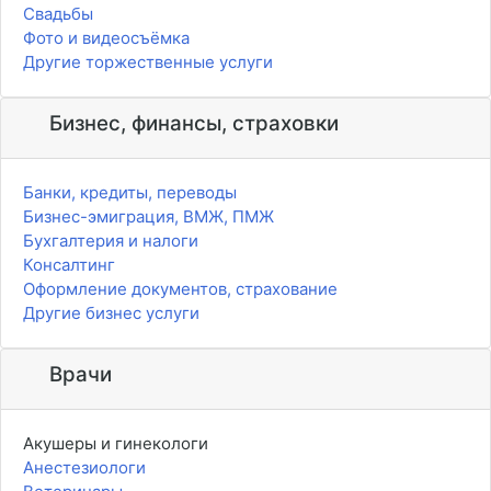
Свадьбы
Фото и видеосъёмка
Другие торжественные услуги
Бизнес, финансы, страховки
Банки, кредиты, переводы
Бизнес-эмиграция, ВМЖ, ПМЖ
Бухгалтерия и налоги
Консалтинг
Оформление документов, страхование
Другие бизнес услуги
Врачи
Акушеры и гинекологи
Анестезиологи