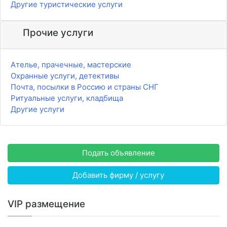
Другие туристические услуги
Прочие услуги
Ателье, прачечные, мастерские
Охранные услуги, детективы
Почта, посылки в Россию и страны СНГ
Ритуальные услуги, кладбища
Другие услуги
Подать объявление
Добавить фирму / услугу
VIP размещение