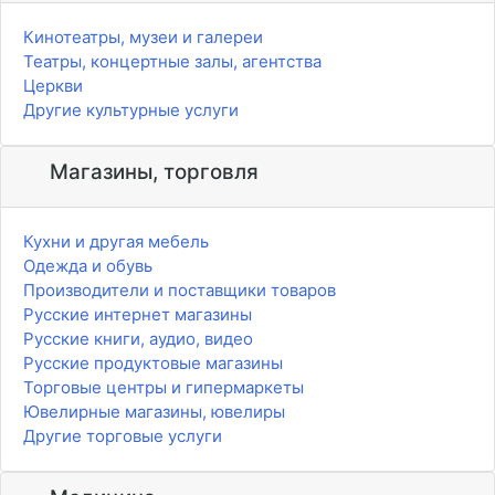
Кинотеатры, музеи и галереи
Театры, концертные залы, агентства
Церкви
Другие культурные услуги
Магазины, торговля
Кухни и другая мебель
Одежда и обувь
Производители и поставщики товаров
Русские интернет магазины
Русские книги, аудио, видео
Русские продуктовые магазины
Торговые центры и гипермаркеты
Ювелирные магазины, ювелиры
Другие торговые услуги