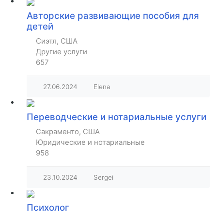
Авторские развивающие пособия для
детей
Сиэтл, США
Другие услуги
657
27.06.2024
Elena
Переводческие и нотариальные услуги
Сакраменто, США
Юридические и нотариальные
958
23.10.2024
Sergei
Психолог