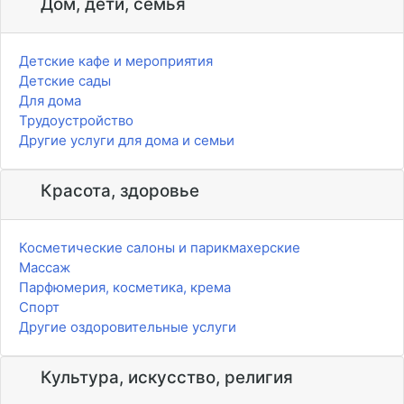
Дом, дети, семья
Детские кафе и мероприятия
Детские сады
Для дома
Трудоустройство
Другие услуги для дома и семьи
Красота, здоровье
Косметические салоны и парикмахерские
Массаж
Парфюмерия, косметика, крема
Спорт
Другие оздоровительные услуги
Культура, искусство, религия