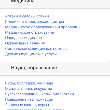
Медицина
Аптеки и салоны оптики
Клиники и медицинские центры
Медицинское оборудование и препараты
Медицинское страхование
Народная медицина
Организация лечения
Социальная медицинская помощь
Другие медицинские услуги
Наука, образование
ВУЗы, колледжи, училища
Музыка, танцы, искусство
Русскоговорящие школы, библиотеки
Повышение квалификации
Языковые школы, курсы