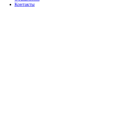
Контакты