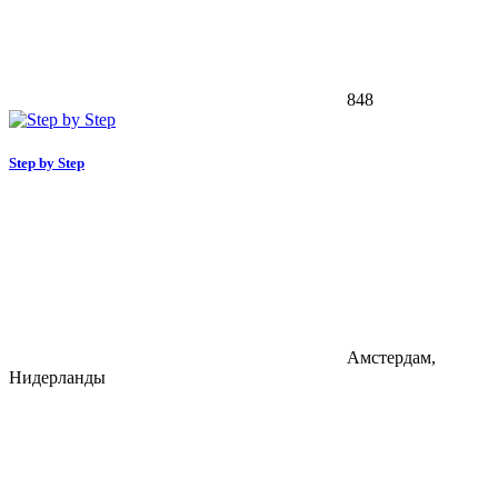
848
Step by Step
Амстердам,
Нидерланды