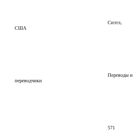
Сиэтл,
США
Переводы и
переводчики
571