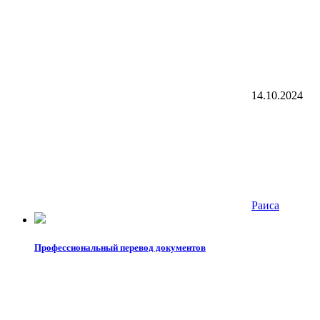
14.10.2024
Раиса
Профессиональный перевод документов