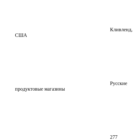
Кливленд,
США
Русские
продуктовые магазины
277