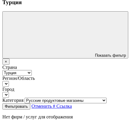
Турция
Показать фильтр
×
Страна
Регион/Область
Город
Категория
Отменить
# Ссылка
Фильтровать
Нет фирм / услуг для отображения