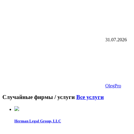
31.07.2026
OlegPro
Случайные фирмы / услуги
Все услуги
Herman Legal Group, LLC