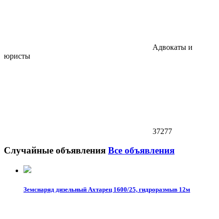
Адвокаты и
юристы
37277
Случайные объявления
Все объявления
Земснаряд дизельный Ахтарец 1600/25, гидроразмыв 12м