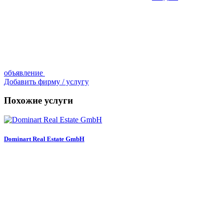
объявление
Добавить фирму / услугу
Похожие услуги
Dominart Real Estate GmbH