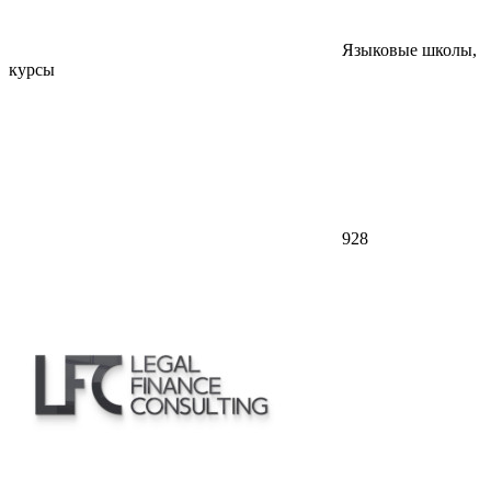
Языковые школы,
курсы
928