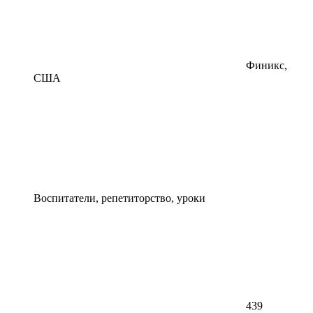
Финикс,
США
Воспитатели, репетиторство, уроки
439