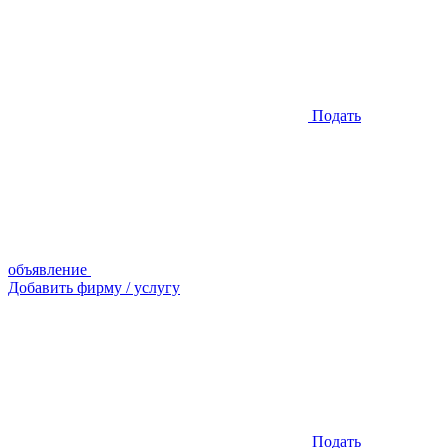
Подать
объявление
Добавить фирму / услугу
Подать