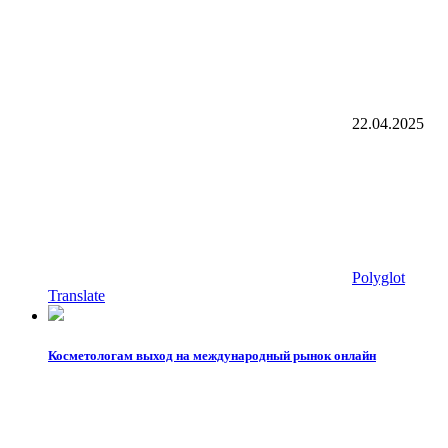
22.04.2025
Polyglot
Translate
Косметологам выход на международный рынок онлайн