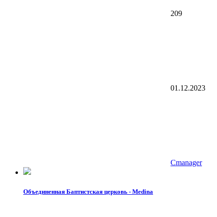
209
01.12.2023
Cmanager
Объединенная Баптистская церковь - Medina