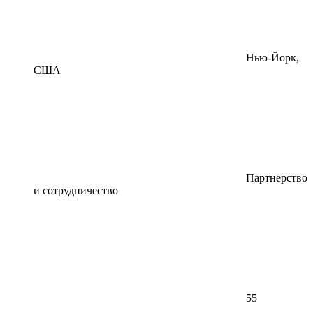
Нью-Йорк,
США
Партнерство
и сотрудничество
55