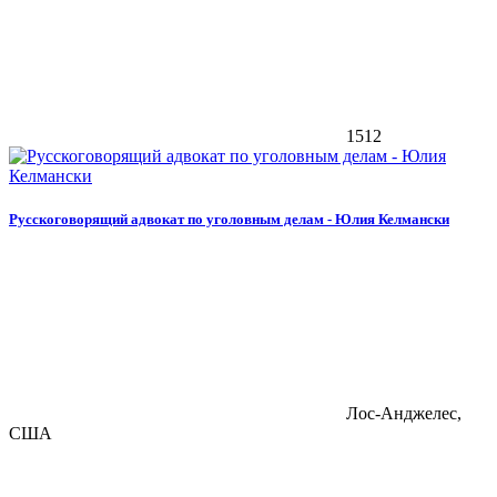
1512
Русскоговорящий адвокат по уголовным делам - Юлия Келмански
Лос-Анджелес,
США