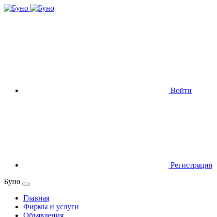
Войти
Регистрация
Буно
Главная
Фирмы и услуги
Объявления