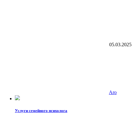
05.03.2025
Aro
Услуги семейного психолога