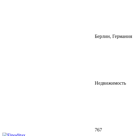
Берлин, Германия
Недвижимость
767