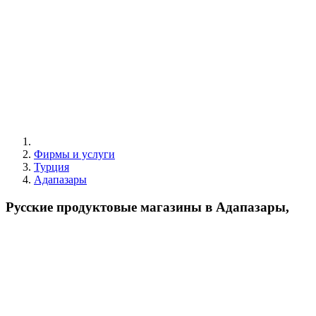
Фирмы и услуги
Турция
Адапазары
Русские продуктовые магазины в Адапазары,