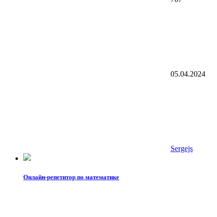
05.04.2024
Sergejs
Онлайн-репетитор по математике