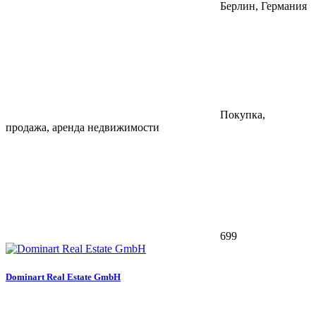
Берлин, Германия
Покупка,
продажа, аренда недвижимости
699
Dominart Real Estate GmbH