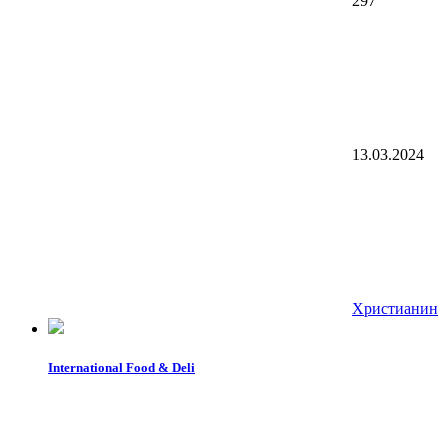
297
13.03.2024
Христианин
International Food & Deli