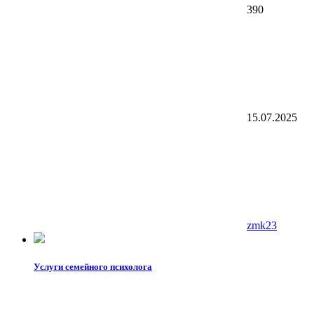
390
15.07.2025
zmk23
Услуги семейного психолога