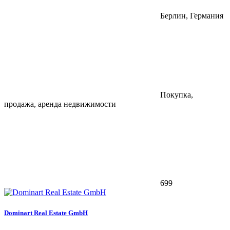
Берлин, Германия
Покупка,
продажа, аренда недвижимости
699
Dominart Real Estate GmbH