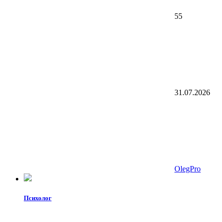
55
31.07.2026
OlegPro
Психолог