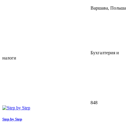
Варшава, Польша
Бухгалтерия и
налоги
848
Step by Step