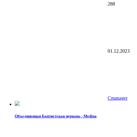
288
01.12.2023
Cmanager
Объединенная Баптистская церковь - Medina