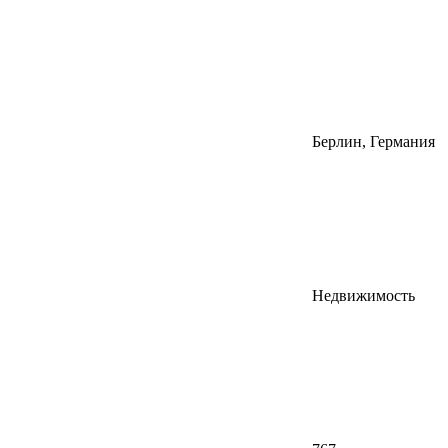
Берлин, Германия
Недвижимость