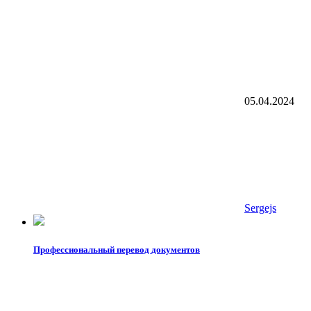
05.04.2024
Sergejs
Профессиональный перевод документов