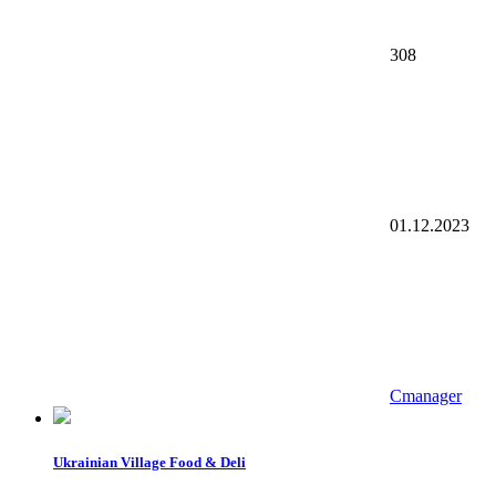
308
01.12.2023
Cmanager
Ukrainian Village Food & Deli