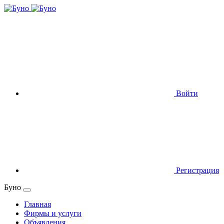
Войти
Регистрация
Буно
Главная
Фирмы и услуги
Объявления