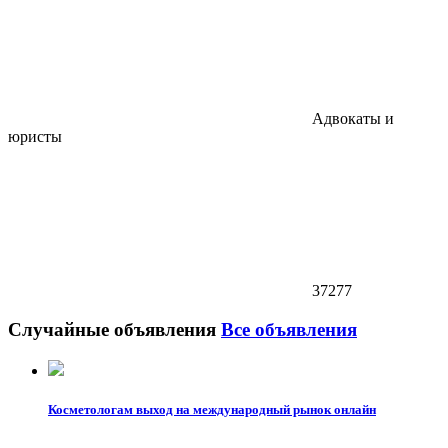
Адвокаты и
юристы
37277
Случайные объявления
Все объявления
Косметологам выход на международный рынок онлайн