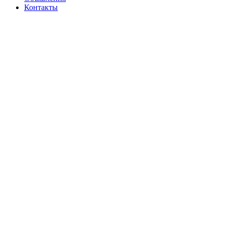
Контакты