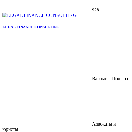
928
LEGAL FINANCE CONSULTING
Варшава, Польша
Адвокаты и
юристы