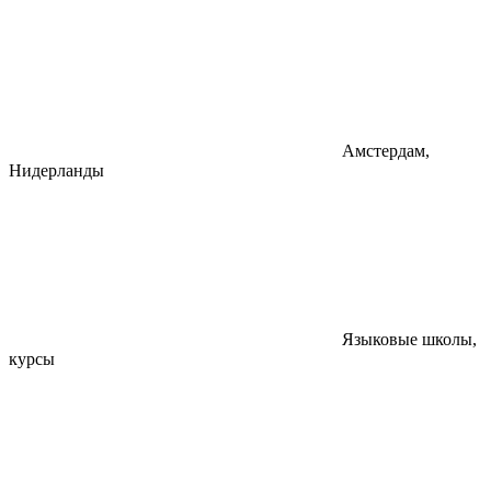
Амстердам,
Нидерланды
Языковые школы,
курсы