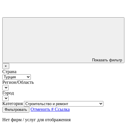
Показать фильтр
×
Страна
Регион/Область
Город
Категория
Отменить
# Ссылка
Фильтровать
Нет фирм / услуг для отображения