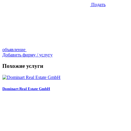
Подать
объявление
Добавить фирму / услугу
Похожие услуги
Dominart Real Estate GmbH