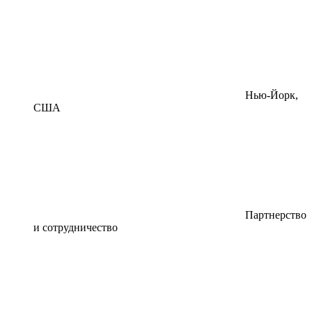
Нью-Йорк,
США
Партнерство
и сотрудничество