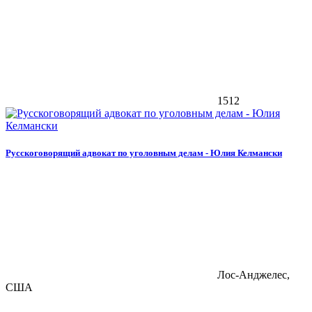
1512
Русскоговорящий адвокат по уголовным делам - Юлия Келмански
Лос-Анджелес,
США