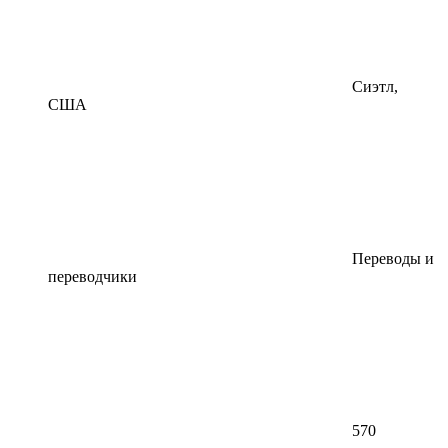
Сиэтл,
США
Переводы и
переводчики
570