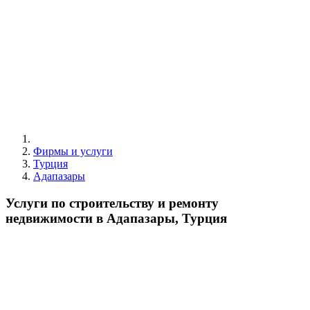
Фирмы и услуги
Турция
Адапазары
Услуги по строительству и ремонту
недвижимости в Адапазары, Турция