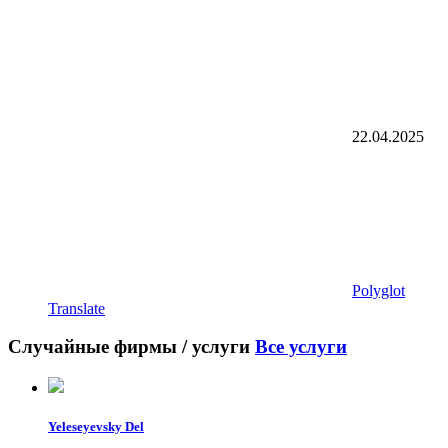
22.04.2025
Polyglot
Translate
Случайные фирмы / услуги
Все услуги
Yeleseyevsky Del