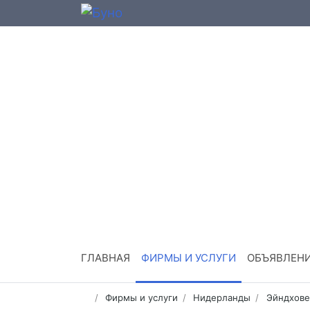
ГЛАВНАЯ
ФИРМЫ И УСЛУГИ
ОБЪЯВЛЕН
Фирмы и услуги
Нидерланды
Эйндхове