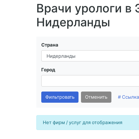
Врачи урологи в 
Нидерланды
Страна
Город
Фильтровать
Отменить
# Ссылка
Нет фирм / услуг для отображения