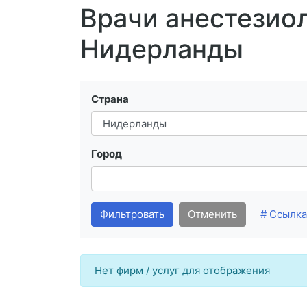
Врачи анестезиол
Нидерланды
Страна
Город
Фильтровать
Отменить
# Ссылка
Нет фирм / услуг для отображения