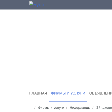
ГЛАВНАЯ
ФИРМЫ И УСЛУГИ
ОБЪЯВЛЕН
Фирмы и услуги
Нидерланды
Эйндхове