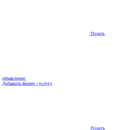
Подать
объявление
Добавить фирму / услугу
Подать