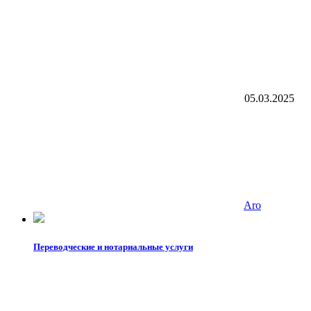
05.03.2025
Aro
Переводческие и нотариальные услуги