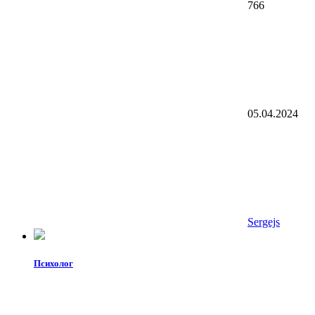
766
05.04.2024
Sergejs
Психолог