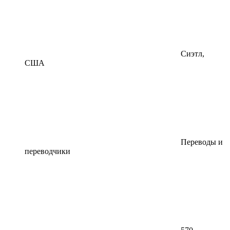
Сиэтл,
США
Переводы и
переводчики