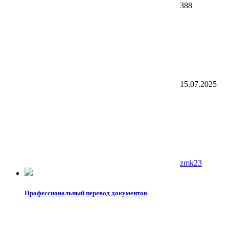
388
15.07.2025
zmk23
Профессиональный перевод документов