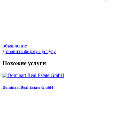
объявление
Добавить фирму / услугу
Похожие услуги
Dominart Real Estate GmbH