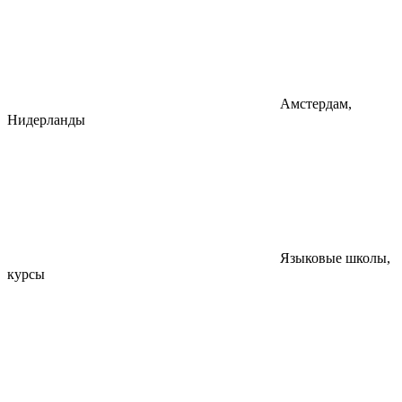
Амстердам,
Нидерланды
Языковые школы,
курсы