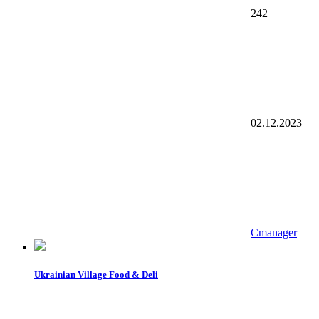
242
02.12.2023
Cmanager
Ukrainian Village Food & Deli