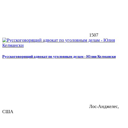
1507
Русскоговорящий адвокат по уголовным делам - Юлия Келмански
Лос-Анджелес,
США