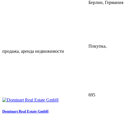
Берлин, Германия
Покупка,
продажа, аренда недвижимости
695
Dominart Real Estate GmbH