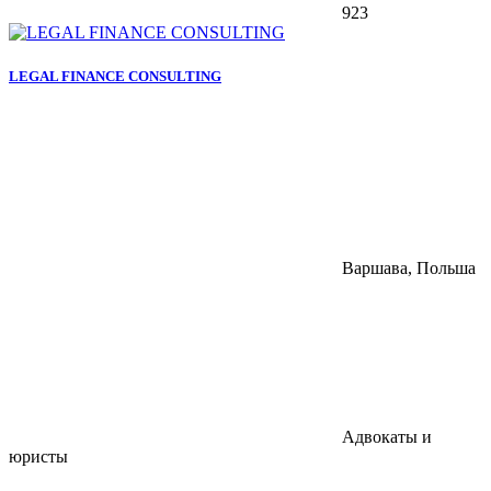
923
LEGAL FINANCE CONSULTING
Варшава, Польша
Адвокаты и
юристы