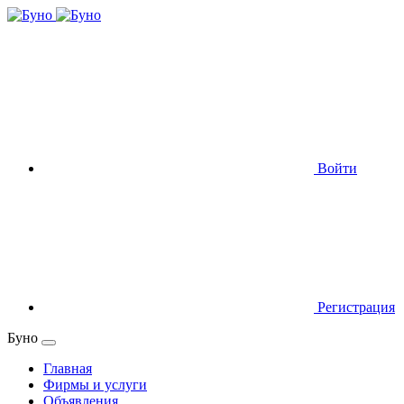
Войти
Регистрация
Буно
Главная
Фирмы и услуги
Объявления