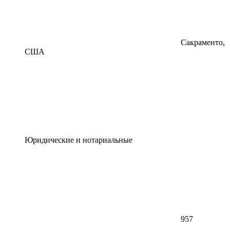
Сакраменто,
США
Юридические и нотариальные
957