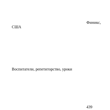
Финикс,
США
Воспитатели, репетиторство, уроки
439