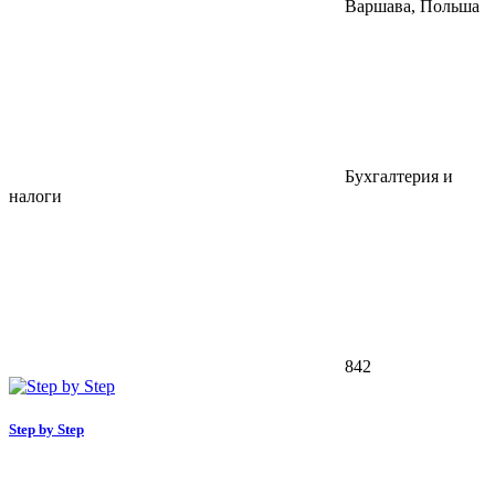
Варшава, Польша
Бухгалтерия и
налоги
842
Step by Step