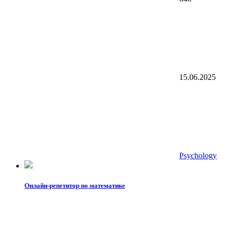
15.06.2025
Psychology
Онлайн-репетитор по математике