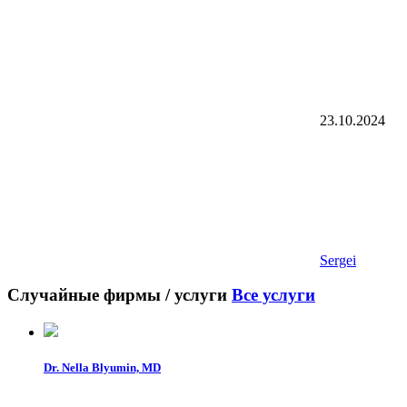
23.10.2024
Sergei
Случайные фирмы / услуги
Все услуги
Dr. Nella Blyumin, MD