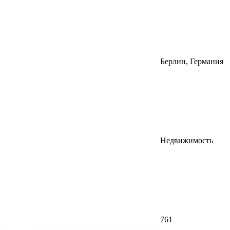
Берлин, Германия
Недвижимость
761