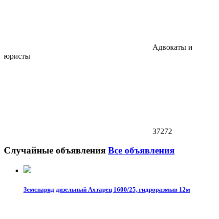
Адвокаты и
юристы
37272
Случайные объявления
Все объявления
Земснаряд дизельный Ахтарец 1600/25, гидроразмыв 12м