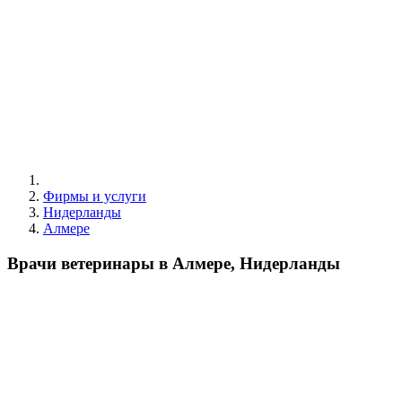
Фирмы и услуги
Нидерланды
Алмере
Врачи ветеринары в Алмере, Нидерланды