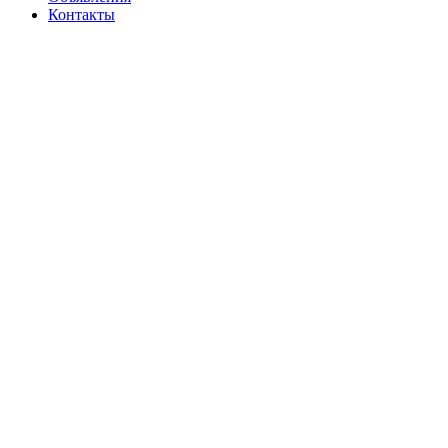
Контакты