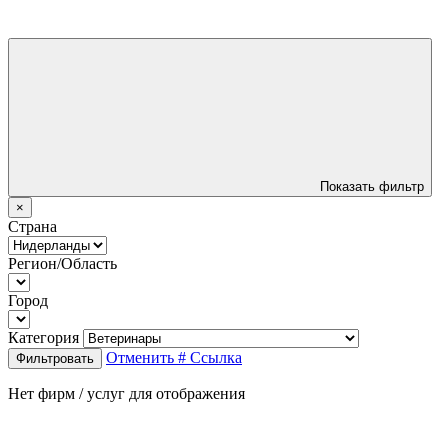
Показать фильтр
×
Страна
Регион/Область
Город
Категория
Отменить
# Ссылка
Фильтровать
Нет фирм / услуг для отображения