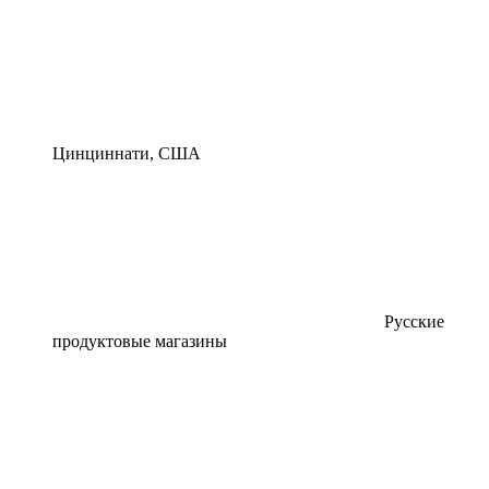
Цинциннати, США
Русские
продуктовые магазины