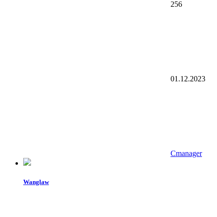
256
01.12.2023
Cmanager
Wanglaw