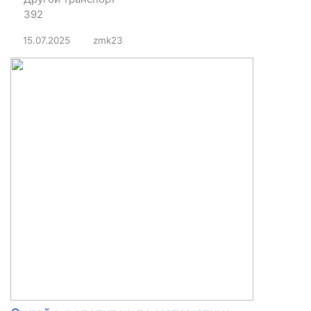
392
15.07.2025
zmk23