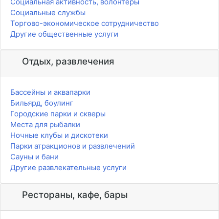
Социальная активность, волонтёры
Социальные службы
Торгово-экономическое сотрудничество
Другие общественные услуги
Отдых, развлечения
Бассейны и аквапарки
Бильярд, боулинг
Городские парки и скверы
Места для рыбалки
Ночные клубы и дискотеки
Парки атракционов и развлечений
Сауны и бани
Другие развлекательные услуги
Рестораны, кафе, бары