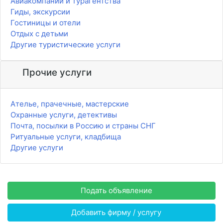
Авиакомпании и турагентства
Гиды, экскурсии
Гостиницы и отели
Отдых с детьми
Другие туристические услуги
Прочие услуги
Ателье, прачечные, мастерские
Охранные услуги, детективы
Почта, посылки в Россию и страны СНГ
Ритуальные услуги, кладбища
Другие услуги
Подать объявление
Добавить фирму / услугу