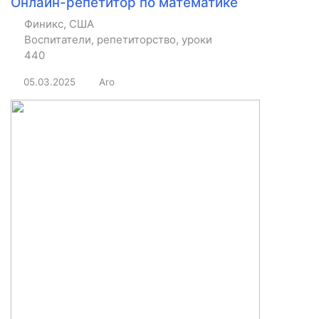
Онлайн-репетитор по математике
Финикс, США
Воспитатели, репетиторство, уроки
440
05.03.2025
Aro