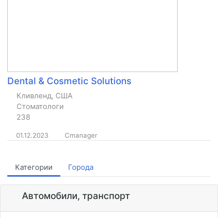
Dental & Cosmetic Solutions
Кливленд, США
Стоматологи
238
01.12.2023
Cmanager
Категории
Города
Автомобили, транспорт