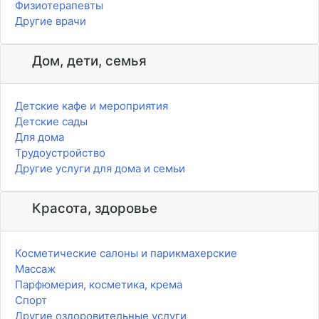
Физиотерапевты
Другие врачи
Дом, дети, семья
Детские кафе и мероприятия
Детские сады
Для дома
Трудоустройство
Другие услуги для дома и семьи
Красота, здоровье
Косметические салоны и парикмахерские
Массаж
Парфюмерия, косметика, крема
Спорт
Другие оздоровительные услуги