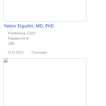
Yakov Elgudin, MD, PhD
Кливленд, США
Кардиологи
289
01.12.2023
Cmanager