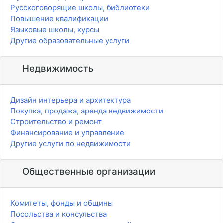
Русскоговорящие школы, библиотеки
Повышение квалификации
Языковые школы, курсы
Другие образовательные услуги
Недвижимость
Дизайн интерьера и архитектура
Покупка, продажа, аренда недвижимости
Строительство и ремонт
Финансирование и управление
Другие услуги по недвижимости
Общественные организации
Комитеты, фонды и общины
Посольства и консульства