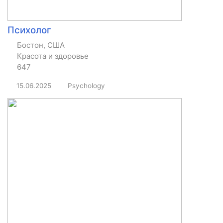
Психолог
Бостон, США
Красота и здоровье
647
15.06.2025
Psychology