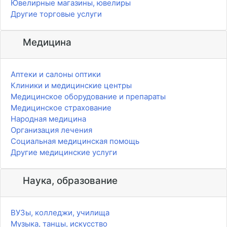
Ювелирные магазины, ювелиры
Другие торговые услуги
Медицина
Аптеки и салоны оптики
Клиники и медицинские центры
Медицинское оборудование и препараты
Медицинское страхование
Народная медицина
Организация лечения
Социальная медицинская помощь
Другие медицинские услуги
Наука, образование
ВУЗы, колледжи, училища
Музыка, танцы, искусство