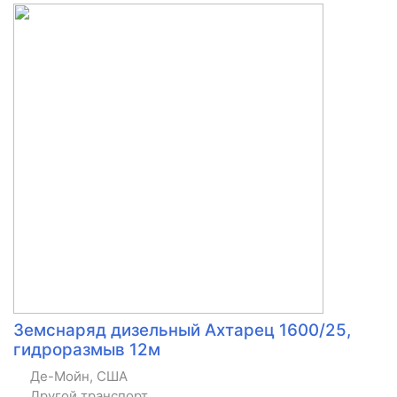
Земснаряд дизельный Ахтарец 1600/25,
гидроразмыв 12м
Де-Мойн, США
Другой транспорт