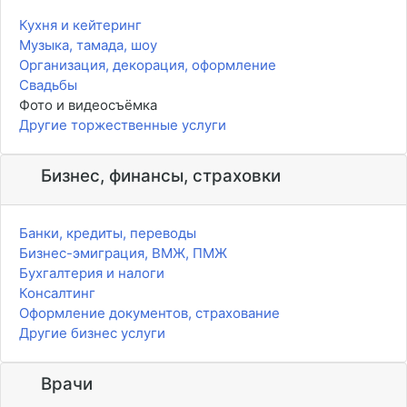
Кухня и кейтеринг
Музыка, тамада, шоу
Организация, декорация, оформление
Свадьбы
Фото и видеосъёмка
Другие торжественные услуги
Бизнес, финансы, страховки
Банки, кредиты, переводы
Бизнес-эмиграция, ВМЖ, ПМЖ
Бухгалтерия и налоги
Консалтинг
Оформление документов, страхование
Другие бизнес услуги
Врачи