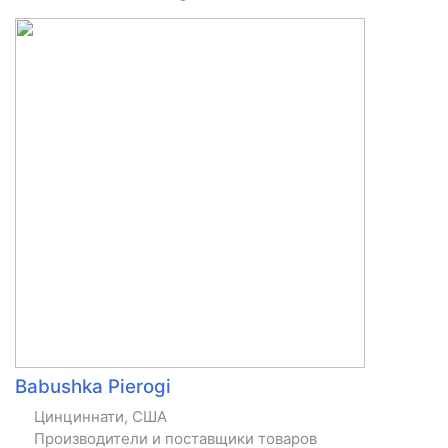
Babushka Pierogi
Цинциннати, США
Производители и поставщики товаров