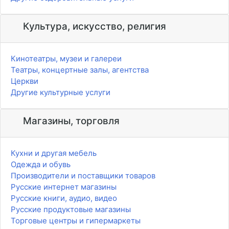
Культура, искусство, религия
Кинотеатры, музеи и галереи
Театры, концертные залы, агентства
Церкви
Другие культурные услуги
Магазины, торговля
Кухни и другая мебель
Одежда и обувь
Производители и поставщики товаров
Русские интернет магазины
Русские книги, аудио, видео
Русские продуктовые магазины
Торговые центры и гипермаркеты