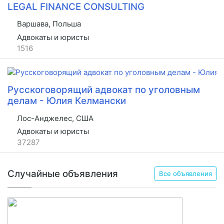
LEGAL FINANCE CONSULTING
Варшава, Польша
Адвокаты и юристы
1516
Русскоговорящий адвокат по уголовным
делам - Юлия Келмански
Лос-Анджелес, США
Адвокаты и юристы
37287
Случайные объявления
Все объявления