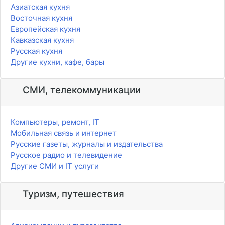
Азиатская кухня
Восточная кухня
Европейская кухня
Кавказская кухня
Русская кухня
Другие кухни, кафе, бары
СМИ, телекоммуникации
Компьютеры, ремонт, IT
Мобильная связь и интернет
Русские газеты, журналы и издательства
Русское радио и телевидение
Другие СМИ и IT услуги
Туризм, путешествия