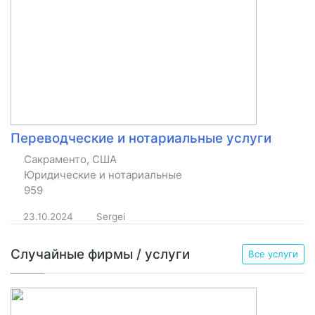
Переводческие и нотариальные услуги
Сакраменто, США
Юридические и нотариальные
959
23.10.2024
Sergei
Случайные фирмы / услуги
Все услуги