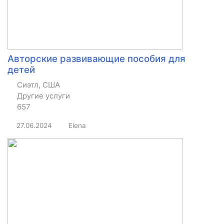
Авторские развивающие пособия для
детей
Сиэтл, США
Другие услуги
657
27.06.2024
Elena