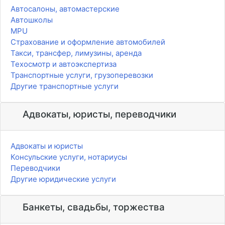
Автосалоны, автомастерские
Автошколы
MPU
Страхование и оформление автомобилей
Такси, трансфер, лимузины, аренда
Техосмотр и автоэкспертиза
Транспортные услуги, грузоперевозки
Другие транспортные услуги
Адвокаты, юристы, переводчики
Адвокаты и юристы
Консульские услуги, нотариусы
Переводчики
Другие юридические услуги
Банкеты, свадьбы, торжества