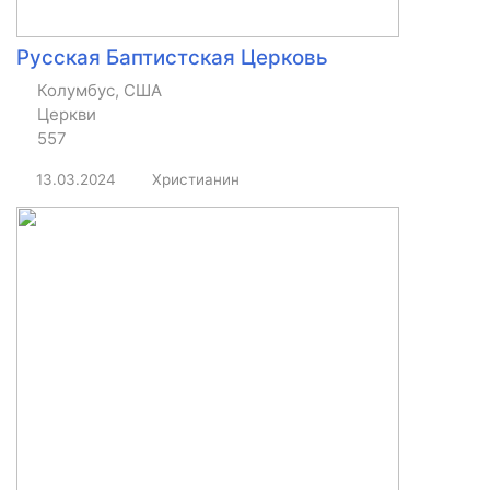
Русская Баптистская Церковь
Колумбус, США
Церкви
557
13.03.2024
Христианин