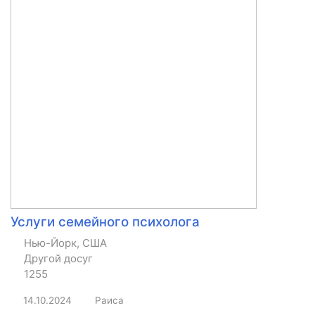
Услуги семейного психолога
Нью-Йорк, США
Другой досуг
1255
14.10.2024
Раиса