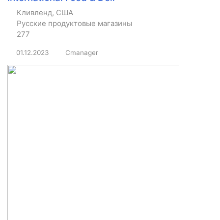
Кливленд, США
Русские продуктовые магазины
277
01.12.2023
Cmanager