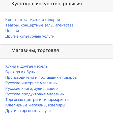
Культура, искусство, религия
Кинотеатры, музеи и галереи
Театры, концертные залы, агентства
Церкви
Другие культурные услуги
Магазины, торговля
Кухни и другая мебель
Одежда и обувь
Производители и поставщики товаров
Русские интернет магазины
Русские книги, аудио, видео
Русские продуктовые магазины
Торговые центры и гипермаркеты
Ювелирные магазины, ювелиры
Другие торговые услуги