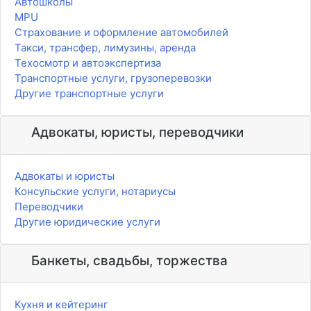
Автошколы
MPU
Страхование и оформление автомобилей
Такси, трансфер, лимузины, аренда
Техосмотр и автоэкспертиза
Транспортные услуги, грузоперевозки
Другие транспортные услуги
Адвокаты, юристы, переводчики
Адвокаты и юристы
Консульские услуги, нотариусы
Переводчики
Другие юридические услуги
Банкеты, свадьбы, торжества
Кухня и кейтеринг