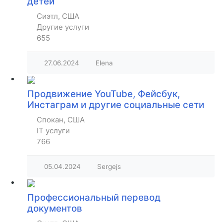
детей
Сиэтл, США
Другие услуги
655
27.06.2024
Elena
Продвижение YouTube, Фейсбук,
Инстаграм и другие социальные сети
Спокан, США
IT услуги
766
05.04.2024
Sergejs
Профессиональный перевод
документов