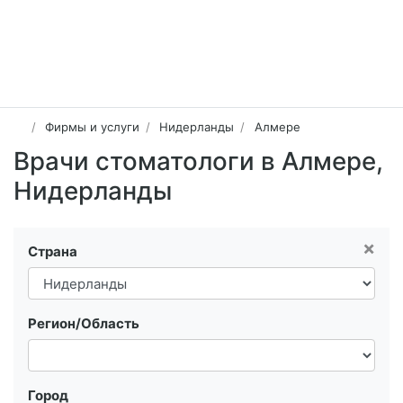
Фирмы и услуги
Нидерланды
Алмере
Врачи стоматологи в Алмере,
Нидерланды
×
Страна
Регион/Область
Город