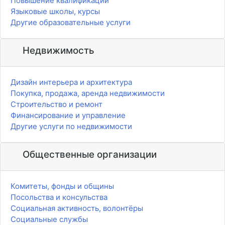
Повышение квалификации
Языковые школы, курсы
Другие образовательные услуги
Недвижимость
Дизайн интерьера и архитектура
Покупка, продажа, аренда недвижимости
Строительство и ремонт
Финансирование и управление
Другие услуги по недвижимости
Общественные организации
Комитеты, фонды и общины
Посольства и консульства
Социальная активность, волонтёры
Социальные службы