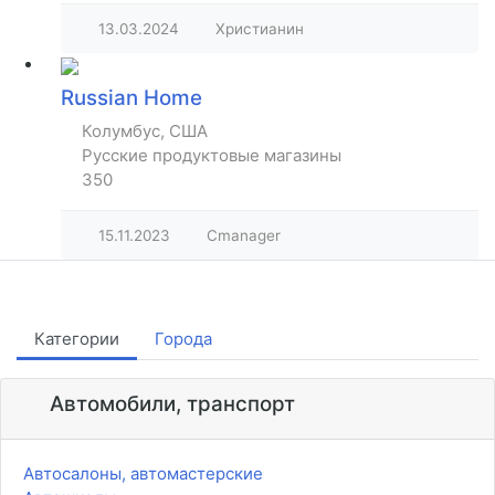
13.03.2024
Христианин
Russian Home
Колумбус, США
Русские продуктовые магазины
350
15.11.2023
Cmanager
Категории
Города
Автомобили, транспорт
Автосалоны, автомастерские