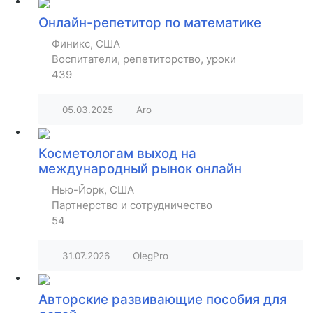
Онлайн-репетитор по математике
Финикс, США
Воспитатели, репетиторство, уроки
439
05.03.2025
Aro
Косметологам выход на
международный рынок онлайн
Нью-Йорк, США
Партнерство и сотрудничество
54
31.07.2026
OlegPro
Авторские развивающие пособия для