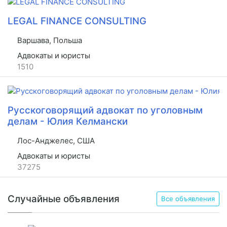
LEGAL FINANCE CONSULTING
Варшава, Польша
Адвокаты и юристы
1510
Русскоговорящий адвокат по уголовным
делам - Юлия Келмански
Лос-Анджелес, США
Адвокаты и юристы
37275
Случайные объявления
Все объявления