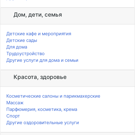
Дом, дети, семья
Детские кафе и мероприятия
Детские сады
Для дома
Трудоустройство
Другие услуги для дома и семьи
Красота, здоровье
Косметические салоны и парикмахерские
Массаж
Парфюмерия, косметика, крема
Спорт
Другие оздоровительные услуги