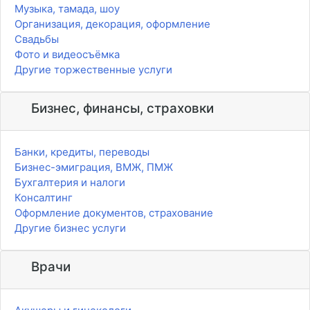
Музыка, тамада, шоу
Организация, декорация, оформление
Свадьбы
Фото и видеосъёмка
Другие торжественные услуги
Бизнес, финансы, страховки
Банки, кредиты, переводы
Бизнес-эмиграция, ВМЖ, ПМЖ
Бухгалтерия и налоги
Консалтинг
Оформление документов, страхование
Другие бизнес услуги
Врачи