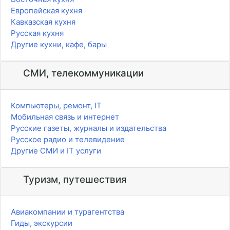
Европейская кухня
Кавказская кухня
Русская кухня
Другие кухни, кафе, бары
СМИ, телекоммуникации
Компьютеры, ремонт, IT
Мобильная связь и интернет
Русские газеты, журналы и издательства
Русское радио и телевидение
Другие СМИ и IT услуги
Туризм, путешествия
Авиакомпании и турагентства
Гиды, экскурсии