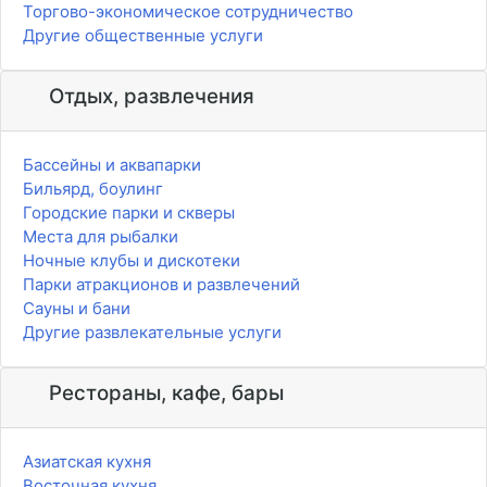
Торгово-экономическое сотрудничество
Другие общественные услуги
Отдых, развлечения
Бассейны и аквапарки
Бильярд, боулинг
Городские парки и скверы
Места для рыбалки
Ночные клубы и дискотеки
Парки атракционов и развлечений
Сауны и бани
Другие развлекательные услуги
Рестораны, кафе, бары
Азиатская кухня
Восточная кухня