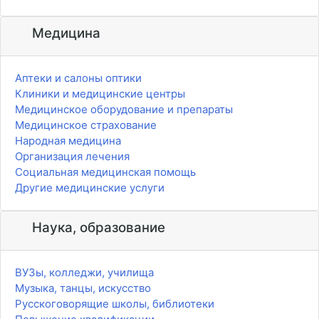
Медицина
Аптеки и салоны оптики
Клиники и медицинские центры
Медицинское оборудование и препараты
Медицинское страхование
Народная медицина
Организация лечения
Социальная медицинская помощь
Другие медицинские услуги
Наука, образование
ВУЗы, колледжи, училища
Музыка, танцы, искусство
Русскоговорящие школы, библиотеки