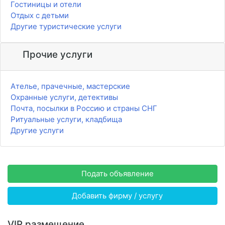
Гостиницы и отели
Отдых с детьми
Другие туристические услуги
Прочие услуги
Ателье, прачечные, мастерские
Охранные услуги, детективы
Почта, посылки в Россию и страны СНГ
Ритуальные услуги, кладбища
Другие услуги
Подать объявление
Добавить фирму / услугу
VIP размещение