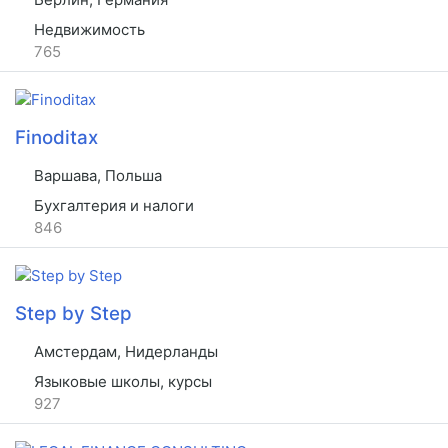
Недвижимость
765
Finoditax
Варшава, Польша
Бухгалтерия и налоги
846
Step by Step
Амстердам, Нидерланды
Языковые школы, курсы
927