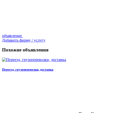
объявление
Добавить фирму / услугу
Похожие объявления
Переезд, грузоперевозки, доставка