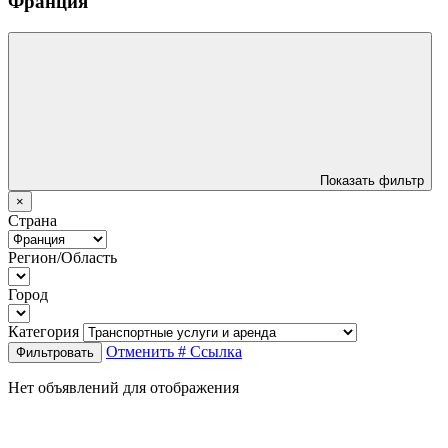
Франция
Показать фильтр
×
Страна
Регион/Область
Город
Категория
Отменить
# Ссылка
Фильтровать
Нет объявлений для отображения