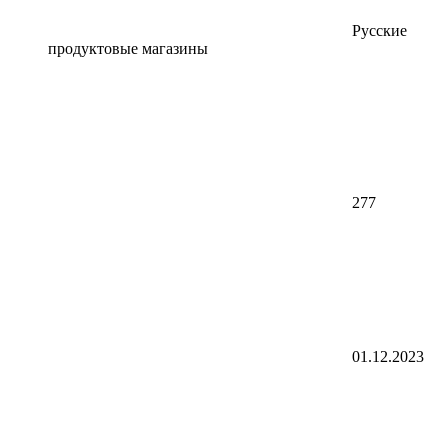
Русские
продуктовые магазины
277
01.12.2023