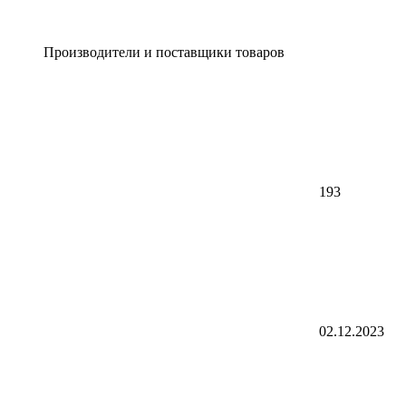
Производители и поставщики товаров
193
02.12.2023