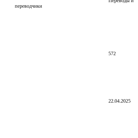
Переводы и
переводчики
572
22.04.2025