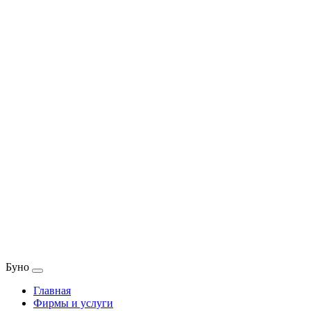
Буно
Главная
Фирмы и услуги