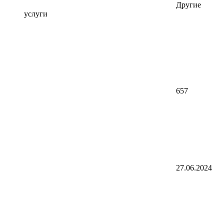
Другие
услуги
657
27.06.2024