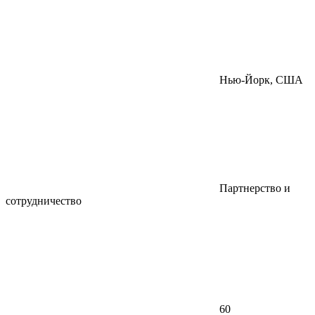
Нью-Йорк, США
Партнерство и
сотрудничество
60