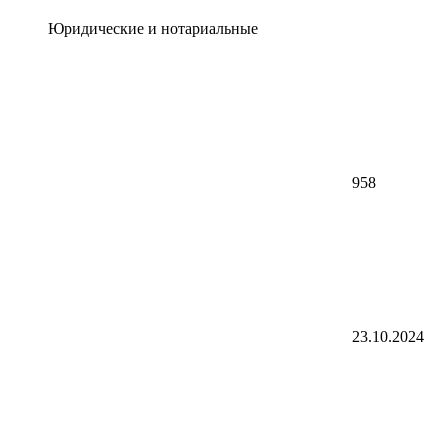
Юридические и нотариальные
958
23.10.2024