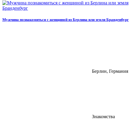
Мужчина познакомиться с женщиной из Берлина или земля Бранденбург
Берлин, Германия
Знакомства