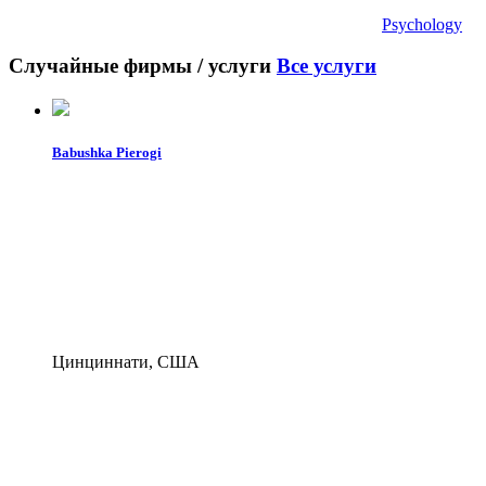
Psychology
Случайные фирмы / услуги
Все услуги
Babushka Pierogi
Цинциннати, США