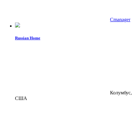
Cmanager
Russian Home
Колумбус,
США