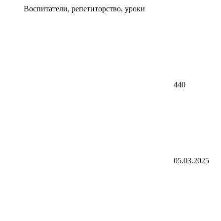
Воспитатели, репетиторство, уроки
440
05.03.2025