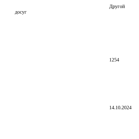
Другой
досуг
1254
14.10.2024