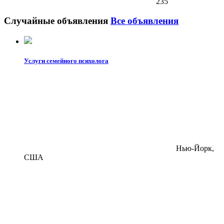
235
Случайные объявления
Все объявления
Услуги семейного психолога
Нью-Йорк,
США