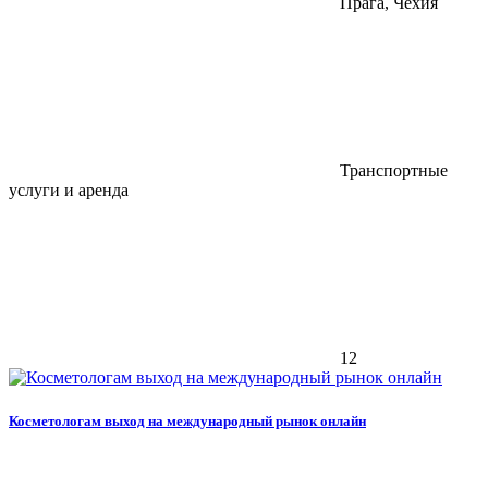
Прага, Чехия
Транспортные
услуги и аренда
12
Косметологам выход на международный рынок онлайн