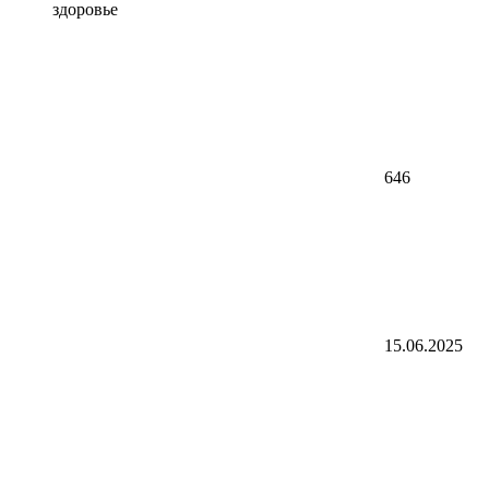
здоровье
646
15.06.2025