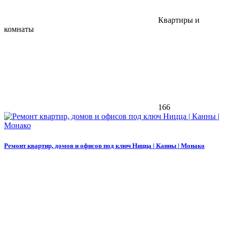
Квартиры и
комнаты
166
Ремонт квартир, домов и офисов под ключ Ницца | Канны | Монако