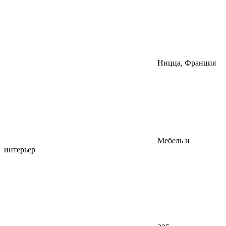
Ницца, Франция
Мебель и
интерьер