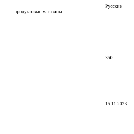
Русские
продуктовые магазины
350
15.11.2023