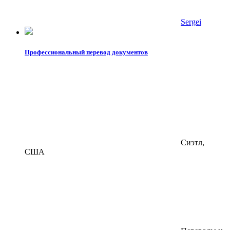
Sergei
Профессиональный перевод документов
Сиэтл,
США