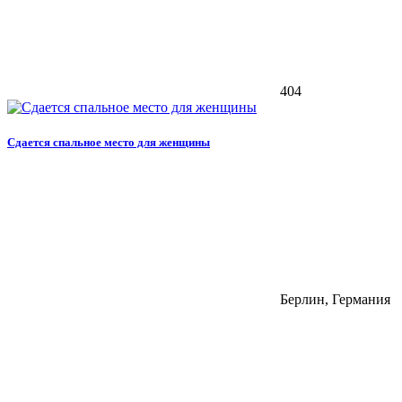
404
Сдается спальное место для женщины
Берлин, Германия