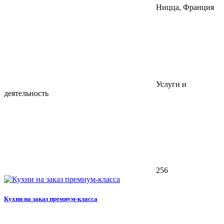
Ницца, Франция
Услуги и
деятельность
256
Кухни на заказ премиум-класса