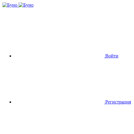
Войти
Регистрация