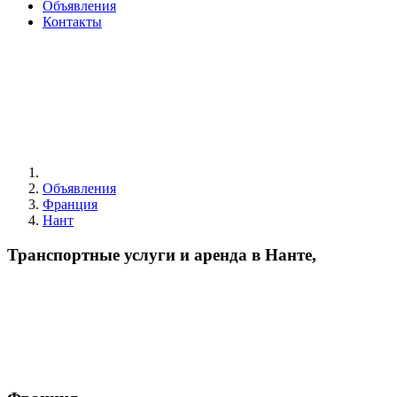
Объявления
Контакты
Объявления
Франция
Нант
Транспортные услуги и аренда в Нанте,