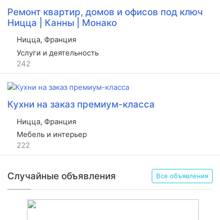
Ремонт квартир, домов и офисов под ключ
Ницца | Канны | Монако
Ницца, Франция
Услуги и деятельность
242
Кухни на заказ премиум-класса
Ницца, Франция
Мебель и интерьер
222
Случайные объявления
Все объявления