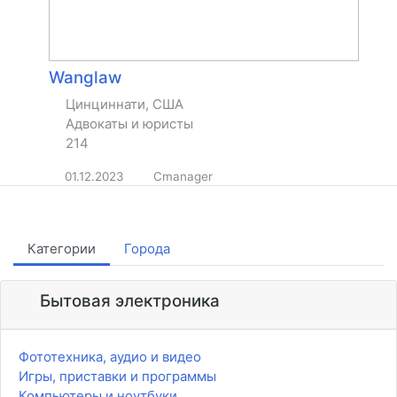
Wanglaw
Цинциннати, США
Адвокаты и юристы
214
01.12.2023
Cmanager
Категории
Города
Бытовая электроника
Фототехника, аудио и видео
Игры, приставки и программы
Компьютеры и ноутбуки