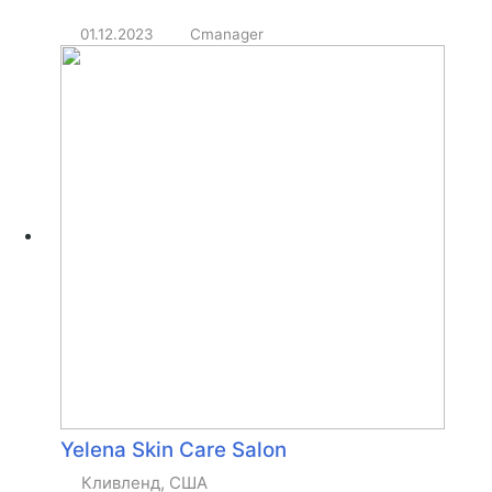
01.12.2023
Cmanager
Yelena Skin Care Salon
Кливленд, США