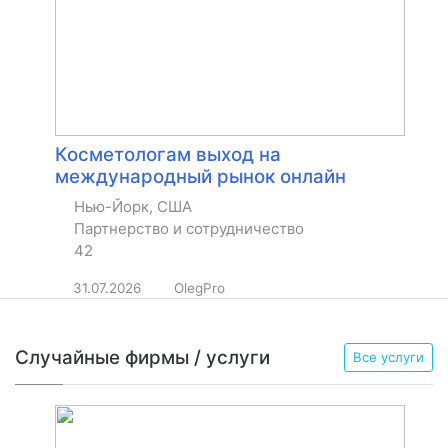
Косметологам выход на
международный рынок онлайн
Нью-Йорк, США
Партнерство и сотрудничество
42
31.07.2026
OlegPro
Случайные фирмы / услуги
Все услуги