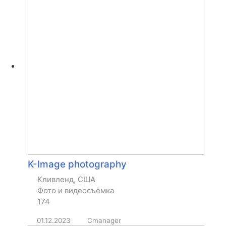
K-Image photography
Кливленд, США
Фото и видеосъёмка
174
01.12.2023
Cmanager