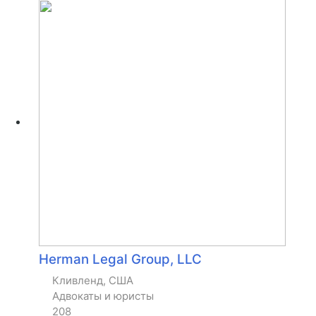
Herman Legal Group, LLC
Кливленд, США
Адвокаты и юристы
208