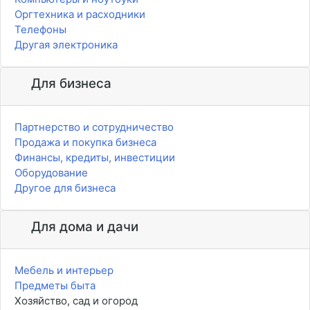
Оргтехника и расходники
Телефоны
Другая электроника
Для бизнеса
Партнерство и сотрудничество
Продажа и покупка бизнеса
Финансы, кредиты, инвестиции
Оборудование
Другое для бизнеса
Для дома и дачи
Мебель и интерьер
Предметы быта
Хозяйство, сад и огород