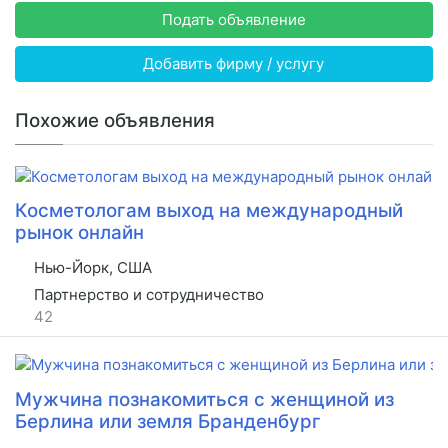
Подать объявление
Добавить фирму / услугу
Похожие объявления
Косметологам выход на международный
рынок онлайн
Нью-Йорк, США
Партнерство и сотрудничество
42
Мужчина познакомиться с женщиной из
Берлина или земля Бранденбург