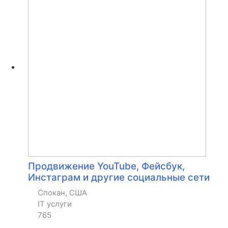
Продвижение YouTube, Фейсбук,
Инстаграм и другие социальные сети
Спокан, США
IT услуги
765