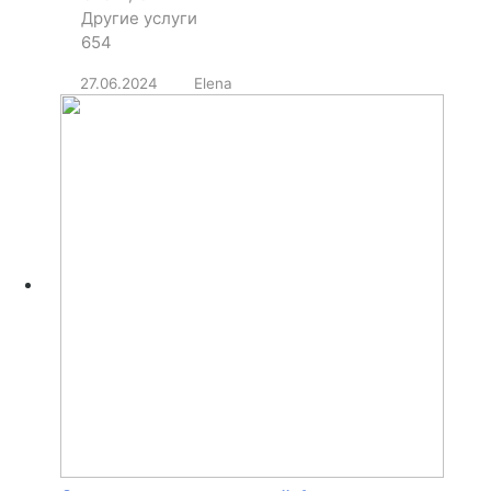
Другие услуги
654
27.06.2024
Elena