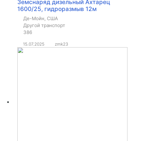
Земснаряд дизельный Ахтарец
1600/25, гидроразмыв 12м
Де-Мойн, США
Другой транспорт
386
15.07.2025
zmk23