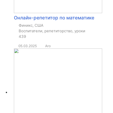
Онлайн-репетитор по математике
Финикс, США
Воспитатели, репетиторство, уроки
439
05.03.2025
Aro