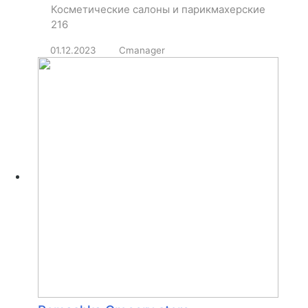
Косметические салоны и парикмахерские
216
01.12.2023
Cmanager