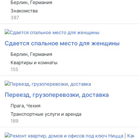
Берлин, Германия
Знакомства
387
Сдается спальное место для женщины
Берлин, Германия
Квартиры и комнаты
155
Переезд, грузоперевозки, доставка
Прага, Чехия
Транспортные услуги и аренда
189