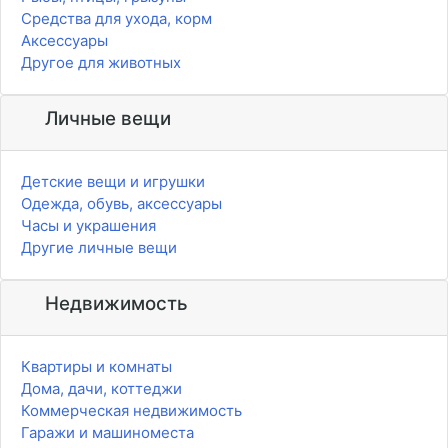
Средства для ухода, корм
Аксессуары
Другое для животных
Личные вещи
Детские вещи и игрушки
Одежда, обувь, аксессуары
Часы и украшения
Другие личные вещи
Недвижимость
Квартиры и комнаты
Дома, дачи, коттеджи
Коммерческая недвижимость
Гаражи и машиноместа