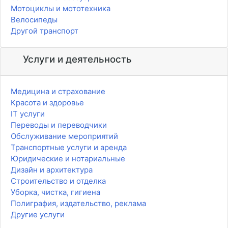
Мотоциклы и мототехника
Велосипеды
Другой транспорт
Услуги и деятельность
Медицина и страхование
Красота и здоровье
IT услуги
Переводы и переводчики
Обслуживание мероприятий
Транспортные услуги и аренда
Юридические и нотариальные
Дизайн и архитектура
Строительство и отделка
Уборка, чистка, гигиена
Полиграфия, издательство, реклама
Другие услуги