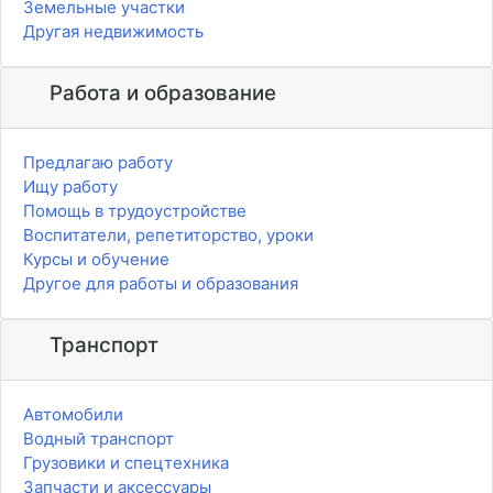
Земельные участки
Другая недвижимость
Работа и образование
Предлагаю работу
Ищу работу
Помощь в трудоустройстве
Воспитатели, репетиторство, уроки
Курсы и обучение
Другое для работы и образования
Транспорт
Автомобили
Водный транспорт
Грузовики и спецтехника
Запчасти и аксессуары