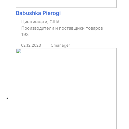
Babushka Pierogi
Цинциннати, США
Производители и поставщики товаров
193
02.12.2023
Cmanager