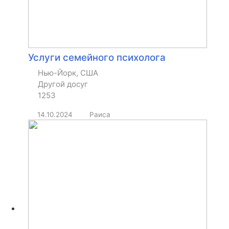
Услуги семейного психолога
Нью-Йорк, США
Другой досуг
1253
14.10.2024
Раиса