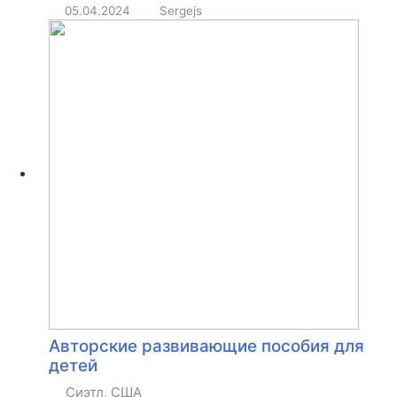
05.04.2024
Sergejs
Авторские развивающие пособия для
детей
Сиэтл, США