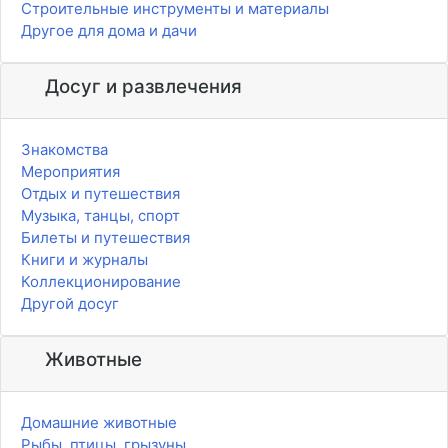
Строительные инструменты и материалы
Другое для дома и дачи
Досуг и развлечения
Знакомства
Мероприятия
Отдых и путешествия
Музыка, танцы, спорт
Билеты и путешествия
Книги и журналы
Коллекционирование
Другой досуг
Животные
Домашние животные
Рыбы, птицы, грызуны