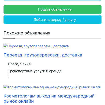
Подать объявление
Добавить фирму / услугу
Похожие объявления
Переезд, грузоперевозки, доставка
Прага, Чехия
Транспортные услуги и аренда
1
Косметологам выход на международный
рынок онлайн