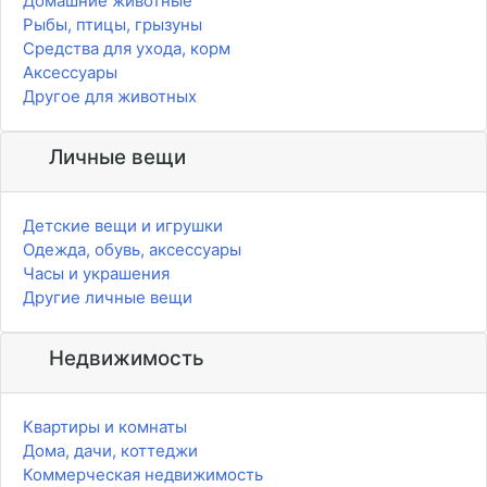
Домашние животные
Рыбы, птицы, грызуны
Средства для ухода, корм
Аксессуары
Другое для животных
Личные вещи
Детские вещи и игрушки
Одежда, обувь, аксессуары
Часы и украшения
Другие личные вещи
Недвижимость
Квартиры и комнаты
Дома, дачи, коттеджи
Коммерческая недвижимость