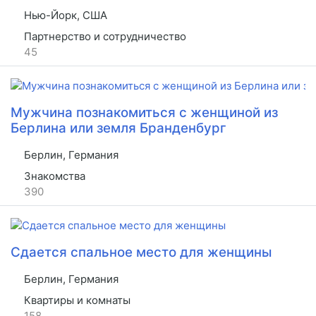
Нью-Йорк, США
Партнерство и сотрудничество
45
Мужчина познакомиться с женщиной из
Берлина или земля Бранденбург
Берлин, Германия
Знакомства
390
Сдается спальное место для женщины
Берлин, Германия
Квартиры и комнаты
158