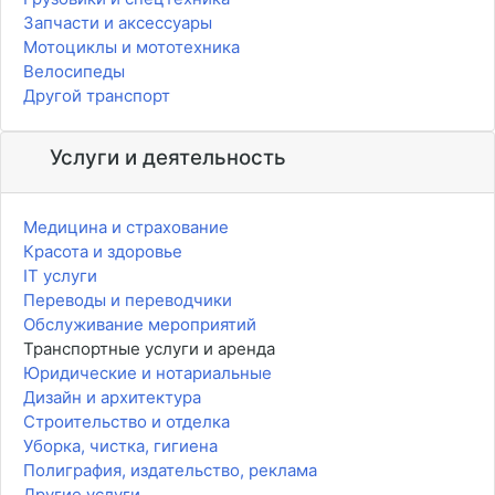
Запчасти и аксессуары
Мотоциклы и мототехника
Велосипеды
Другой транспорт
Услуги и деятельность
Медицина и страхование
Красота и здоровье
IT услуги
Переводы и переводчики
Обслуживание мероприятий
Транспортные услуги и аренда
Юридические и нотариальные
Дизайн и архитектура
Строительство и отделка
Уборка, чистка, гигиена
Полиграфия, издательство, реклама
Другие услуги