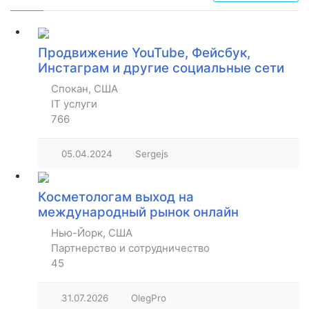
Продвижение YouTube, Фейсбук,
Инстаграм и другие социальные сети
Спокан, США
IT услуги
766
05.04.2024
Sergejs
Косметологам выход на
международный рынок онлайн
Нью-Йорк, США
Партнерство и сотрудничество
45
31.07.2026
OlegPro