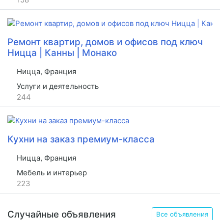
Ремонт квартир, домов и офисов под ключ
Ницца | Канны | Монако
Ницца, Франция
Услуги и деятельность
244
Кухни на заказ премиум-класса
Ницца, Франция
Мебель и интерьер
223
Случайные объявления
Все объявления