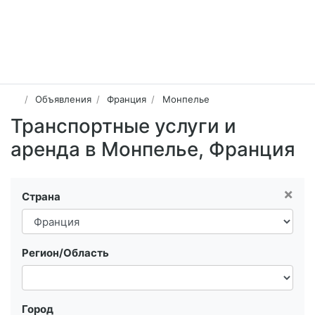
Объявления
Франция
Монпелье
Транспортные услуги и
аренда в Монпелье, Франция
×
Страна
Регион/Область
Город