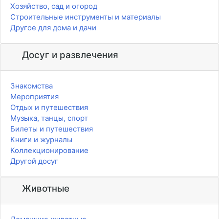
Хозяйство, сад и огород
Строительные инструменты и материалы
Другое для дома и дачи
Досуг и развлечения
Знакомства
Мероприятия
Отдых и путешествия
Музыка, танцы, спорт
Билеты и путешествия
Книги и журналы
Коллекционирование
Другой досуг
Животные