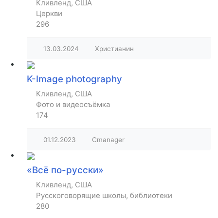
Кливленд, США
Церкви
296
13.03.2024
Христианин
K-Image photography
Кливленд, США
Фото и видеосъёмка
174
01.12.2023
Cmanager
«Всё по-русски»
Кливленд, США
Русскоговорящие школы, библиотеки
280