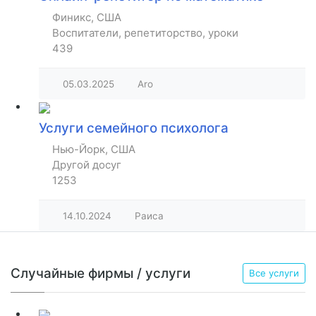
Финикс, США
Воспитатели, репетиторство, уроки
439
05.03.2025
Aro
Услуги семейного психолога
Нью-Йорк, США
Другой досуг
1253
14.10.2024
Раиса
Случайные фирмы / услуги
Все услуги