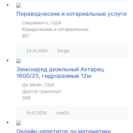
Переводческие и нотариальные услуги
Сакраменто, США
Юридические и нотариальные
957
23.10.2024
Sergei
Земснаряд дизельный Ахтарец
1600/25, гидроразмыв 12м
Де-Мойн, США
Другой транспорт
388
15.07.2025
zmk23
Онлайн-репетитор по математике