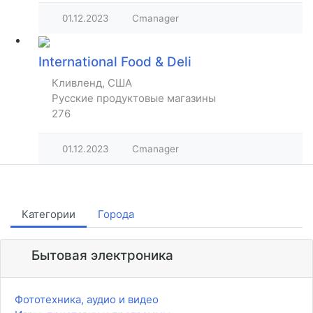
01.12.2023
Cmanager
International Food & Deli
Кливленд, США
Русские продуктовые магазины
276
01.12.2023
Cmanager
Категории
Города
Бытовая электроника
Фототехника, аудио и видео