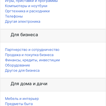
Игры, приставки и программы
Компьютеры и ноутбуки
Оргтехника и расходники
Телефоны
Другая электроника
Для бизнеса
Партнерство и сотрудничество
Продажа и покупка бизнеса
Финансы, кредиты, инвестиции
Оборудование
Другое для бизнеса
Для дома и дачи
Мебель и интерьер
Предметы быта