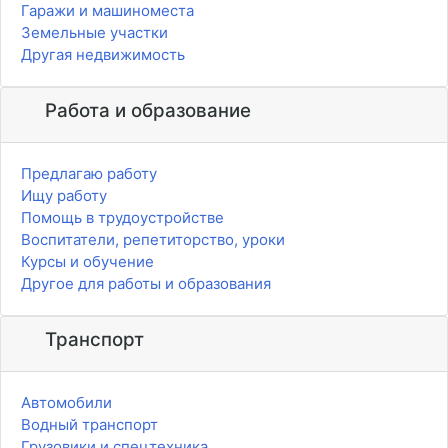
Гаражи и машиноместа
Земельные участки
Другая недвижимость
Работа и образование
Предлагаю работу
Ищу работу
Помощь в трудоустройстве
Воспитатели, репетиторство, уроки
Курсы и обучение
Другое для работы и образования
Транспорт
Автомобили
Водный транспорт
Грузовики и спецтехника